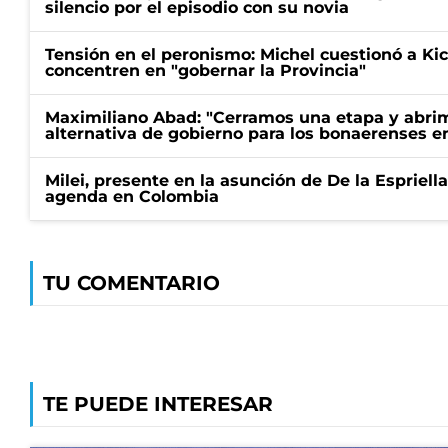
silencio por el episodio con su novia
Tensión en el peronismo: Michel cuestionó a Kici
concentren en "gobernar la Provincia"
Maximiliano Abad: "Cerramos una etapa y abrimo
alternativa de gobierno para los bonaerenses e
Milei, presente en la asunción de De la Espriell
agenda en Colombia
TU COMENTARIO
TE PUEDE INTERESAR