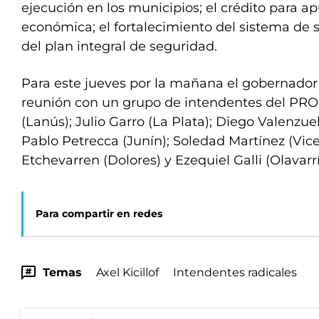
ejecución en los municipios; el crédito para ap
económica; el fortalecimiento del sistema de 
del plan integral de seguridad.
Para este jueves por la mañana el gobernador 
reunión con un grupo de intendentes del PRO:
(Lanús); Julio Garro (La Plata); Diego Valenzuel
Pablo Petrecca (Junín); Soledad Martínez (Vic
Etchevarren (Dolores) y Ezequiel Galli (Olavarr
Para compartir en redes
Temas
Axel Kicillof
Intendentes radicales