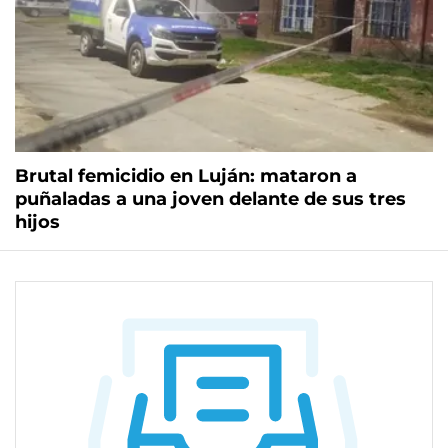
Brutal femicidio en Luján: mataron a
puñaladas a una joven delante de sus tres
hijos