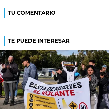
TU COMENTARIO
TE PUEDE INTERESAR