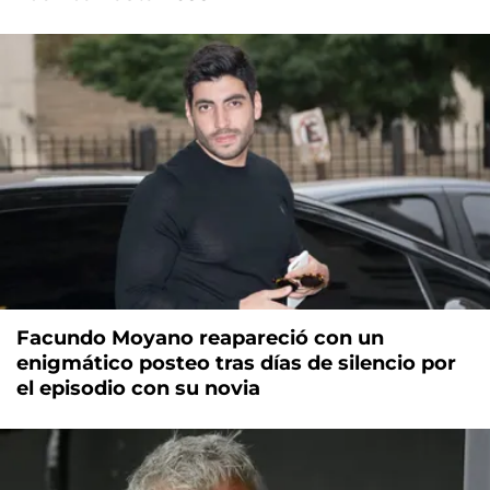
Facundo Moyano reapareció con un
enigmático posteo tras días de silencio por
el episodio con su novia