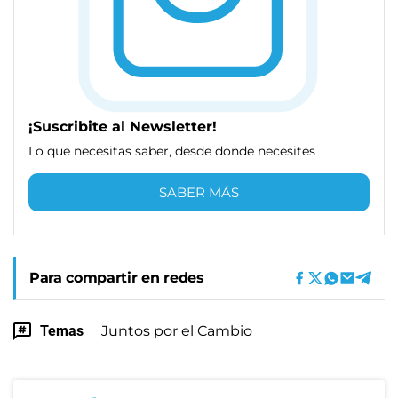
¡Suscribite al Newsletter!
Lo que necesitas saber, desde donde necesites
SABER MÁS
Para compartir en redes
Temas
Juntos por el Cambio