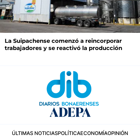
La Suipachense comenzó a reincorporar
trabajadores y se reactivó la producción
ÚLTIMAS NOTICIAS
POLÍTICA
ECONOMÍA
OPINIÓN