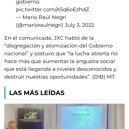
gobierno.
pic.twitter.com/ASq6oEzhdZ
— Mario Raúl Negri
(@marioraulnegri)
July 3, 2022
En el comunicado, JXC habló de la
“disgregación y atomización del Gobierno
nacional” y sostuvo que “la lucha abierta no
hace más que aumentar la angustia social
que está llegando a niveles desconocidos y
destruir nuestras oportunidades”. (DIB) MT
LAS MÁS LEÍDAS