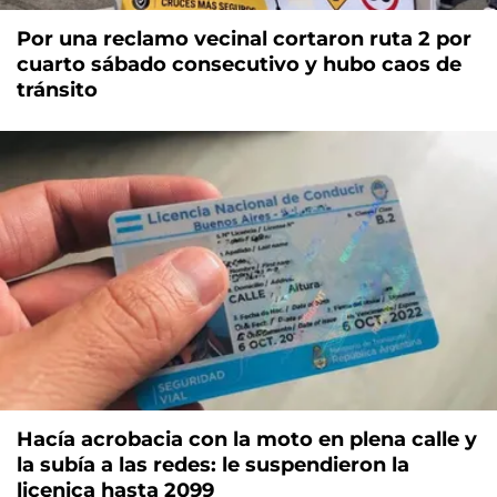
Por una reclamo vecinal cortaron ruta 2 por
cuarto sábado consecutivo y hubo caos de
tránsito
Hacía acrobacia con la moto en plena calle y
la subía a las redes: le suspendieron la
licenica hasta 2099