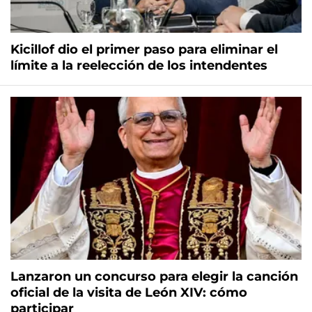
Kicillof dio el primer paso para eliminar el
límite a la reelección de los intendentes
Lanzaron un concurso para elegir la canción
oficial de la visita de León XIV: cómo
participar