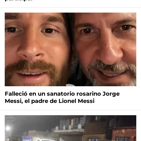
Falleció en un sanatorio rosarino Jorge
Messi, el padre de Lionel Messi