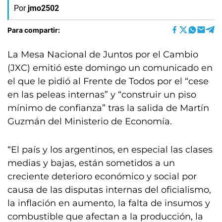
Por
jmo2502
Para compartir:
La Mesa Nacional de Juntos por el Cambio
(JXC) emitió este domingo un comunicado en
el que le pidió al Frente de Todos por el “cese
en las peleas internas” y “construir un piso
mínimo de confianza” tras la salida de Martín
Guzmán del Ministerio de Economía.
“El país y los argentinos, en especial las clases
medias y bajas, están sometidos a un
creciente deterioro económico y social por
causa de las disputas internas del oficialismo,
la inflación en aumento, la falta de insumos y
combustible que afectan a la producción, la