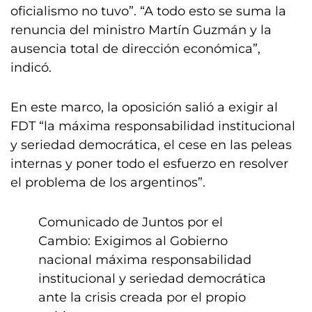
oficialismo no tuvo”. “A todo esto se suma la
renuncia del ministro Martín Guzmán y la
ausencia total de dirección económica”,
indicó.
En este marco, la oposición salió a exigir al
FDT “la máxima responsabilidad institucional
y seriedad democrática, el cese en las peleas
internas y poner todo el esfuerzo en resolver
el problema de los argentinos”.
Comunicado de Juntos por el
Cambio: Exigimos al Gobierno
nacional máxima responsabilidad
institucional y seriedad democrática
ante la crisis creada por el propio