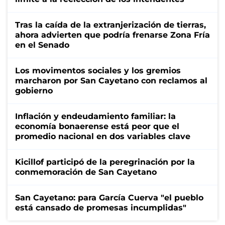
Tras la caída de la extranjerización de tierras,
ahora advierten que podría frenarse Zona Fría
en el Senado
Los movimentos sociales y los gremios
marcharon por San Cayetano con reclamos al
gobierno
Inflación y endeudamiento familiar: la
economía bonaerense está peor que el
promedio nacional en dos variables clave
Kicillof participó de la peregrinación por la
conmemoración de San Cayetano
San Cayetano: para García Cuerva "el pueblo
está cansado de promesas incumplidas"