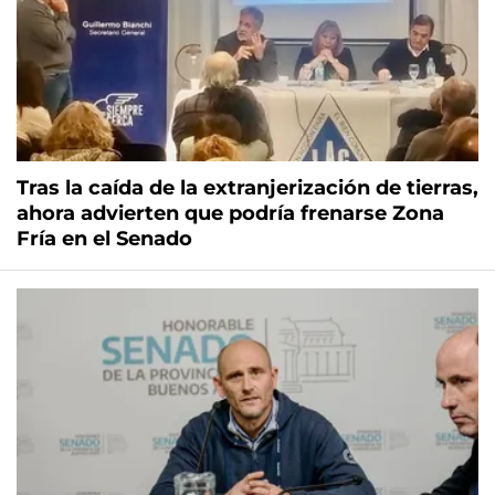
Tras la caída de la extranjerización de tierras,
ahora advierten que podría frenarse Zona
Fría en el Senado