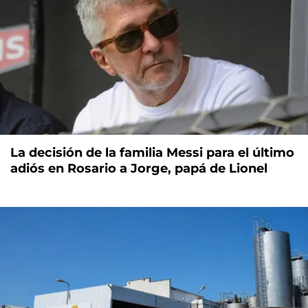
La decisión de la familia Messi para el último
adiós en Rosario a Jorge, papá de Lionel