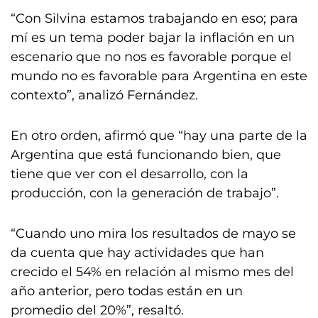
“Con Silvina estamos trabajando en eso; para
mí es un tema poder bajar la inflación en un
escenario que no nos es favorable porque el
mundo no es favorable para Argentina en este
contexto”, analizó Fernández.
En otro orden, afirmó que “hay una parte de la
Argentina que está funcionando bien, que
tiene que ver con el desarrollo, con la
producción, con la generación de trabajo”.
“Cuando uno mira los resultados de mayo se
da cuenta que hay actividades que han
crecido el 54% en relación al mismo mes del
año anterior, pero todas están en un
promedio del 20%”, resaltó.