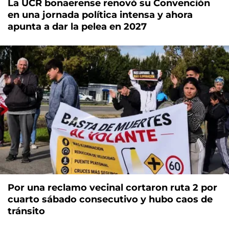
La UCR bonaerense renovó su Convención
en una jornada política intensa y ahora
apunta a dar la pelea en 2027
Por una reclamo vecinal cortaron ruta 2 por
cuarto sábado consecutivo y hubo caos de
tránsito