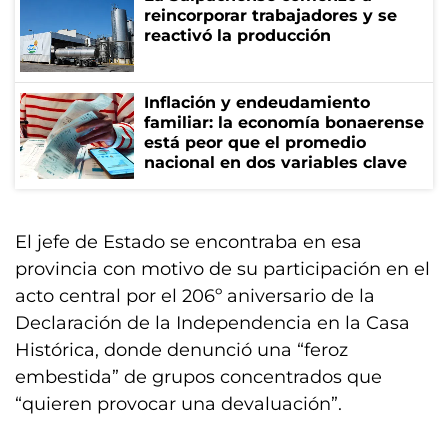
reincorporar trabajadores y se
reactivó la producción
Inflación y endeudamiento
familiar: la economía bonaerense
está peor que el promedio
nacional en dos variables clave
El jefe de Estado se encontraba en esa
provincia con motivo de su participación en el
acto central por el 206º aniversario de la
Declaración de la Independencia en la Casa
Histórica, donde denunció una “feroz
embestida” de grupos concentrados que
“quieren provocar una devaluación”.