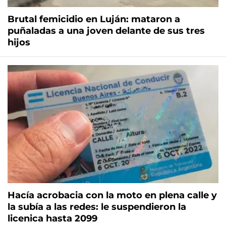
Brutal femicidio en Luján: mataron a
puñaladas a una joven delante de sus tres
hijos
Hacía acrobacia con la moto en plena calle y
la subía a las redes: le suspendieron la
licenica hasta 2099