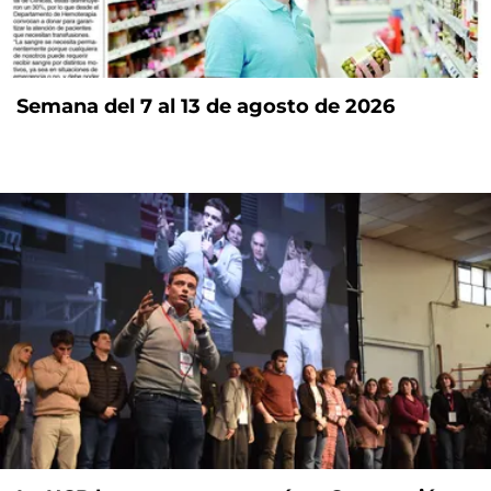
Semana del 7 al 13 de agosto de 2026