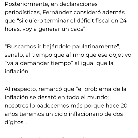
Posteriormente, en declaraciones
periodísticas, Fernández consideró además
que “si quiero terminar el déficit fiscal en 24
horas, voy a generar un caos”.
“Buscamos ir bajándolo paulatinamente”,
señaló, al tiempo que afirmó que ese objetivo
“va a demandar tiempo” al igual que la
inflación.
Al respecto, remarcó que “el problema de la
inflación se desató en todo el mundo;
nosotros lo padecemos más porque hace 20
años tenemos un ciclo inflacionario de dos
dígitos”.