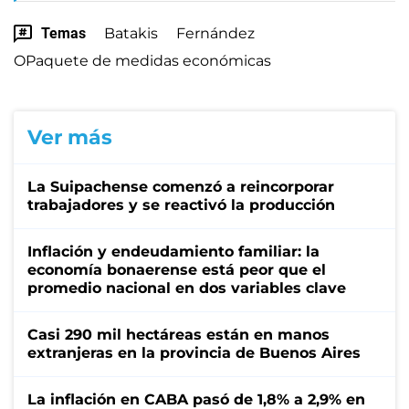
Temas
Batakis
Fernández
OPaquete de medidas económicas
Ver más
La Suipachense comenzó a reincorporar
trabajadores y se reactivó la producción
Inflación y endeudamiento familiar: la
economía bonaerense está peor que el
promedio nacional en dos variables clave
Casi 290 mil hectáreas están en manos
extranjeras en la provincia de Buenos Aires
La inflación en CABA pasó de 1,8% a 2,9% en