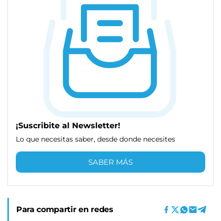
¡Suscribite al Newsletter!
Lo que necesitas saber, desde donde necesites
SABER MÁS
Para compartir en redes