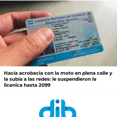
Hacía acrobacia con la moto en plena calle y
la subía a las redes: le suspendieron la
licenica hasta 2099