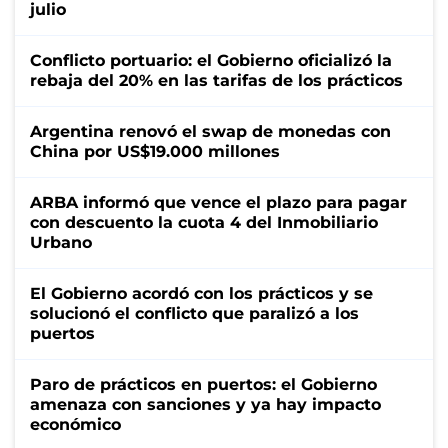
julio
Conflicto portuario: el Gobierno oficializó la
rebaja del 20% en las tarifas de los prácticos
Argentina renovó el swap de monedas con
China por US$19.000 millones
ARBA informó que vence el plazo para pagar
con descuento la cuota 4 del Inmobiliario
Urbano
El Gobierno acordó con los prácticos y se
solucionó el conflicto que paralizó a los
puertos
Paro de prácticos en puertos: el Gobierno
amenaza con sanciones y ya hay impacto
económico