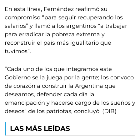
En esta línea, Fernández reafirmó su
compromiso “para seguir recuperando los
salarios” y llamó a los argentinos “a trabajar
para erradicar la pobreza extrema y
reconstruir el país más igualitario que
tuvimos”.
“Cada uno de los que integramos este
Gobierno se la juega por la gente; los convoco
de corazón a construir la Argentina que
deseamos, defender cada día la
emancipación y hacerse cargo de los sueños y
deseos” de los patriotas, concluyó. (DIB)
LAS MÁS LEÍDAS