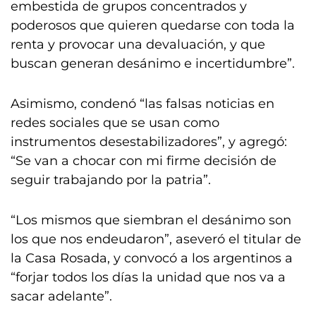
embestida de grupos concentrados y
poderosos que quieren quedarse con toda la
renta y provocar una devaluación, y que
buscan generan desánimo e incertidumbre”.
Asimismo, condenó “las falsas noticias en
redes sociales que se usan como
instrumentos desestabilizadores”, y agregó:
“Se van a chocar con mi firme decisión de
seguir trabajando por la patria”.
“Los mismos que siembran el desánimo son
los que nos endeudaron”, aseveró el titular de
la Casa Rosada, y convocó a los argentinos a
“forjar todos los días la unidad que nos va a
sacar adelante”.