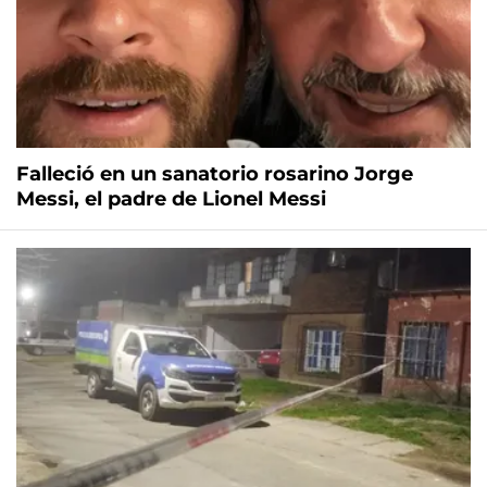
Falleció en un sanatorio rosarino Jorge
Messi, el padre de Lionel Messi