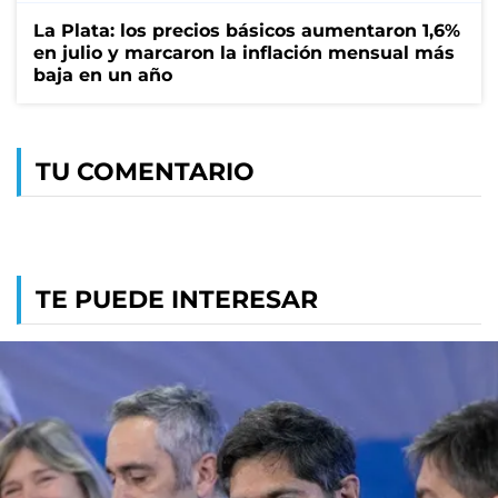
La Plata: los precios básicos aumentaron 1,6%
en julio y marcaron la inflación mensual más
baja en un año
TU COMENTARIO
TE PUEDE INTERESAR