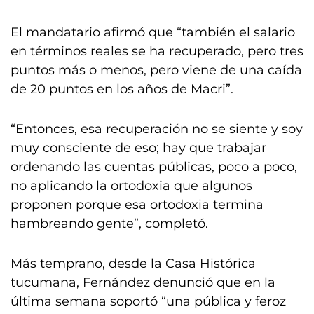
El mandatario afirmó que “también el salario
en términos reales se ha recuperado, pero tres
puntos más o menos, pero viene de una caída
de 20 puntos en los años de Macri”.
“Entonces, esa recuperación no se siente y soy
muy consciente de eso; hay que trabajar
ordenando las cuentas públicas, poco a poco,
no aplicando la ortodoxia que algunos
proponen porque esa ortodoxia termina
hambreando gente”, completó.
Más temprano, desde la Casa Histórica
tucumana, Fernández denunció que en la
última semana soportó “una pública y feroz