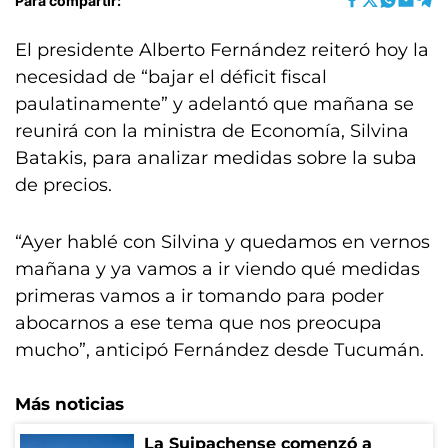
Para compartir:
El presidente Alberto Fernández reiteró hoy la
necesidad de “bajar el déficit fiscal
paulatinamente” y adelantó que mañana se
reunirá con la ministra de Economía, Silvina
Batakis, para analizar medidas sobre la suba
de precios.
“Ayer hablé con Silvina y quedamos en vernos
mañana y ya vamos a ir viendo qué medidas
primeras vamos a ir tomando para poder
abocarnos a ese tema que nos preocupa
mucho”, anticipó Fernández desde Tucumán.
Más noticias
La Suipachense comenzó a