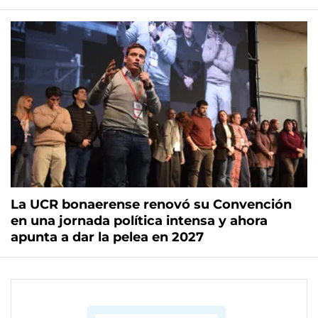
La UCR bonaerense renovó su Convención
en una jornada política intensa y ahora
apunta a dar la pelea en 2027