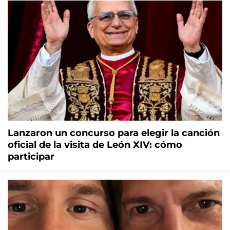
Lanzaron un concurso para elegir la canción
oficial de la visita de León XIV: cómo
participar