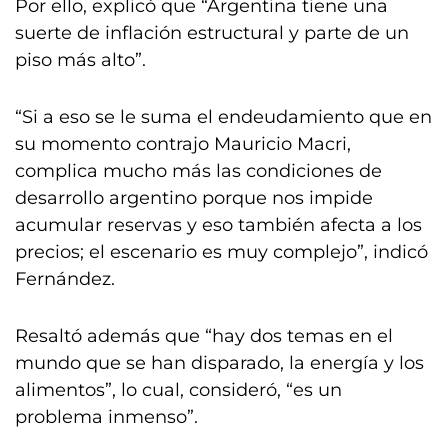
Por ello, explicó que “Argentina tiene una
suerte de inflación estructural y parte de un
piso más alto”.
“Si a eso se le suma el endeudamiento que en
su momento contrajo Mauricio Macri,
complica mucho más las condiciones de
desarrollo argentino porque nos impide
acumular reservas y eso también afecta a los
precios; el escenario es muy complejo”, indicó
Fernández.
Resaltó además que “hay dos temas en el
mundo que se han disparado, la energía y los
alimentos”, lo cual, consideró, “es un
problema inmenso”.