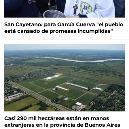
San Cayetano: para García Cuerva "el pueblo
está cansado de promesas incumplidas"
Casi 290 mil hectáreas están en manos
extranjeras en la provincia de Buenos Aires