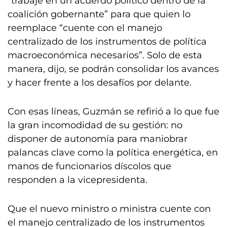
“trabaje en un acuerdo político dentro de la
coalición gobernante” para que quien lo
reemplace “cuente con el manejo
centralizado de los instrumentos de política
macroeconómica necesarios”. Solo de esta
manera, dijo, se podrán consolidar los avances
y hacer frente a los desafíos por delante.
Con esas líneas, Guzmán se refirió a lo que fue
la gran incomodidad de su gestión: no
disponer de autonomía para maniobrar
palancas clave como la política energética, en
manos de funcionarios díscolos que
responden a la vicepresidenta.
Que el nuevo ministro o ministra cuente con
el manejo centralizado de los instrumentos