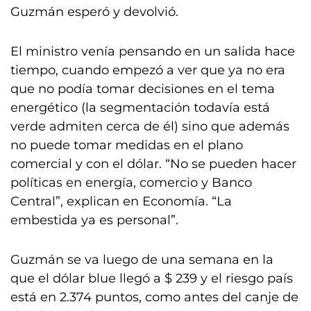
Guzmán esperó y devolvió.
El ministro venía pensando en un salida hace
tiempo, cuando empezó a ver que ya no era
que no podía tomar decisiones en el tema
energético (la segmentación todavía está
verde admiten cerca de él) sino que además
no puede tomar medidas en el plano
comercial y con el dólar. “No se pueden hacer
políticas en energía, comercio y Banco
Central”, explican en Economía. “La
embestida ya es personal”.
Guzmán se va luego de una semana en la
que el dólar blue llegó a $ 239 y el riesgo país
está en 2.374 puntos, como antes del canje de