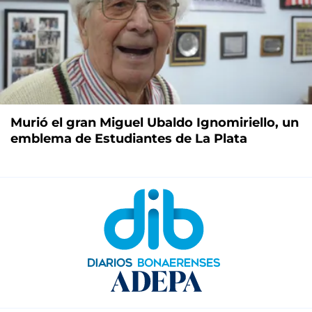
Murió el gran Miguel Ubaldo Ignomiriello, un
emblema de Estudiantes de La Plata