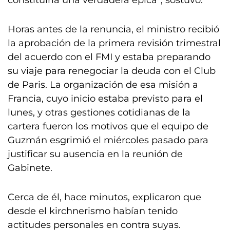
constituiría una verdadera épica”, sostuvo.
Horas antes de la renuncia, el ministro recibió
la aprobación de la primera revisión trimestral
del acuerdo con el FMI y estaba preparando
su viaje para renegociar la deuda con el Club
de Paris. La organización de esa misión a
Francia, cuyo inicio estaba previsto para el
lunes, y otras gestiones cotidianas de la
cartera fueron los motivos que el equipo de
Guzmán esgrimió el miércoles pasado para
justificar su ausencia en la reunión de
Gabinete.
Cerca de él, hace minutos, explicaron que
desde el kirchnerismo habían tenido
actitudes personales en contra suyas.