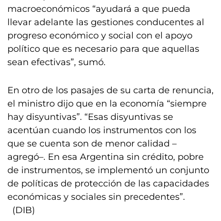
macroeconómicos “ayudará a que pueda
llevar adelante las gestiones conducentes al
progreso económico y social con el apoyo
político que es necesario para que aquellas
sean efectivas”, sumó.
En otro de los pasajes de su carta de renuncia,
el ministro dijo que en la economía “siempre
hay disyuntivas”. “Esas disyuntivas se
acentúan cuando los instrumentos con los
que se cuenta son de menor calidad –
agregó–. En esa Argentina sin crédito, pobre
de instrumentos, se implementó un conjunto
de políticas de protección de las capacidades
económicas y sociales sin precedentes”.
(DIB)