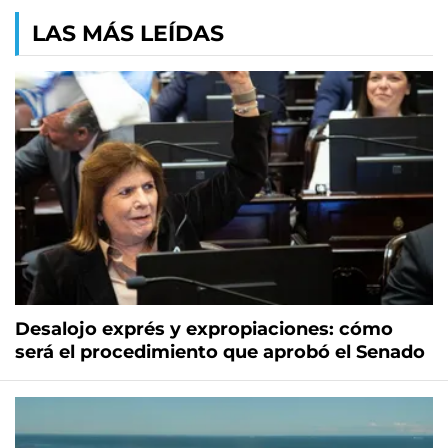
LAS MÁS LEÍDAS
Desalojo exprés y expropiaciones: cómo
será el procedimiento que aprobó el Senado