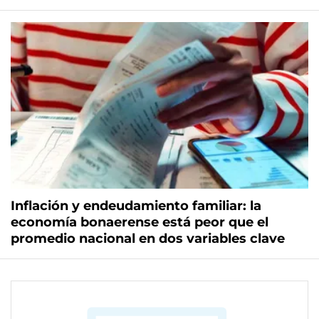
Inflación y endeudamiento familiar: la
economía bonaerense está peor que el
promedio nacional en dos variables clave