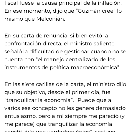
fiscal fuese la causa principal de la inflación.
En ese momento, dijo que “Guzmán cree” lo
mismo que Melconián.
En su carta de renuncia, si bien evitó la
confrontación directa, el ministro saliente
señaló la dificultad de gestionar cuando no se
cuenta con “el manejo centralizado de los
instrumentos de política macroeconómica”.
En las siete carillas de la carta, el ministro dijo
que su objetivo, desde el primer día, fue
“tranquilizar la economía”. “Puede que a
varios ese concepto no les genere demasiado
entusiasmo, pero a mí siempre me pareció (y
me parece) que tranquilizar la economía