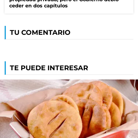
ceder en dos capítulos
TU COMENTARIO
TE PUEDE INTERESAR