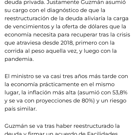
deuda privada. Justamente Guzmán asumió
su cargo con el diagnóstico de que la
reestructuración de la deuda aliviaría la carga
de vencimientos y la oferta de dólares que la
economía necesita para recuperar tras la crisis
que atraviesa desde 2018, primero con la
corrida al peso aquella vez, y luego con la
pandemia.
El ministro se va casi tres años más tarde con
la economía prácticamente en el mismo
lugar, la inflación más alta (asumió con 53,8%
y se va con proyecciones de 80%) y un riesgo
país similar.
Guzmán se va tras haber reestructurado la
deuda y firmar un acuerdo de Facilidades