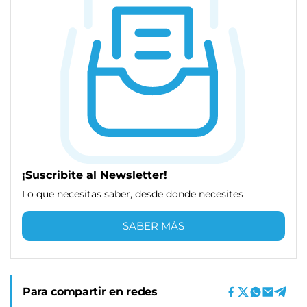
¡Suscribite al Newsletter!
Lo que necesitas saber, desde donde necesites
SABER MÁS
Para compartir en redes