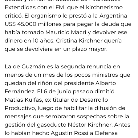
Extendidas con el FMI que el kirchnerismo
criticó. El organismo le prestó a la Argentina
US$ 45.000 millones para pagar la deuda que
había tomado Mauricio Macri y devolver ese
dinero en 10 años. Cristina Kirchner quería
que se devolviera en un plazo mayor.
La de Guzmán es la segunda renuncia en
menos de un mes de los pocos ministros que
quedan del riñón del presidente Alberto
Fernández. El 6 de junio pasado dimitió
Matías Kulfas, ex titular de Desarrollo
Productivo, luego de habilitar la difusión de
mensajes que sembraron sospechas sobre la
gestión del gasoducto Néstor Kirchner. Antes
lo habían hecho Agustín Rossi a Defensa