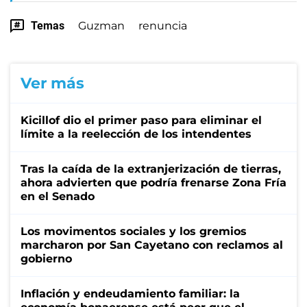
Temas
Guzman
renuncia
Ver más
Kicillof dio el primer paso para eliminar el
límite a la reelección de los intendentes
Tras la caída de la extranjerización de tierras,
ahora advierten que podría frenarse Zona Fría
en el Senado
Los movimentos sociales y los gremios
marcharon por San Cayetano con reclamos al
gobierno
Inflación y endeudamiento familiar: la