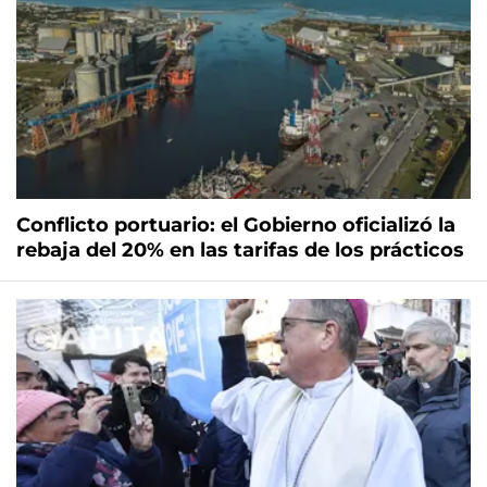
Conflicto portuario: el Gobierno oficializó la
rebaja del 20% en las tarifas de los prácticos