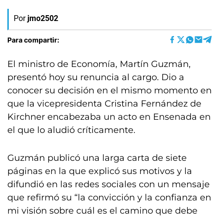
Por
jmo2502
Para compartir:
El ministro de Economía, Martín Guzmán,
presentó hoy su renuncia al cargo. Dio a
conocer su decisión en el mismo momento en
que la vicepresidenta Cristina Fernández de
Kirchner encabezaba un acto en Ensenada en
el que lo aludió críticamente.
Guzmán publicó una larga carta de siete
páginas en la que explicó sus motivos y la
difundió en las redes sociales con un mensaje
que refirmó su “la convicción y la confianza en
mi visión sobre cuál es el camino que debe