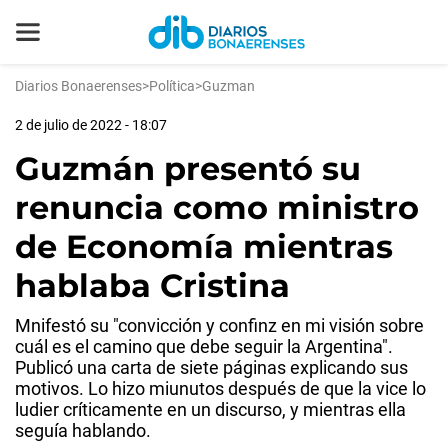
Diarios Bonaerenses
>
Política
>
Guzman
2 de julio de 2022 - 18:07
Guzmán presentó su
renuncia como ministro
de Economía mientras
hablaba Cristina
Mnifestó su "convicción y confinz en mi visión sobre
cuál es el camino que debe seguir la Argentina".
Publicó una carta de siete páginas explicando sus
motivos. Lo hizo miunutos después de que la vice lo
ludier críticamente en un discurso, y mientras ella
seguía hablando.