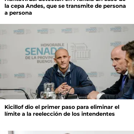
la cepa Andes, que se transmite de persona
a persona
Kicillof dio el primer paso para eliminar el
límite a la reelección de los intendentes