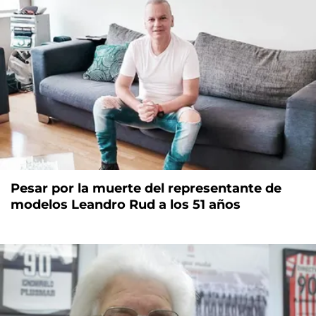
Pesar por la muerte del representante de
modelos Leandro Rud a los 51 años