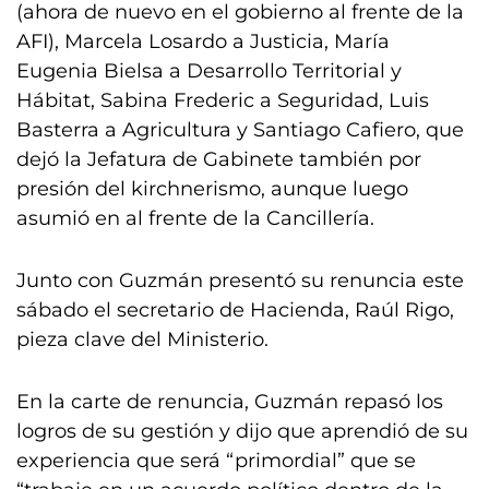
(ahora de nuevo en el gobierno al frente de la
AFI), Marcela Losardo a Justicia, María
Eugenia Bielsa a Desarrollo Territorial y
Hábitat, Sabina Frederic a Seguridad, Luis
Basterra a Agricultura y Santiago Cafiero, que
dejó la Jefatura de Gabinete también por
presión del kirchnerismo, aunque luego
asumió en al frente de la Cancillería.
Junto con Guzmán presentó su renuncia este
sábado el secretario de Hacienda, Raúl Rigo,
pieza clave del Ministerio.
En la carte de renuncia, Guzmán repasó los
logros de su gestión y dijo que aprendió de su
experiencia que será “primordial” que se