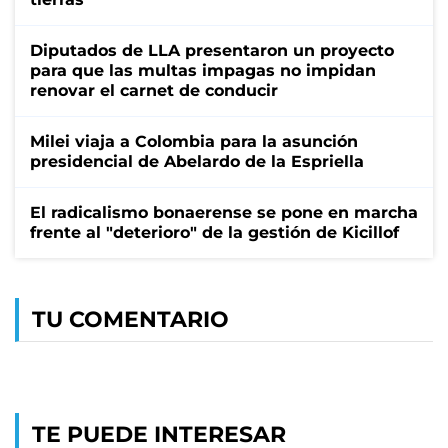
Diputados de LLA presentaron un proyecto
para que las multas impagas no impidan
renovar el carnet de conducir
Milei viaja a Colombia para la asunción
presidencial de Abelardo de la Espriella
El radicalismo bonaerense se pone en marcha
frente al "deterioro" de la gestión de Kicillof
TU COMENTARIO
TE PUEDE INTERESAR