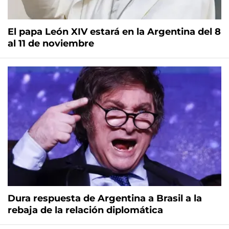
El papa León XIV estará en la Argentina del 8
al 11 de noviembre
Dura respuesta de Argentina a Brasil a la
rebaja de la relación diplomática