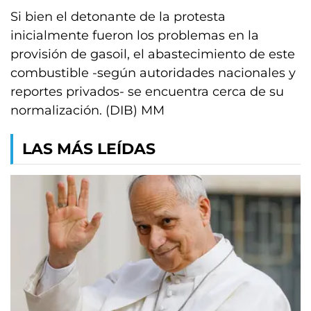
Si bien el detonante de la protesta
inicialmente fueron los problemas en la
provisión de gasoil, el abastecimiento de este
combustible -según autoridades nacionales y
reportes privados- se encuentra cerca de su
normalización. (DIB) MM
LAS MÁS LEÍDAS