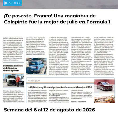
VIDEO
¡Te pasaste, Franco! Una maniobra de
Colapinto fue la mejor de julio en Fórmula 1
Semana del 6 al 12 de agosto de 2026