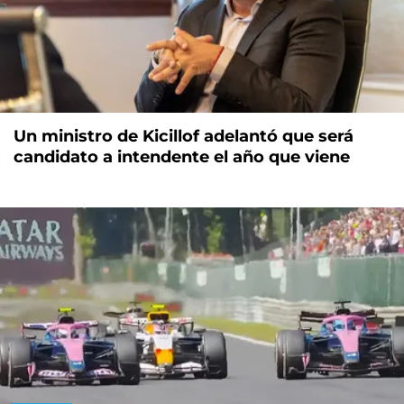
Un ministro de Kicillof adelantó que será
candidato a intendente el año que viene