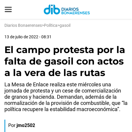
Diarios Bonaerenses
>
Política
>
gasoil
13 de julio de 2022 - 08:31
El campo protesta por la
falta de gasoil con actos
a la vera de las rutas
La Mesa de Enlace realiza este miércoles una
jornada de protesta y un cese de comercialización
de granos y hacienda. Demandan, además de la
normalización de la provisión de combustible, que “la
política recupere la estabilidad macroeconómica”.
Por
jmo2502