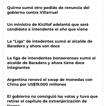
Quirno sumó otro pedido de renuncia del
gobierno contra Villarruel
Un ministro de Kicillof adelantó que será
candidato a intendente el año que viene
La "Liga" de intedentes sumó al alcalde de
Baradero y ahora son doce
La liga de intendentes bonaerenses sumó al
alcalde de Baradero y ahora tiene doce
integrantes
Argentina renovó el swap de monedas con
China por US$19.000 millones
El gobierno no consiguió los votos y tuvo que
retirar el capítulo de extranjerización de
tierras