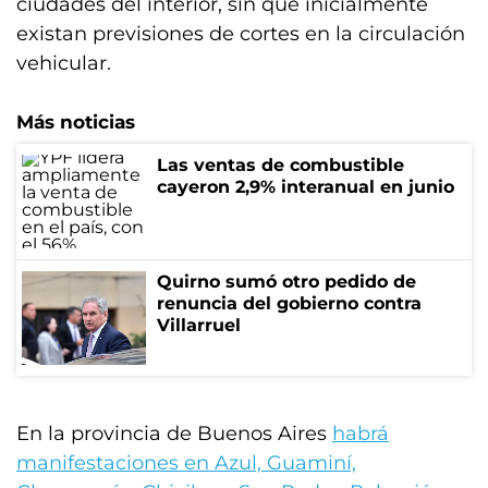
ciudades del interior, sin que inicialmente
existan previsiones de cortes en la circulación
vehicular.
Más noticias
Las ventas de combustible
cayeron 2,9% interanual en junio
Quirno sumó otro pedido de
renuncia del gobierno contra
Villarruel
En la provincia de Buenos Aires
habrá
manifestaciones en Azul, Guaminí,