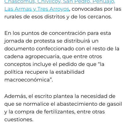
Chascomús, Chivilcoy, San Pedro, Pehuajó,
Las Armas y Tres Arroyos
, convocadas por las
rurales de esos distritos y de los cercanos.
En los puntos de concentración para esta
jornada de protesta se distribuirá un
documento confeccionado con el resto de la
cadena agropecuaria, que entre otros
conceptos incluye el pedido de que “la
política recupere la estabilidad
macroeconómica”.
Además, el escrito plantea la necesidad de
que se normalice el abastecimiento de gasoil
y la compra de fertilizantes, entre otras
cuestiones.