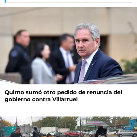
Quirno sumó otro pedido de renuncia del
gobierno contra Villarruel