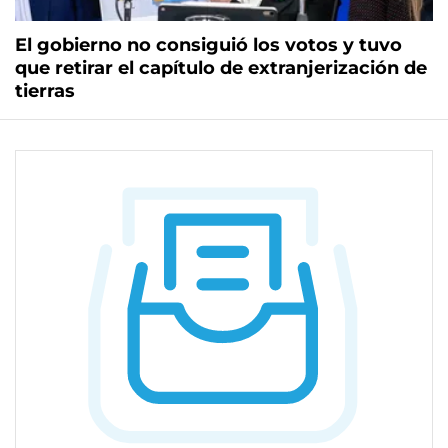
El gobierno no consiguió los votos y tuvo
que retirar el capítulo de extranjerización de
tierras