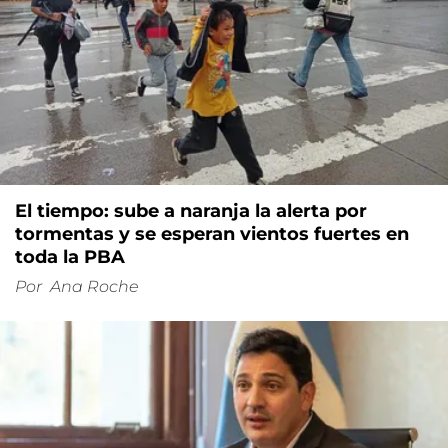
El tiempo: sube a naranja la alerta por
tormentas y se esperan vientos fuertes en
toda la PBA
Por
Ana Roche