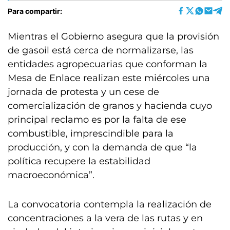
Para compartir:
Mientras el Gobierno asegura que la provisión
de gasoil está cerca de normalizarse, las
entidades agropecuarias que conforman la
Mesa de Enlace realizan este miércoles una
jornada de protesta y un cese de
comercialización de granos y hacienda cuyo
principal reclamo es por la falta de ese
combustible, imprescindible para la
producción, y con la demanda de que “la
política recupere la estabilidad
macroeconómica”.
La convocatoria contempla la realización de
concentraciones a la vera de las rutas y en