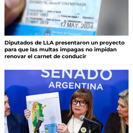
Diputados de LLA presentaron un proyecto
para que las multas impagas no impidan
renovar el carnet de conducir