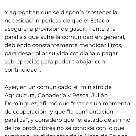
Y agregaban que se disponía “sostener la
necesidad imperiosa de que el Estado
asegure la provisión de gasoil, frente a la
parálisis que sufre la comunidad en general,
debiendo constantemente mendigar litros,
para desarrollar su vida cotidiana o pagar
sobreprecios para poder trabajar con
continuidad”.
Ayer, en un comunicado, el ministro de
Agricultura, Ganadería y Pesca, Julián
Domínguez, afirmó que “este es un momento
de cooperación” y que “la confrontación
paraliza”, y consideró que “el estado de ánimo
de los productores no se condice con lo que