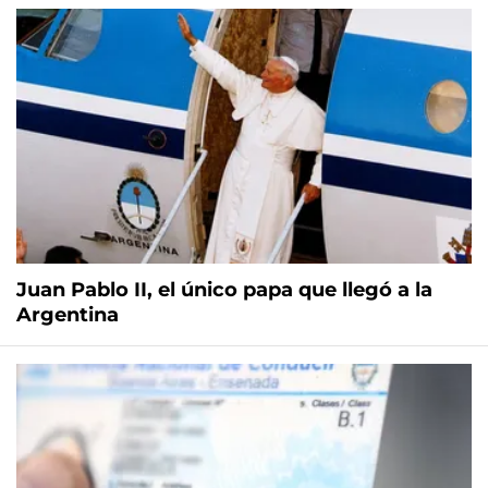
Juan Pablo II, el único papa que llegó a la
Argentina