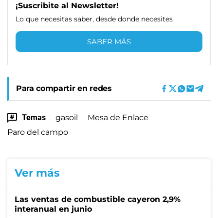
¡Suscribite al Newsletter!
Lo que necesitas saber, desde donde necesites
SABER MÁS
Para compartir en redes
Temas
gasoil
Mesa de Enlace
Paro del campo
Ver más
Las ventas de combustible cayeron 2,9%
interanual en junio