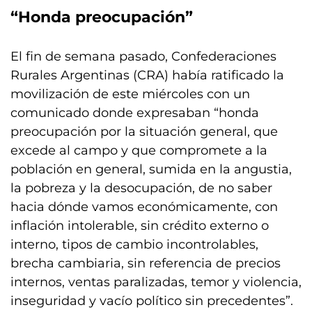
“Honda preocupación”
El fin de semana pasado, Confederaciones
Rurales Argentinas (CRA) había ratificado la
movilización de este miércoles con un
comunicado donde expresaban “honda
preocupación por la situación general, que
excede al campo y que compromete a la
población en general, sumida en la angustia,
la pobreza y la desocupación, de no saber
hacia dónde vamos económicamente, con
inflación intolerable, sin crédito externo o
interno, tipos de cambio incontrolables,
brecha cambiaria, sin referencia de precios
internos, ventas paralizadas, temor y violencia,
inseguridad y vacío político sin precedentes”.