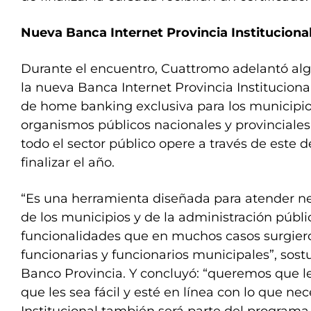
Nueva Banca Internet Provincia Institucional
Durante el encuentro, Cuattromo adelantó alg
la nueva Banca Internet Provincia Instituciona
de home banking exclusiva para los municipi
organismos públicos nacionales y provinciales.
todo el sector público opere a través de este d
finalizar el año.
“Es una herramienta diseñada para atender ne
de los municipios y de la administración públic
funcionalidades que en muchos casos surgie
funcionarias y funcionarios municipales”, sost
Banco Provincia. Y concluyó: “queremos que le
que les sea fácil y esté en línea con lo que ne