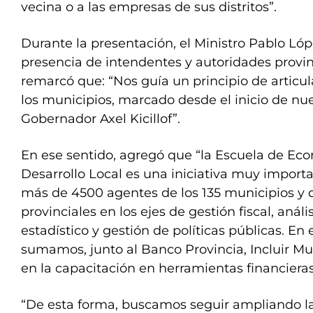
vecina o a las empresas de sus distritos”.
Durante la presentación, el Ministro Pablo Lóp
presencia de intendentes y autoridades provin
remarcó que: “Nos guía un principio de artic
los municipios, marcado desde el inicio de nue
Gobernador Axel Kicillof”.
En ese sentido, agregó que “la Escuela de Eco
Desarrollo Local es una iniciativa muy import
más de 4500 agentes de los 135 municipios y 
provinciales en los ejes de gestión fiscal, anál
estadístico y gestión de políticas públicas. En 
sumamos, junto al Banco Provincia, Incluir Mu
en la capacitación en herramientas financieras
“De esta forma, buscamos seguir ampliando la