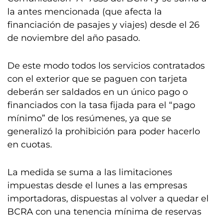
la antes mencionada (que afecta la
financiación de pasajes y viajes) desde el 26
de noviembre del año pasado.
De este modo todos los servicios contratados
con el exterior que se paguen con tarjeta
deberán ser saldados en un único pago o
financiados con la tasa fijada para el “pago
mínimo” de los resúmenes, ya que se
generalizó la prohibición para poder hacerlo
en cuotas.
La medida se suma a las limitaciones
impuestas desde el lunes a las empresas
importadoras, dispuestas al volver a quedar el
BCRA con una tenencia mínima de reservas