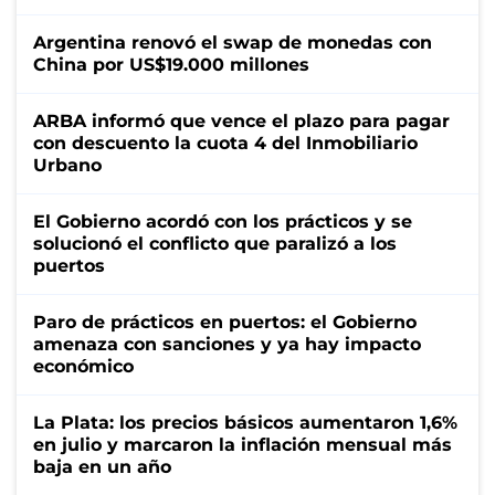
Argentina renovó el swap de monedas con
China por US$19.000 millones
ARBA informó que vence el plazo para pagar
con descuento la cuota 4 del Inmobiliario
Urbano
El Gobierno acordó con los prácticos y se
solucionó el conflicto que paralizó a los
puertos
Paro de prácticos en puertos: el Gobierno
amenaza con sanciones y ya hay impacto
económico
La Plata: los precios básicos aumentaron 1,6%
en julio y marcaron la inflación mensual más
baja en un año