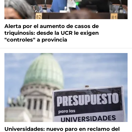
Alerta por el aumento de casos de
triquinosis: desde la UCR le exigen
"controles" a provincia
Universidades: nuevo paro en reclamo del