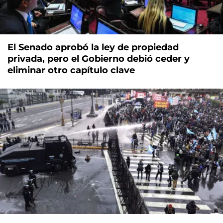
El Senado aprobó la ley de propiedad
privada, pero el Gobierno debió ceder y
eliminar otro capítulo clave