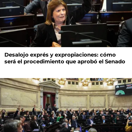
Desalojo exprés y expropiaciones: cómo
será el procedimiento que aprobó el Senado