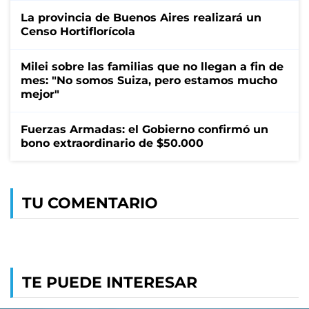
La provincia de Buenos Aires realizará un
Censo Hortiflorícola
Milei sobre las familias que no llegan a fin de
mes: "No somos Suiza, pero estamos mucho
mejor"
Fuerzas Armadas: el Gobierno confirmó un
bono extraordinario de $50.000
TU COMENTARIO
TE PUEDE INTERESAR