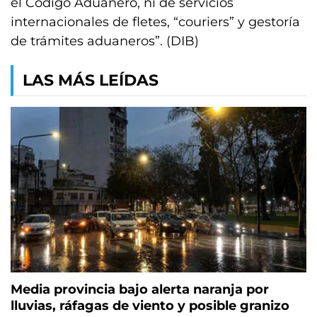
el Código Aduanero, ni de servicios
internacionales de fletes, “couriers” y gestoría
de trámites aduaneros”. (DIB)
LAS MÁS LEÍDAS
Media provincia bajo alerta naranja por
lluvias, ráfagas de viento y posible granizo