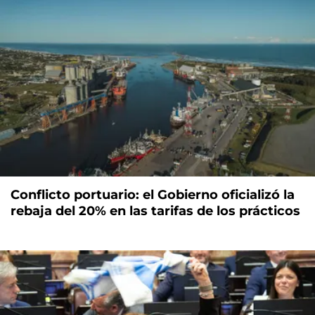
Conflicto portuario: el Gobierno oficializó la
rebaja del 20% en las tarifas de los prácticos