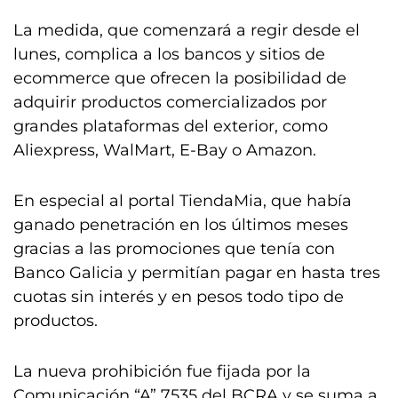
La medida, que comenzará a regir desde el
lunes, complica a los bancos y sitios de
ecommerce que ofrecen la posibilidad de
adquirir productos comercializados por
grandes plataformas del exterior, como
Aliexpress, WalMart, E-Bay o Amazon.
En especial al portal TiendaMia, que había
ganado penetración en los últimos meses
gracias a las promociones que tenía con
Banco Galicia y permitían pagar en hasta tres
cuotas sin interés y en pesos todo tipo de
productos.
La nueva prohibición fue fijada por la
Comunicación “A” 7535 del BCRA y se suma a