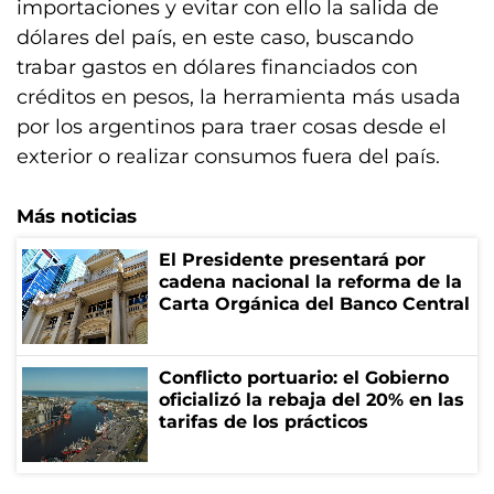
importaciones y evitar con ello la salida de
dólares del país, en este caso, buscando
trabar gastos en dólares financiados con
créditos en pesos, la herramienta más usada
por los argentinos para traer cosas desde el
exterior o realizar consumos fuera del país.
Más noticias
El Presidente presentará por
cadena nacional la reforma de la
Carta Orgánica del Banco Central
Conflicto portuario: el Gobierno
oficializó la rebaja del 20% en las
tarifas de los prácticos