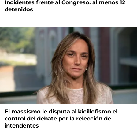
Incidentes frente al Congreso: al menos 12
detenidos
El massismo le disputa al kicillofismo el
control del debate por la relección de
intendentes