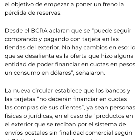
el objetivo de empezar a poner un freno la
pérdida de reservas.
Desde el BCRA aclaran que se “puede seguir
comprando y pagando con tarjeta en las
tiendas del exterior. No hay cambios en eso: lo
que se desalienta es la oferta que hizo alguna
entidad de poder financiar en cuotas en pesos
un consumo en dólares”, señalaron.
La nueva circular establece que los bancos y
las tarjetas “no deberán financiar en cuotas
las compras de sus clientes”, ya sean personas
físicas o jurídicas, en el caso de “productos en
el exterior que se reciban por el sistema de
envíos postales sin finalidad comercial según