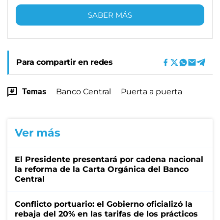
SABER MÁS
Para compartir en redes
Temas
Banco Central
Puerta a puerta
Ver más
El Presidente presentará por cadena nacional
la reforma de la Carta Orgánica del Banco
Central
Conflicto portuario: el Gobierno oficializó la
rebaja del 20% en las tarifas de los prácticos