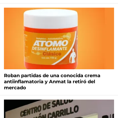
Roban partidas de una conocida crema
antiinflamatoria y Anmat la retiró del
mercado