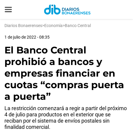
Diarios Bonaerenses
>
Economía
>
Banco Central
1 de julio de 2022 - 08:35
El Banco Central
prohibió a bancos y
empresas financiar en
cuotas “compras puerta
a puerta”
La restricción comenzará a regir a partir del próximo
4 de julio para productos en el exterior que se
reciban por el sistema de envíos postales sin
finalidad comercial.