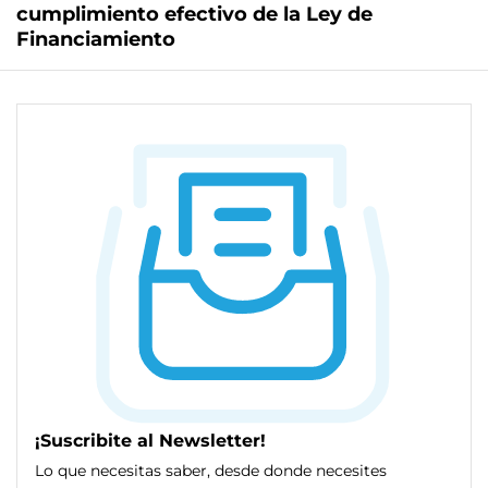
cumplimiento efectivo de la Ley de
Financiamiento
¡Suscribite al Newsletter!
Lo que necesitas saber, desde donde necesites