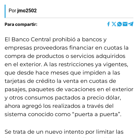
Por
jmo2502
Para compartir:
El Banco Central prohibió a bancos y
empresas proveedoras financiar en cuotas la
compra de productos o servicios adquiridos
en el exterior. A las restricciones ya vigentes,
que desde hace meses que impiden a las
tarjetas de crédito la venta en cuotas de
pasajes, paquetes de vacaciones en el exterior
y otros consumos pactados a precio dólar,
ahora agregó los realizados a través del
sistema conocido como “puerta a puerta”.
Se trata de un nuevo intento por limitar las