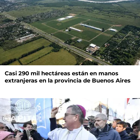
Casi 290 mil hectáreas están en manos
extranjeras en la provincia de Buenos Aires