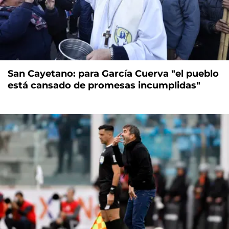
San Cayetano: para García Cuerva "el pueblo
está cansado de promesas incumplidas"