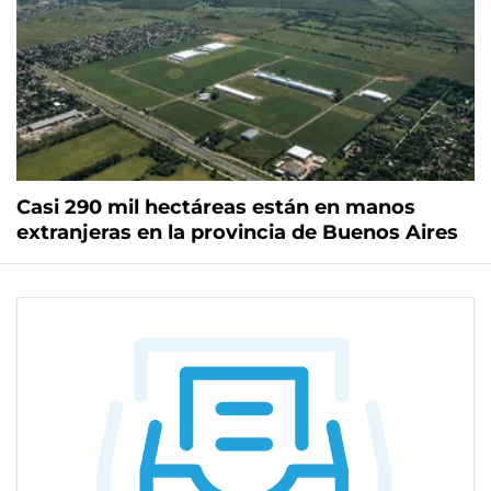
Casi 290 mil hectáreas están en manos
extranjeras en la provincia de Buenos Aires