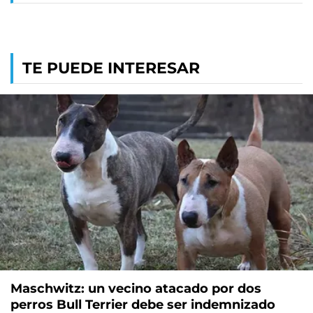
TE PUEDE INTERESAR
Maschwitz: un vecino atacado por dos
perros Bull Terrier debe ser indemnizado