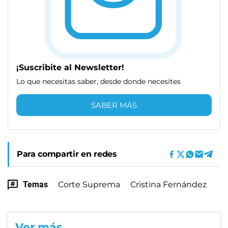
¡Suscribite al Newsletter!
Lo que necesitas saber, desde donde necesites
SABER MÁS
Para compartir en redes
Temas
Corte Suprema
Cristina Fernández
Ver más