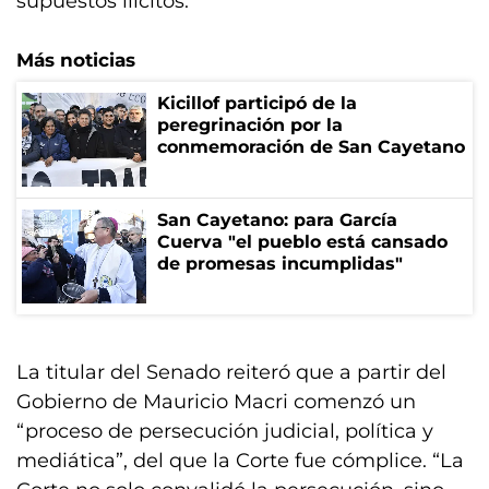
supuestos ilícitos.
Más noticias
Kicillof participó de la
peregrinación por la
conmemoración de San Cayetano
San Cayetano: para García
Cuerva "el pueblo está cansado
de promesas incumplidas"
La titular del Senado reiteró que a partir del
Gobierno de Mauricio Macri comenzó un
“proceso de persecución judicial, política y
mediática”, del que la Corte fue cómplice. “La