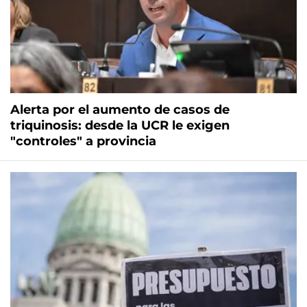
Alerta por el aumento de casos de
triquinosis: desde la UCR le exigen
"controles" a provincia