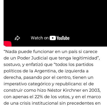
“Nada puede funcionar en un país si carece
de un Poder Judicial que tenga legitimidad”,
sostuvo, y enfatizó que “todos los partidos
políticos de la Argentina, de izquierda a
derecha, pasando por el centro, tienen un
imperativo categórico y republicano: el de
construir como hizo Néstor Kirchner en 2003,
con apenas el 22% de los votos, y en el marco
de una crisis institucional sin precedentes en