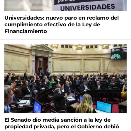
Universidades: nuevo paro en reclamo del
cumplimiento efectivo de la Ley de
Financiamiento
El Senado dio media sanción a la ley de
propiedad privada, pero el Gobierno debió