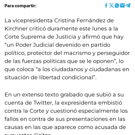
Para compartir:
La vicepresidenta Cristina Fernández de
Kirchner criticó duramente este lunes a la
Corte Suprema de Justicia y afirmó que hay
“un Poder Judicial devenido en partido
político, protector del macrismo y perseguidor
de las fuerzas políticas que se le oponen”, lo
que coloca “a los ciudadanos y ciudadanas en
situación de libertad condicional”.
En un extenso texto grabado que subió a su
cuenta de Twitter, la expresidenta embistió
contra la Corte y cuestionó especialmente los
fallos en contra de sus presentaciones en las
causas en las que aparece como acusada de