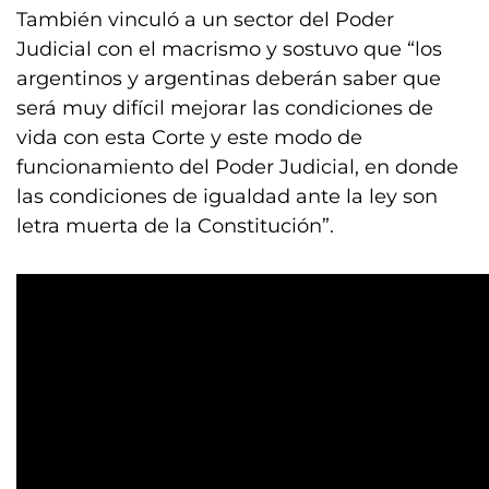
También vinculó a un sector del Poder
Judicial con el macrismo y sostuvo que “los
argentinos y argentinas deberán saber que
será muy difícil mejorar las condiciones de
vida con esta Corte y este modo de
funcionamiento del Poder Judicial, en donde
las condiciones de igualdad ante la ley son
letra muerta de la Constitución”.