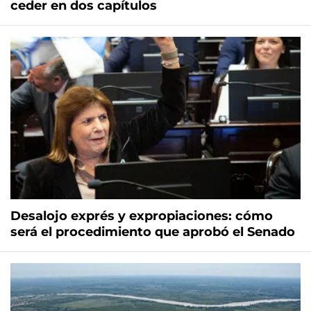
ceder en dos capítulos
Desalojo exprés y expropiaciones: cómo
será el procedimiento que aprobó el Senado