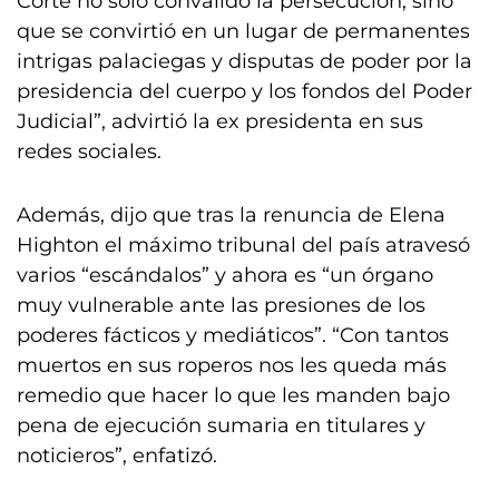
Corte no solo convalidó la persecución, sino
que se convirtió en un lugar de permanentes
intrigas palaciegas y disputas de poder por la
presidencia del cuerpo y los fondos del Poder
Judicial”, advirtió la ex presidenta en sus
redes sociales.
Además, dijo que tras la renuncia de Elena
Highton el máximo tribunal del país atravesó
varios “escándalos” y ahora es “un órgano
muy vulnerable ante las presiones de los
poderes fácticos y mediáticos”. “Con tantos
muertos en sus roperos nos les queda más
remedio que hacer lo que les manden bajo
pena de ejecución sumaria en titulares y
noticieros”, enfatizó.