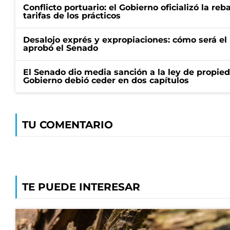
Conflicto portuario: el Gobierno oficializó la reb
tarifas de los prácticos
Desalojo exprés y expropiaciones: cómo será e
aprobó el Senado
El Senado dio media sanción a la ley de propied
Gobierno debió ceder en dos capítulos
TU COMENTARIO
TE PUEDE INTERESAR