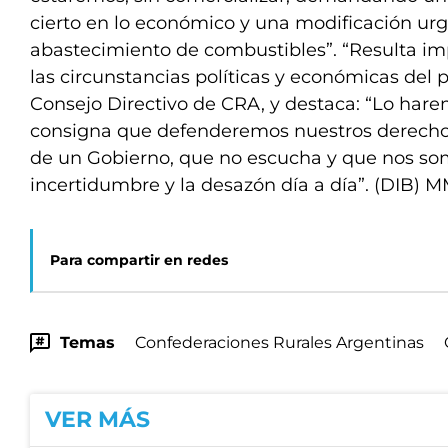
cierto en lo económico y una modificación urge
abastecimiento de combustibles”. “Resulta im
las circunstancias políticas y económicas del 
Consejo Directivo de CRA, y destaca: “Lo hare
consigna que defenderemos nuestros derechos,
de un Gobierno, que no escucha y que nos som
incertidumbre y la desazón día a día”. (DIB) 
Para compartir en redes
Temas
Confederaciones Rurales Argentinas
VER MÁS