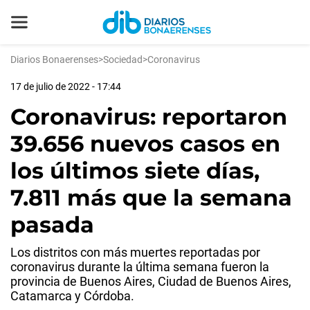
Diarios Bonaerenses
>
Sociedad
>
Coronavirus
17 de julio de 2022 - 17:44
Coronavirus: reportaron
39.656 nuevos casos en
los últimos siete días,
7.811 más que la semana
pasada
Los distritos con más muertes reportadas por
coronavirus durante la última semana fueron la
provincia de Buenos Aires, Ciudad de Buenos Aires,
Catamarca y Córdoba.