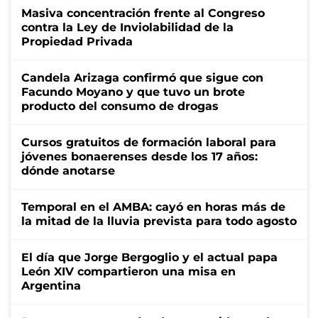
Masiva concentración frente al Congreso
contra la Ley de Inviolabilidad de la
Propiedad Privada
Candela Arizaga confirmó que sigue con
Facundo Moyano y que tuvo un brote
producto del consumo de drogas
Cursos gratuitos de formación laboral para
jóvenes bonaerenses desde los 17 años:
dónde anotarse
Temporal en el AMBA: cayó en horas más de
la mitad de la lluvia prevista para todo agosto
El día que Jorge Bergoglio y el actual papa
León XIV compartieron una misa en
Argentina