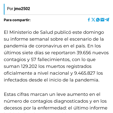
Por
jmo2502
Para compartir:
El Ministerio de Salud publicó este domingo
su informe semanal sobre el escenario de la
pandemia de coronavirus en el país. En los
últimos siete días se reportaron 39.656 nuevos
contagios y 57 fallecimientos, con lo que
suman 129.202 los muertos registrados
oficialmente a nivel nacional y 9.465.827 los
infectados desde el inicio de la pandemia.
Estas cifras marcan un leve aumento en el
número de contagios diagnosticados y en los
decesos por la enfermedad: el último informe