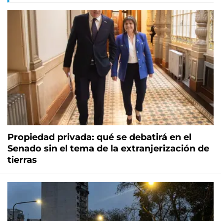
Propiedad privada: qué se debatirá en el
Senado sin el tema de la extranjerización de
tierras