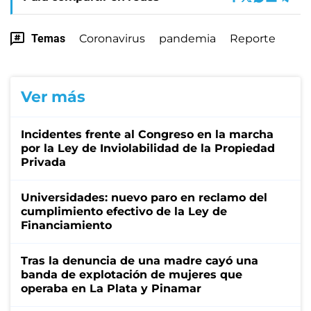
Temas
Coronavirus
pandemia
Reporte
Ver más
Incidentes frente al Congreso en la marcha
por la Ley de Inviolabilidad de la Propiedad
Privada
Universidades: nuevo paro en reclamo del
cumplimiento efectivo de la Ley de
Financiamiento
Tras la denuncia de una madre cayó una
banda de explotación de mujeres que
operaba en La Plata y Pinamar