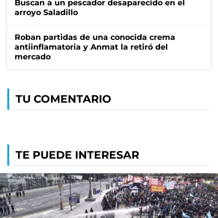
Buscan a un pescador desaparecido en el
arroyo Saladillo
Roban partidas de una conocida crema
antiinflamatoria y Anmat la retiró del
mercado
TU COMENTARIO
TE PUEDE INTERESAR