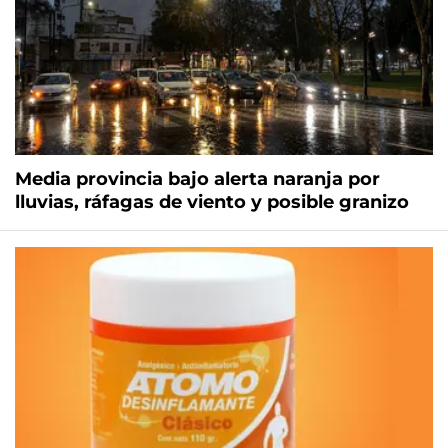
Media provincia bajo alerta naranja por
lluvias, ráfagas de viento y posible granizo