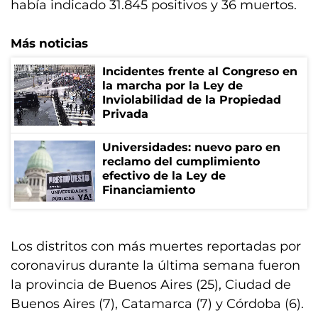
había indicado 31.845 positivos y 36 muertos.
Más noticias
Incidentes frente al Congreso en
la marcha por la Ley de
Inviolabilidad de la Propiedad
Privada
Universidades: nuevo paro en
reclamo del cumplimiento
efectivo de la Ley de
Financiamiento
Los distritos con más muertes reportadas por
coronavirus durante la última semana fueron
la provincia de Buenos Aires (25), Ciudad de
Buenos Aires (7), Catamarca (7) y Córdoba (6).