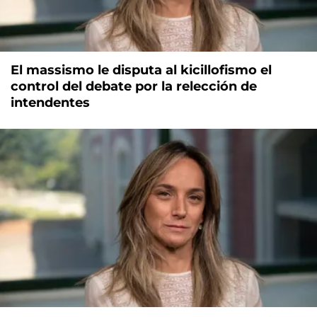
El massismo le disputa al kicillofismo el
control del debate por la relección de
intendentes