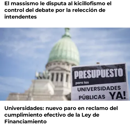
El massismo le disputa al kicillofismo el
control del debate por la relección de
intendentes
Universidades: nuevo paro en reclamo del
cumplimiento efectivo de la Ley de
Financiamiento