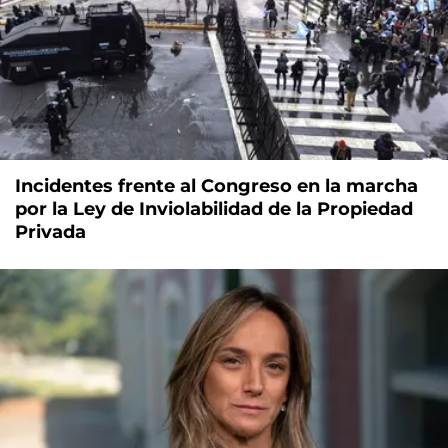
Incidentes frente al Congreso en la marcha
por la Ley de Inviolabilidad de la Propiedad
Privada