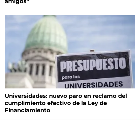
amigos"
Universidades: nuevo paro en reclamo del
cumplimiento efectivo de la Ley de
Financiamiento