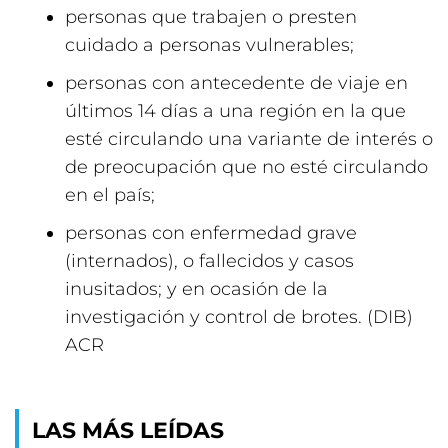
personas que trabajen o presten
cuidado a personas vulnerables;
personas con antecedente de viaje en
últimos 14 días a una región en la que
esté circulando una variante de interés o
de preocupación que no esté circulando
en el país;
personas con enfermedad grave
(internados), o fallecidos y casos
inusitados; y en ocasión de la
investigación y control de brotes. (DIB)
ACR
LAS MÁS LEÍDAS