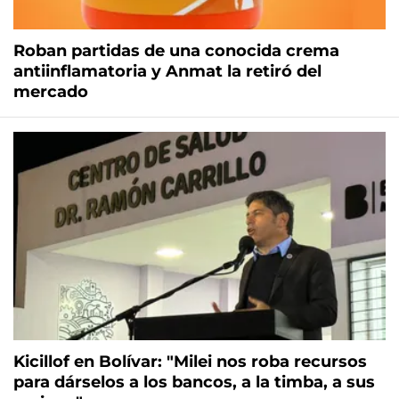
Roban partidas de una conocida crema
antiinflamatoria y Anmat la retiró del
mercado
Kicillof en Bolívar: "Milei nos roba recursos
para dárselos a los bancos, a la timba, a sus