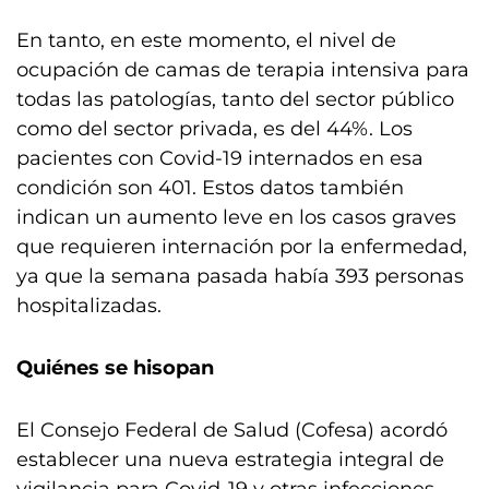
En tanto, en este momento, el nivel de
ocupación de camas de terapia intensiva para
todas las patologías, tanto del sector público
como del sector privada, es del 44%. Los
pacientes con Covid-19 internados en esa
condición son 401. Estos datos también
indican un aumento leve en los casos graves
que requieren internación por la enfermedad,
ya que la semana pasada había 393 personas
hospitalizadas.
Quiénes se hisopan
El Consejo Federal de Salud (Cofesa) acordó
establecer una nueva estrategia integral de