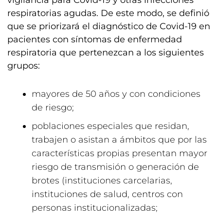
vigilancia para Covid-19 y otras infecciones
respiratorias agudas. De este modo, se definió
que se priorizará el diagnóstico de Covid-19 en
pacientes con síntomas de enfermedad
respiratoria que pertenezcan a los siguientes
grupos:
mayores de 50 años y con condiciones
de riesgo;
poblaciones especiales que residan,
trabajen o asistan a ámbitos que por las
características propias presentan mayor
riesgo de transmisión o generación de
brotes (instituciones carcelarias,
instituciones de salud, centros con
personas institucionalizadas;