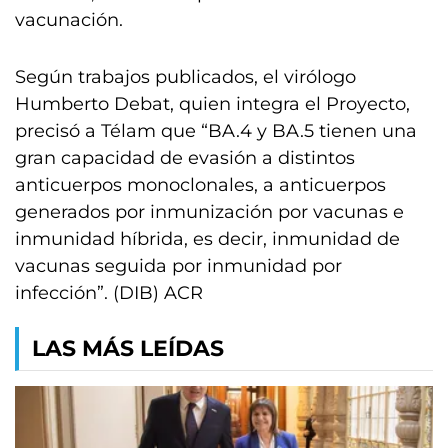
vacunación.
Según trabajos publicados, el virólogo
Humberto Debat, quien integra el Proyecto,
precisó a Télam que “BA.4 y BA.5 tienen una
gran capacidad de evasión a distintos
anticuerpos monoclonales, a anticuerpos
generados por inmunización por vacunas e
inmunidad híbrida, es decir, inmunidad de
vacunas seguida por inmunidad por
infección”. (DIB) ACR
LAS MÁS LEÍDAS