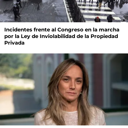
Incidentes frente al Congreso en la marcha
por la Ley de Inviolabilidad de la Propiedad
Privada