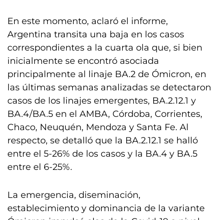
En este momento, aclaró el informe,
Argentina transita una baja en los casos
correspondientes a la cuarta ola que, si bien
inicialmente se encontró asociada
principalmente al linaje BA.2 de Ómicron, en
las últimas semanas analizadas se detectaron
casos de los linajes emergentes, BA.2.12.1 y
BA.4/BA.5 en el AMBA, Córdoba, Corrientes,
Chaco, Neuquén, Mendoza y Santa Fe. Al
respecto, se detalló que la BA.2.12.1 se halló
entre el 5-26% de los casos y la BA.4 y BA.5
entre el 6-25%.
La emergencia, diseminación,
establecimiento y dominancia de la variante