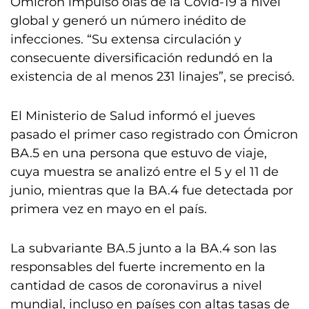
Ómicron impulsó olas de la Covid-19 a nivel
global y generó un número inédito de
infecciones. “Su extensa circulación y
consecuente diversificación redundó en la
existencia de al menos 231 linajes”, se precisó.
El Ministerio de Salud informó el jueves
pasado el primer caso registrado con Ómicron
BA.5 en una persona que estuvo de viaje,
cuya muestra se analizó entre el 5 y el 11 de
junio, mientras que la BA.4 fue detectada por
primera vez en mayo en el país.
La subvariante BA.5 junto a la BA.4 son las
responsables del fuerte incremento en la
cantidad de casos de coronavirus a nivel
mundial, incluso en países con altas tasas de