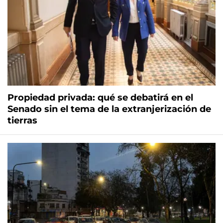
Propiedad privada: qué se debatirá en el
Senado sin el tema de la extranjerización de
tierras