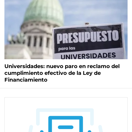
Universidades: nuevo paro en reclamo del
cumplimiento efectivo de la Ley de
Financiamiento