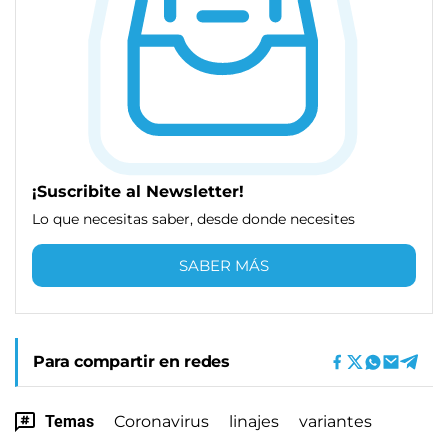
¡Suscribite al Newsletter!
Lo que necesitas saber, desde donde necesites
SABER MÁS
Para compartir en redes
Temas
Coronavirus
linajes
variantes