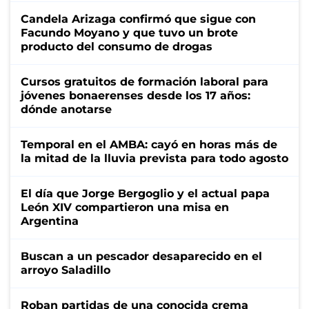
Candela Arizaga confirmó que sigue con
Facundo Moyano y que tuvo un brote
producto del consumo de drogas
Cursos gratuitos de formación laboral para
jóvenes bonaerenses desde los 17 años:
dónde anotarse
Temporal en el AMBA: cayó en horas más de
la mitad de la lluvia prevista para todo agosto
El día que Jorge Bergoglio y el actual papa
León XIV compartieron una misa en
Argentina
Buscan a un pescador desaparecido en el
arroyo Saladillo
Roban partidas de una conocida crema