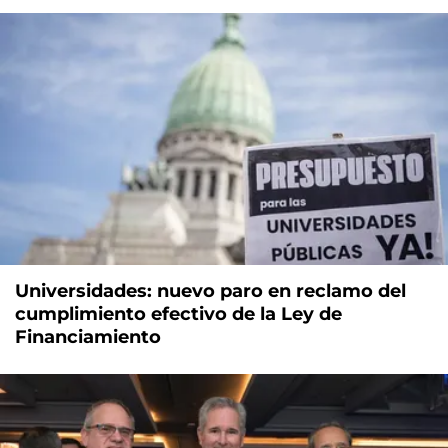
Universidades: nuevo paro en reclamo del
cumplimiento efectivo de la Ley de
Financiamiento