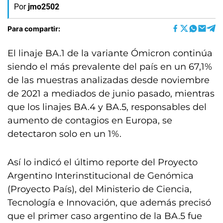
Por
jmo2502
Para compartir:
El linaje BA.1 de la variante Ómicron continúa
siendo el más prevalente del país en un 67,1%
de las muestras analizadas desde noviembre
de 2021 a mediados de junio pasado, mientras
que los linajes BA.4 y BA.5, responsables del
aumento de contagios en Europa, se
detectaron solo en un 1%.
Así lo indicó el último reporte del Proyecto
Argentino Interinstitucional de Genómica
(Proyecto País), del Ministerio de Ciencia,
Tecnología e Innovación, que además precisó
que el primer caso argentino de la BA.5 fue