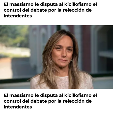
El massismo le disputa al kicillofismo el
control del debate por la relección de
intendentes
El massismo le disputa al kicillofismo el
control del debate por la relección de
intendentes