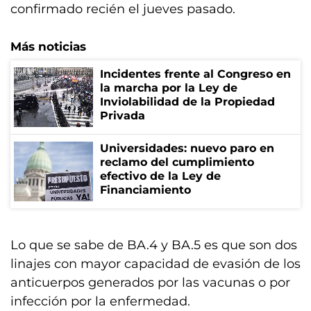
confirmado recién el jueves pasado.
Más noticias
Incidentes frente al Congreso en
la marcha por la Ley de
Inviolabilidad de la Propiedad
Privada
Universidades: nuevo paro en
reclamo del cumplimiento
efectivo de la Ley de
Financiamiento
Lo que se sabe de BA.4 y BA.5 es que son dos
linajes con mayor capacidad de evasión de los
anticuerpos generados por las vacunas o por
infección por la enfermedad.