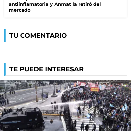
antiinflamatoria y Anmat la retiró del
mercado
TU COMENTARIO
TE PUEDE INTERESAR