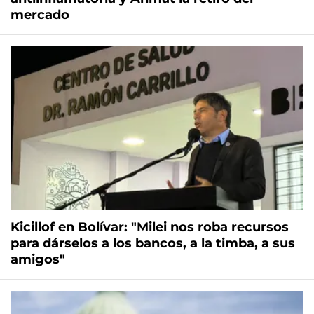
mercado
Kicillof en Bolívar: "Milei nos roba recursos
para dárselos a los bancos, a la timba, a sus
amigos"