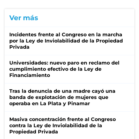
Ver más
Incidentes frente al Congreso en la marcha
por la Ley de Inviolabilidad de la Propiedad
Privada
Universidades: nuevo paro en reclamo del
cumplimiento efectivo de la Ley de
Financiamiento
Tras la denuncia de una madre cayó una
banda de explotación de mujeres que
operaba en La Plata y Pinamar
Masiva concentración frente al Congreso
contra la Ley de Inviolabilidad de la
Propiedad Privada