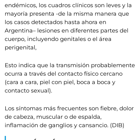
endémicos, los cuadros clínicos son leves y la
mayoría presenta -de la misma manera que
los casos detectados hasta ahora en
Argentina– lesiones en diferentes partes del
cuerpo, incluyendo genitales o el área
perigenital,
Esto indica que la transmisión probablemente
ocurra a través del contacto físico cercano
(cara a cara, piel con piel, boca a boca y
contacto sexual).
Los síntomas más frecuentes son fiebre, dolor
de cabeza, muscular o de espalda,
inflamación de ganglios y cansancio. (DIB)