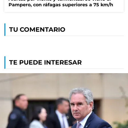
Pampero, con ráfagas superiores a 75 km/h
TU COMENTARIO
TE PUEDE INTERESAR