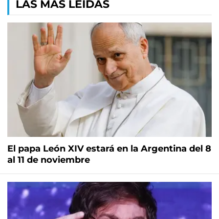
LAS MÁS LEÍDAS
El papa León XIV estará en la Argentina del 8
al 11 de noviembre