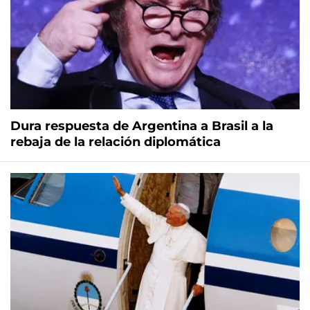
Dura respuesta de Argentina a Brasil a la
rebaja de la relación diplomática