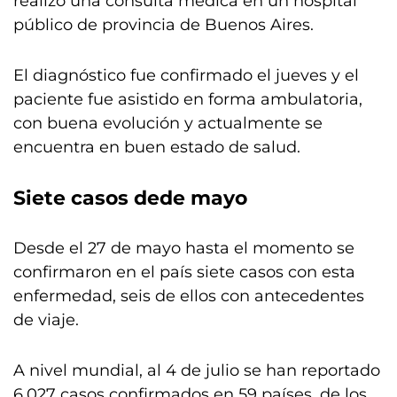
realizó una consulta médica en un hospital
público de provincia de Buenos Aires.
El diagnóstico fue confirmado el jueves y el
paciente fue asistido en forma ambulatoria,
con buena evolución y actualmente se
encuentra en buen estado de salud.
Siete casos dede mayo
Desde el 27 de mayo hasta el momento se
confirmaron en el país siete casos con esta
enfermedad, seis de ellos con antecedentes
de viaje.
A nivel mundial, al 4 de julio se han reportado
6.027 casos confirmados en 59 países, de los