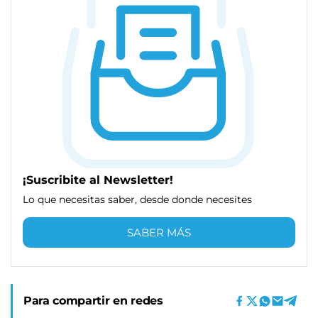
¡Suscribite al Newsletter!
Lo que necesitas saber, desde donde necesites
SABER MÁS
Para compartir en redes