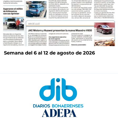
Semana del 6 al 12 de agosto de 2026