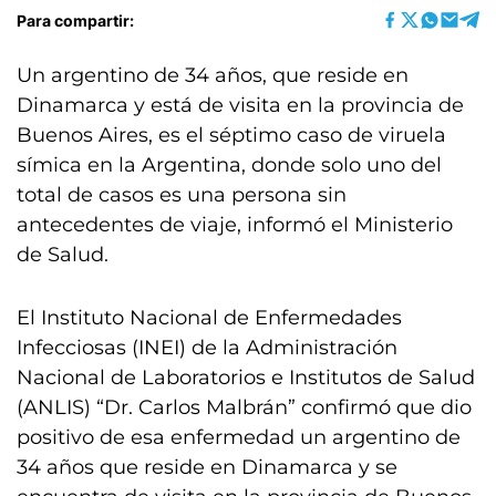
Para compartir:
Un argentino de 34 años, que reside en
Dinamarca y está de visita en la provincia de
Buenos Aires, es el séptimo caso de viruela
símica en la Argentina, donde solo uno del
total de casos es una persona sin
antecedentes de viaje, informó el Ministerio
de Salud.
El Instituto Nacional de Enfermedades
Infecciosas (INEI) de la Administración
Nacional de Laboratorios e Institutos de Salud
(ANLIS) “Dr. Carlos Malbrán” confirmó que dio
positivo de esa enfermedad un argentino de
34 años que reside en Dinamarca y se