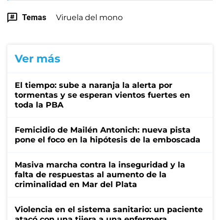
Temas
Viruela del mono
Ver más
El tiempo: sube a naranja la alerta por
tormentas y se esperan vientos fuertes en
toda la PBA
Femicidio de Mailén Antonich: nueva pista
pone el foco en la hipótesis de la emboscada
Masiva marcha contra la inseguridad y la
falta de respuestas al aumento de la
criminalidad en Mar del Plata
Violencia en el sistema sanitario: un paciente
atacó con una tijera a una enfermera