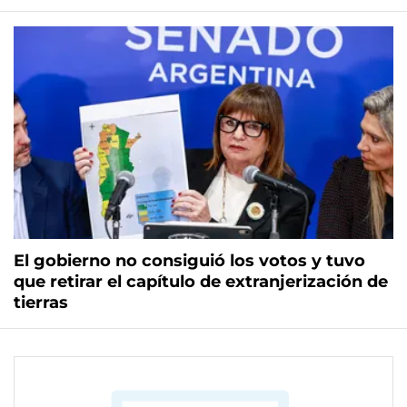
El gobierno no consiguió los votos y tuvo
que retirar el capítulo de extranjerización de
tierras