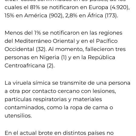
cuales el 81% se notificaron en Europa (4.920),
15% en América (902), 2,8% en África (173).
Menos del 1% se notificaron en las regiones
del Mediterráneo Oriental y en el Pacífico
Occidental (32). Al momento, fallecieron tres
personas en Nigeria (1) y en la República
Centroafricana (2).
La viruela símica se transmite de una persona
a otra por contacto cercano con lesiones,
partículas respiratorias y materiales
contaminados, como la ropa de cama o
utensilios.
En el actual brote en distintos países no