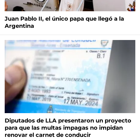
Juan Pablo II, el único papa que llegó a la
Argentina
Diputados de LLA presentaron un proyecto
para que las multas impagas no impidan
renovar el carnet de conducir