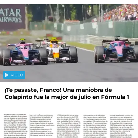
VIDEO
¡Te pasaste, Franco! Una maniobra de
Colapinto fue la mejor de julio en Fórmula 1