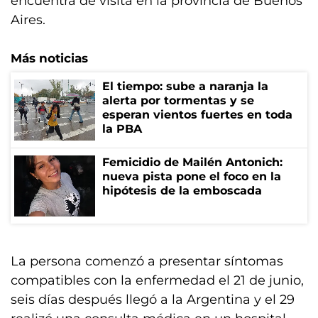
encuentra de visita en la provincia de Buenos
Aires.
Más noticias
El tiempo: sube a naranja la
alerta por tormentas y se
esperan vientos fuertes en toda
la PBA
Femicidio de Mailén Antonich:
nueva pista pone el foco en la
hipótesis de la emboscada
La persona comenzó a presentar síntomas
compatibles con la enfermedad el 21 de junio,
seis días después llegó a la Argentina y el 29