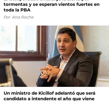
tormentas y se esperan vientos fuertes en
toda la PBA
Por
Ana Roche
Un ministro de Kicillof adelantó que será
candidato a intendente el año que viene