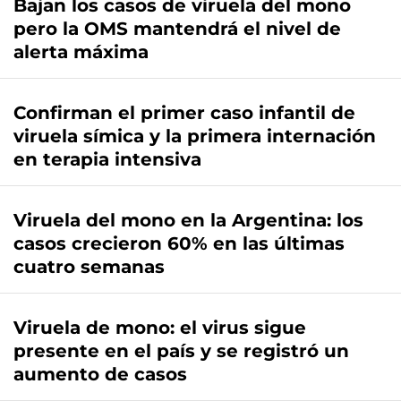
Bajan los casos de viruela del mono
pero la OMS mantendrá el nivel de
alerta máxima
Confirman el primer caso infantil de
viruela símica y la primera internación
en terapia intensiva
Viruela del mono en la Argentina: los
casos crecieron 60% en las últimas
cuatro semanas
Viruela de mono: el virus sigue
presente en el país y se registró un
aumento de casos