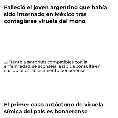
Falleció el joven argentino que había
sido internado en México tras
contagiarse viruela del mono
El primer caso autóctono de viruela
símica del país es bonaerense