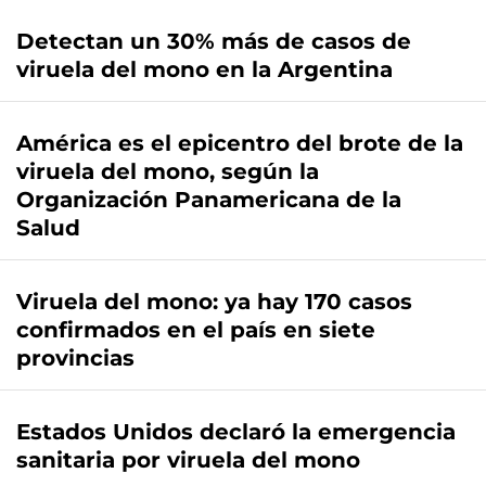
Detectan un 30% más de casos de
viruela del mono en la Argentina
América es el epicentro del brote de la
viruela del mono, según la
Organización Panamericana de la
Salud
Viruela del mono: ya hay 170 casos
confirmados en el país en siete
provincias
Estados Unidos declaró la emergencia
sanitaria por viruela del mono