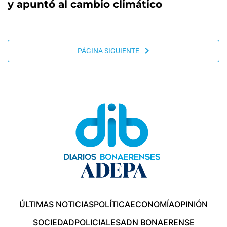
y apuntó al cambio climático
PÁGINA SIGUIENTE
ÚLTIMAS NOTICIAS
POLÍTICA
ECONOMÍA
OPINIÓN
SOCIEDAD
POLICIALES
ADN BONAERENSE