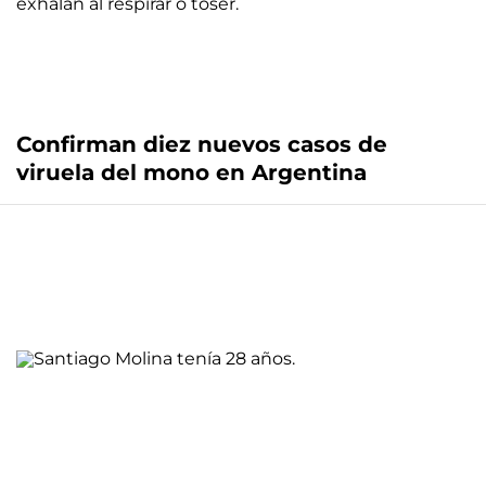
Confirman diez nuevos casos de
viruela del mono en Argentina