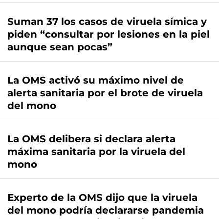
Suman 37 los casos de viruela símica y
piden “consultar por lesiones en la piel
aunque sean pocas”
La OMS activó su máximo nivel de
alerta sanitaria por el brote de viruela
del mono
La OMS delibera si declara alerta
máxima sanitaria por la viruela del
mono
Experto de la OMS dijo que la viruela
del mono podría declararse pandemia