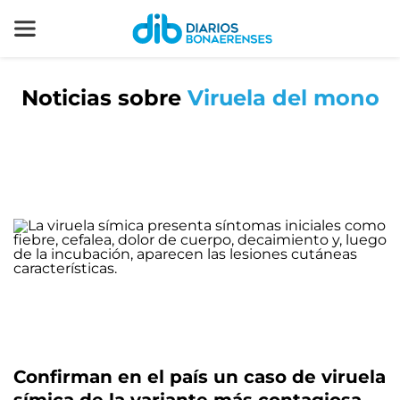
Noticias sobre
Viruela del mono
Confirman en el país un caso de viruela