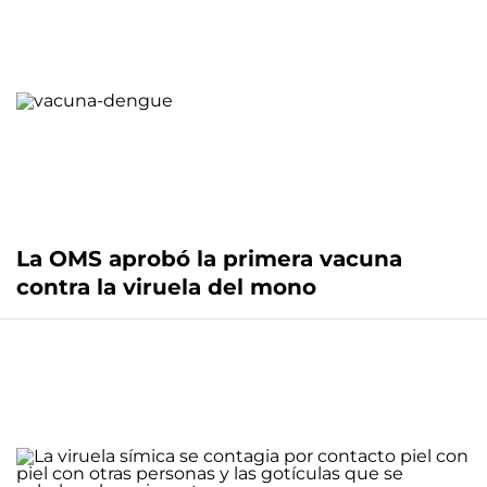
La OMS aprobó la primera vacuna
contra la viruela del mono