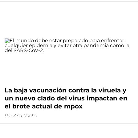
La baja vacunación contra la viruela y
un nuevo clado del virus impactan en
el brote actual de mpox
Por
Ana Roche