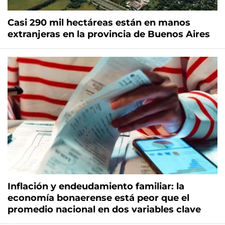
Casi 290 mil hectáreas están en manos
extranjeras en la provincia de Buenos Aires
Inflación y endeudamiento familiar: la
economía bonaerense está peor que el
promedio nacional en dos variables clave