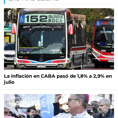
La inflación en CABA pasó de 1,8% a 2,9% en
julio