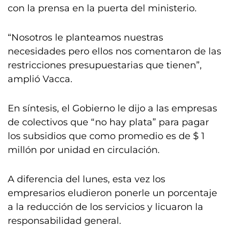
con la prensa en la puerta del ministerio.
“Nosotros le planteamos nuestras
necesidades pero ellos nos comentaron de las
restricciones presupuestarias que tienen”,
amplió Vacca.
En síntesis, el Gobierno le dijo a las empresas
de colectivos que “no hay plata” para pagar
los subsidios que como promedio es de $ 1
millón por unidad en circulación.
A diferencia del lunes, esta vez los
empresarios eludieron ponerle un porcentaje
a la reducción de los servicios y licuaron la
responsabilidad general.