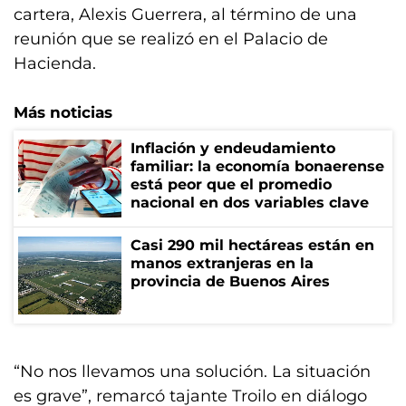
cartera, Alexis Guerrera, al término de una
reunión que se realizó en el Palacio de
Hacienda.
Más noticias
Inflación y endeudamiento
familiar: la economía bonaerense
está peor que el promedio
nacional en dos variables clave
Casi 290 mil hectáreas están en
manos extranjeras en la
provincia de Buenos Aires
“No nos llevamos una solución. La situación
es grave”, remarcó tajante Troilo en diálogo