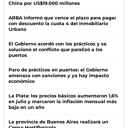
China por US$19.000 millones
ARBA informó que vence el plazo para pagar
con descuento la cuota 4 del Inmobiliario
Urbano
El Gobierno acordó con los prácticos y se
solucionó el conflicto que paralizó a los
puertos
Paro de prácticos en puertos: el Gobierno
amenaza con sanciones y ya hay impacto
económico
La Plata: los precios básicos aumentaron 1,6%
en julio y marcaron la inflación mensual más
baja en un año
La provincia de Buenos Aires realizará un
Censo Hortiflorícola