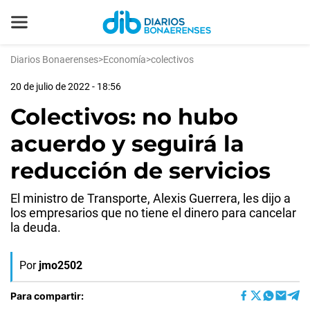
Diarios Bonaerenses
>
Economía
>
colectivos
20 de julio de 2022 - 18:56
Colectivos: no hubo
acuerdo y seguirá la
reducción de servicios
El ministro de Transporte, Alexis Guerrera, les dijo a
los empresarios que no tiene el dinero para cancelar
la deuda.
Por
jmo2502
Para compartir: