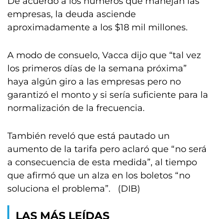
De acuerdo a los números que manejan las
empresas, la deuda asciende
aproximadamente a los $18 mil millones.
A modo de consuelo, Vacca dijo que “tal vez
los primeros días de la semana próxima”
haya algún giro a las empresas pero no
garantizó el monto y si sería suficiente para la
normalización de la frecuencia.
También reveló que está pautado un
aumento de la tarifa pero aclaró que “no será
a consecuencia de esta medida”, al tiempo
que afirmó que un alza en los boletos “no
soluciona el problema”. (DIB)
LAS MÁS LEÍDAS