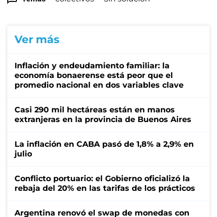
Ver más
Inflación y endeudamiento familiar: la
economía bonaerense está peor que el
promedio nacional en dos variables clave
Casi 290 mil hectáreas están en manos
extranjeras en la provincia de Buenos Aires
La inflación en CABA pasó de 1,8% a 2,9% en
julio
Conflicto portuario: el Gobierno oficializó la
rebaja del 20% en las tarifas de los prácticos
Argentina renovó el swap de monedas con