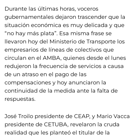
Durante las últimas horas, voceros
gubernamentales dejaron trascender que la
situación económica es muy delicada y que
“no hay más plata”. Esa misma frase se
llevaron hoy del Ministerio de Transporte los
empresarios de líneas de colectivos que
circulan en el AMBA, quienes desde el lunes
redujeron la frecuencia de servicios a causa
de un atraso en el pago de las
compensaciones y hoy anunciaron la
continuidad de la medida ante la falta de
respuestas.
José Troilo presidente de CEAP, y Mario Vacca
presidente de CETUBA, revelaron la cruda
realidad que les planteó el titular de la