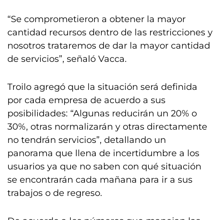
“Se comprometieron a obtener la mayor
cantidad recursos dentro de las restricciones y
nosotros trataremos de dar la mayor cantidad
de servicios”, señaló Vacca.
Troilo agregó que la situación será definida
por cada empresa de acuerdo a sus
posibilidades: “Algunas reducirán un 20% o
30%, otras normalizarán y otras directamente
no tendrán servicios”, detallando un
panorama que llena de incertidumbre a los
usuarios ya que no saben con qué situación
se encontrarán cada mañana para ir a sus
trabajos o de regreso.