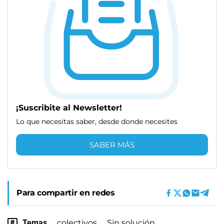
¡Suscribite al Newsletter!
Lo que necesitas saber, desde donde necesites
SABER MÁS
Para compartir en redes
Temas
colectivos
Sin solución