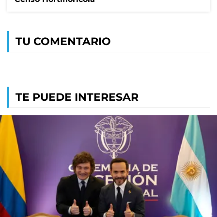
TU COMENTARIO
TE PUEDE INTERESAR