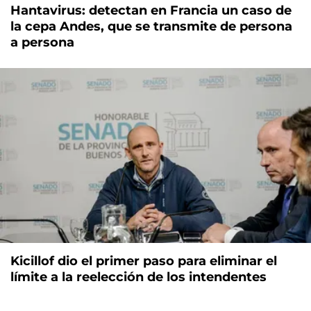
Hantavirus: detectan en Francia un caso de
la cepa Andes, que se transmite de persona
a persona
Kicillof dio el primer paso para eliminar el
límite a la reelección de los intendentes