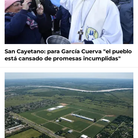
San Cayetano: para García Cuerva "el pueblo
está cansado de promesas incumplidas"