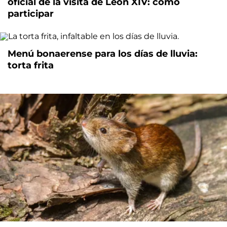
oficial de la visita de León XIV: cómo
participar
Menú bonaerense para los días de lluvia:
torta frita