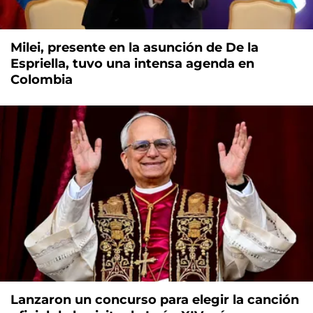
Milei, presente en la asunción de De la
Espriella, tuvo una intensa agenda en
Colombia
Lanzaron un concurso para elegir la canción