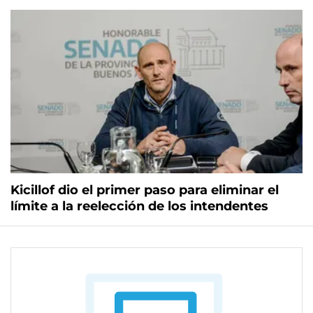
Kicillof dio el primer paso para eliminar el
límite a la reelección de los intendentes