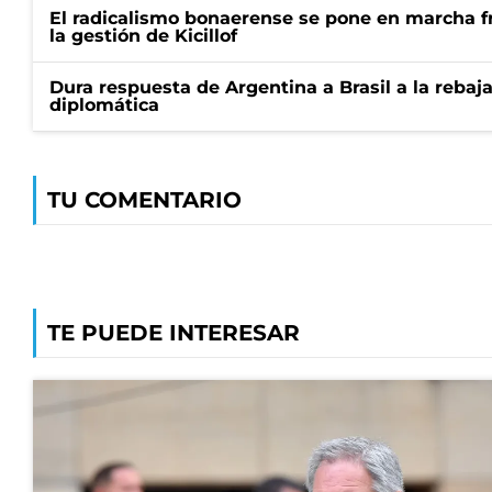
El radicalismo bonaerense se pone en marcha fr
la gestión de Kicillof
Dura respuesta de Argentina a Brasil a la rebaja
diplomática
TU COMENTARIO
TE PUEDE INTERESAR