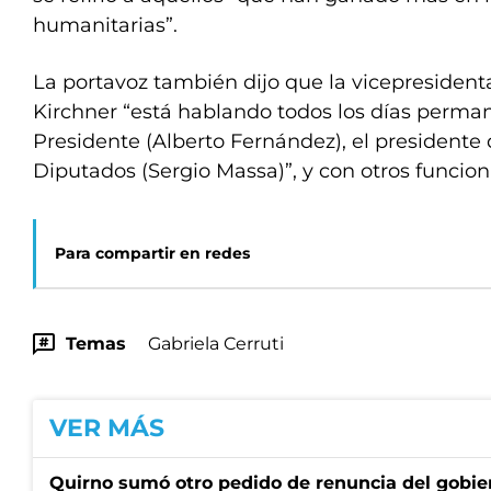
humanitarias”.
La portavoz también dijo que la vicepresident
Kirchner “está hablando todos los días perm
Presidente (Alberto Fernández), el presidente
Diputados (Sergio Massa)”, y con otros funcion
Para compartir en redes
Temas
Gabriela Cerruti
VER MÁS
Quirno sumó otro pedido de renuncia del gobier