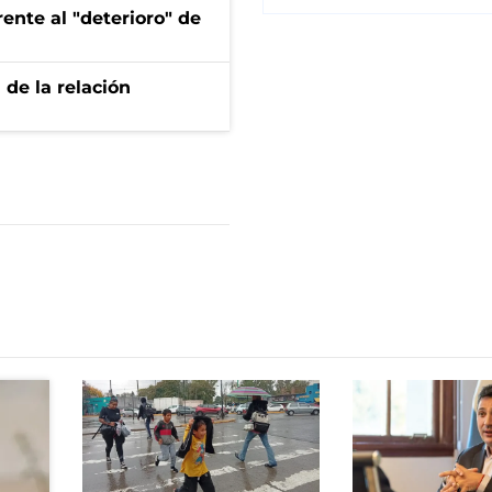
ente al "deterioro" de
 de la relación