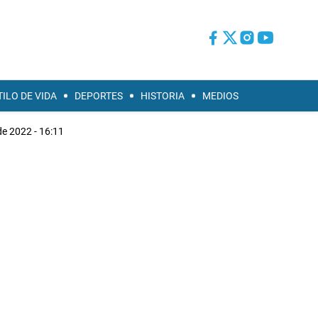
TILO DE VIDA
DEPORTES
HISTORIA
MEDIOS
 de 2022 - 16:11