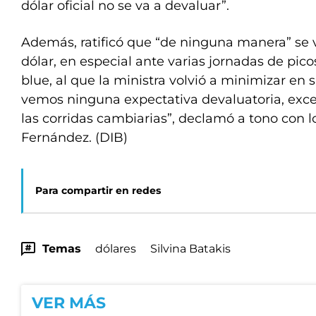
dólar oficial no se va a devaluar”.
Además, ratificó que “de ninguna manera” se v
dólar, en especial ante varias jornadas de pico
blue, al que la ministra volvió a minimizar en
vemos ninguna expectativa devaluatoria, exce
las corridas cambiarias”, declamó a tono con 
Fernández. (DIB)
Para compartir en redes
Temas
dólares
Silvina Batakis
VER MÁS