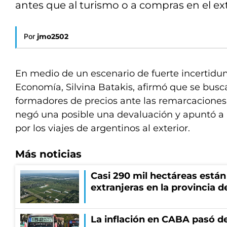
antes que al turismo o a compras en el ext
Por
jmo2502
En medio de un escenario de fuerte incertidum
Economía, Silvina Batakis, afirmó que se busc
formadores de precios ante las remarcaciones 
negó una posible una devaluación y apuntó a 
por los viajes de argentinos al exterior.
Más noticias
Casi 290 mil hectáreas está
extranjeras en la provincia 
La inflación en CABA pasó de