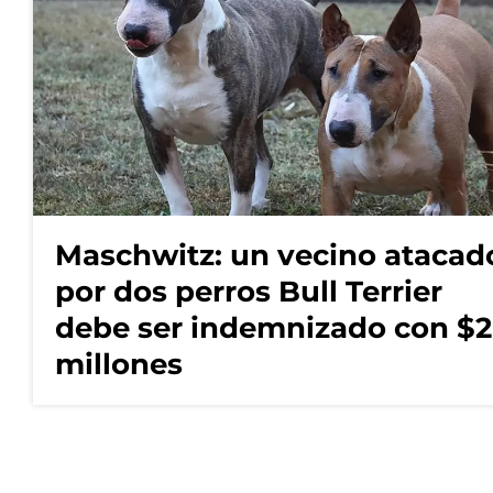
Maschwitz: un vecino atacad
por dos perros Bull Terrier
debe ser indemnizado con $2
millones