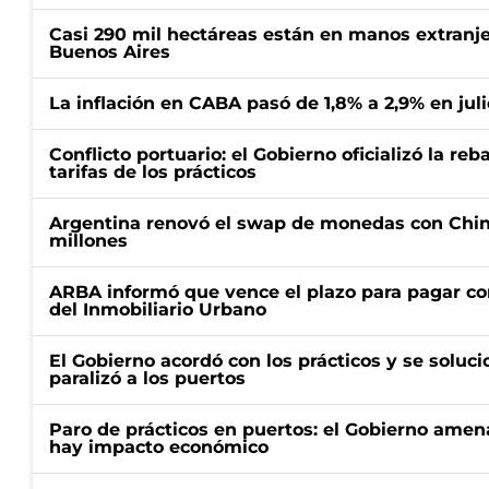
Casi 290 mil hectáreas están en manos extranje
Buenos Aires
La inflación en CABA pasó de 1,8% a 2,9% en juli
Conflicto portuario: el Gobierno oficializó la reb
tarifas de los prácticos
Argentina renovó el swap de monedas con Chin
millones
ARBA informó que vence el plazo para pagar co
del Inmobiliario Urbano
El Gobierno acordó con los prácticos y se soluci
paralizó a los puertos
Paro de prácticos en puertos: el Gobierno amen
hay impacto económico