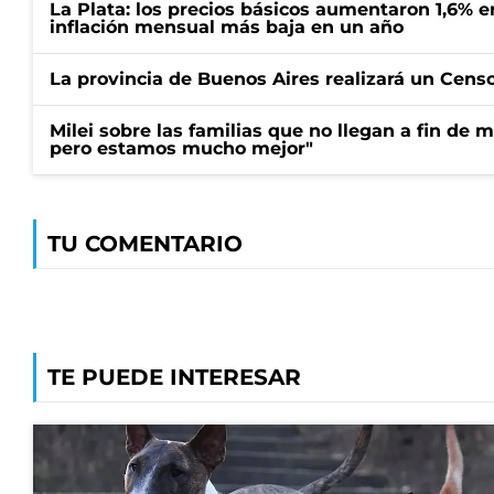
La Plata: los precios básicos aumentaron 1,6% e
inflación mensual más baja en un año
La provincia de Buenos Aires realizará un Censo 
Milei sobre las familias que no llegan a fin de 
pero estamos mucho mejor"
TU COMENTARIO
TE PUEDE INTERESAR