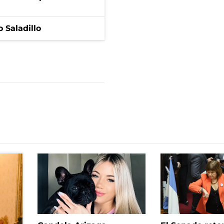
 Saladillo