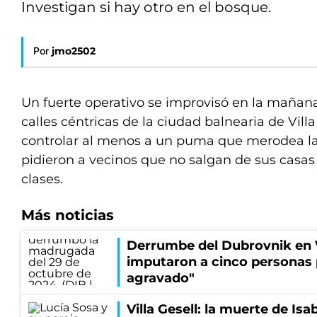
Investigan si hay otro en el bosque.
Por
jmo2502
Un fuerte operativo se improvisó en la mañana
calles céntricas de la ciudad balnearia de Villa
controlar al menos a un puma que merodea la 
pidieron a vecinos que no salgan de sus casas
clases.
Más noticias
Derrumbe del Dubrovnik en Vi
imputaron a cinco personas 
agravado"
Villa Gesell: la muerte de Isa