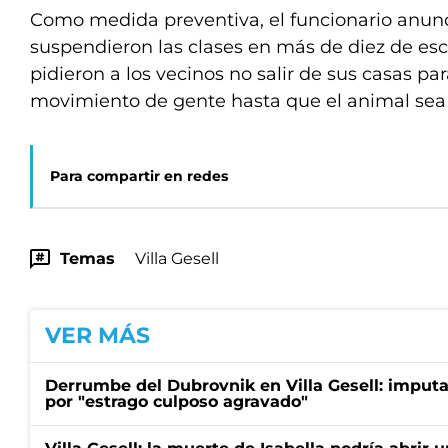
Como medida preventiva, el funcionario anun
suspendieron las clases en más de diez de esc
pidieron a los vecinos no salir de sus casas pa
movimiento de gente hasta que el animal sea 
Para compartir en redes
Temas
Villa Gesell
VER MÁS
Derrumbe del Dubrovnik en Villa Gesell: imputa
por "estrago culposo agravado"