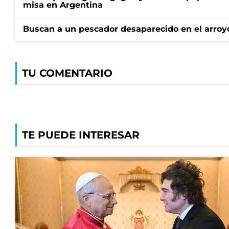
misa en Argentina
Buscan a un pescador desaparecido en el arroyo
TU COMENTARIO
TE PUEDE INTERESAR