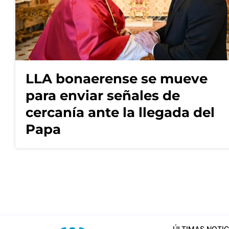
LLA bonaerense se mueve
para enviar señales de
cercanía ante la llegada del
Papa
ÚLTIMAS NOTIC