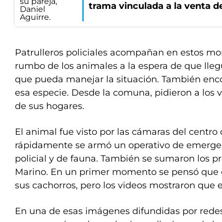
trama vinculada a la venta d
Patrulleros policiales acompañan en estos mo
rumbo de los animales a la espera de que lle
que pueda manejar la situación. También enc
esa especie. Desde la comuna, pidieron a los 
de sus hogares.
El animal fue visto por las cámaras del centro
rápidamente se armó un operativo de emerge
policial y de fauna. También se sumaron los 
Marino. En un primer momento se pensó que 
sus cachorros, pero los videos mostraron que e
En una de esas imágenes difundidas por redes 