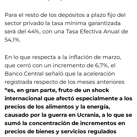
Para el resto de los depósitos a plazo fijo del
sector privado la tasa mínima garantizada
será del 44%, con una Tasa Efectiva Anual de
54,1%.
En lo que respecta a la inflación de marzo,
que cerró con un incremento de 6,7%, el
Banco Central señaló que la aceleración
registrada respecto de los meses anteriores
“es, en gran parte, fruto de un shock
internacional que afectó especialmente a los
precios de los alimentos y la energía,
causado por la guerra en Ucrania, a lo que se
sumó la concentración de incrementos en
precios de bienes y servicios regulados