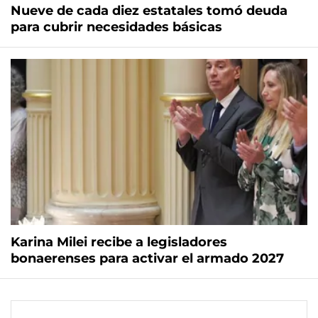
Nueve de cada diez estatales tomó deuda
para cubrir necesidades básicas
Karina Milei recibe a legisladores
bonaerenses para activar el armado 2027