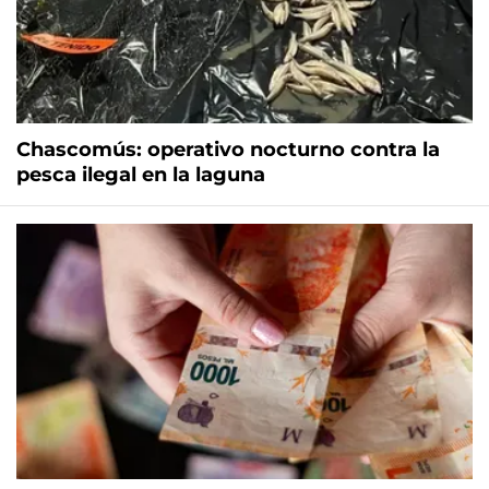
Chascomús: operativo nocturno contra la
pesca ilegal en la laguna