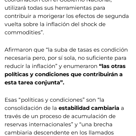
utilizará todas sus herramientas para
contribuir a morigerar los efectos de segunda
vuelta sobre la inflación del shock de
commodities”.
Afirmaron que “la suba de tasas es condición
necesaria pero, por sí sola, no suficiente para
reducir la inflación” y enumeraron
“las otras
políticas y condiciones que contribuirán a
esta tarea conjunta”.
Esas “políticas y condiciones” son “la
consolidación de la
estabilidad cambiaria
a
través de un proceso de acumulación de
reservas internacionales” y “una brecha
cambiaria descendente en los llamados