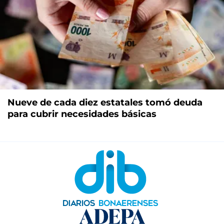
Nueve de cada diez estatales tomó deuda
para cubrir necesidades básicas