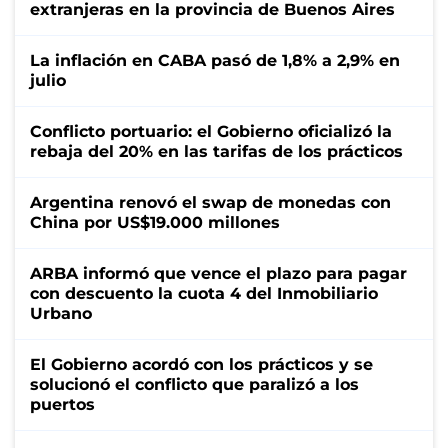
extranjeras en la provincia de Buenos Aires
La inflación en CABA pasó de 1,8% a 2,9% en
julio
Conflicto portuario: el Gobierno oficializó la
rebaja del 20% en las tarifas de los prácticos
Argentina renovó el swap de monedas con
China por US$19.000 millones
ARBA informó que vence el plazo para pagar
con descuento la cuota 4 del Inmobiliario
Urbano
El Gobierno acordó con los prácticos y se
solucionó el conflicto que paralizó a los
puertos