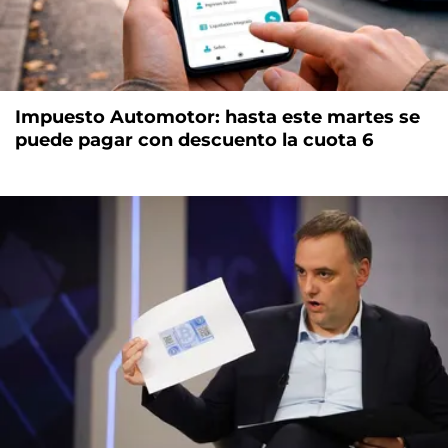
Impuesto Automotor: hasta este martes se
puede pagar con descuento la cuota 6