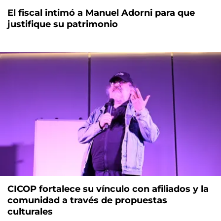
El fiscal intimó a Manuel Adorni para que
justifique su patrimonio
CICOP fortalece su vínculo con afiliados y la
comunidad a través de propuestas
culturales