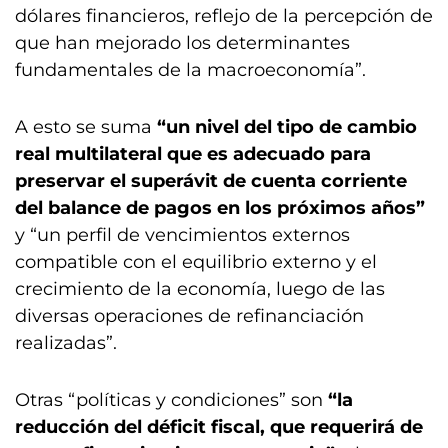
dólares financieros, reflejo de la percepción de
que han mejorado los determinantes
fundamentales de la macroeconomía”.
A esto se suma
“un nivel del tipo de cambio
real multilateral que es adecuado para
preservar el superávit de cuenta corriente
del balance de pagos en los próximos años”
y “un perfil de vencimientos externos
compatible con el equilibrio externo y el
crecimiento de la economía, luego de las
diversas operaciones de refinanciación
realizadas”.
Otras “políticas y condiciones” son
“la
reducción del déficit fiscal, que requerirá de