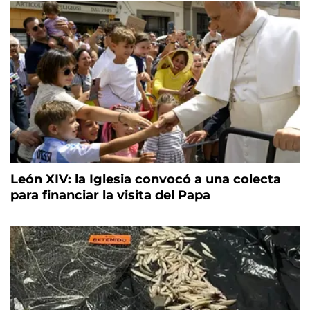
León XIV: la Iglesia convocó a una colecta
para financiar la visita del Papa