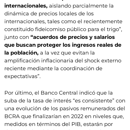
internacionales,
aislando parcialmente la
dinámica de precios locales de los
internacionales, tales como el recientemente
constituido fideicomiso público para el trigo”,
junto con
“acuerdos de precios y salarios
que buscan proteger los ingresos reales de
la población,
a la vez que evitan la
amplificación inflacionaria del shock externo
reciente mediante la coordinación de
expectativas”.
Por último, el Banco Central indicó que la
suba de la tasa de interés “es consistente” con
una evolución de los pasivos remunerados del
BCRA que finalizarían en 2022 en niveles que,
medidos en términos del PIB, estarán por