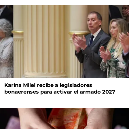
Karina Milei recibe a legisladores
bonaerenses para activar el armado 2027