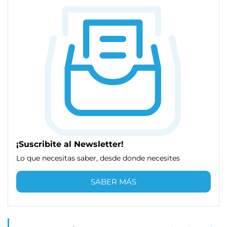
¡Suscribite al Newsletter!
Lo que necesitas saber, desde donde necesites
SABER MÁS