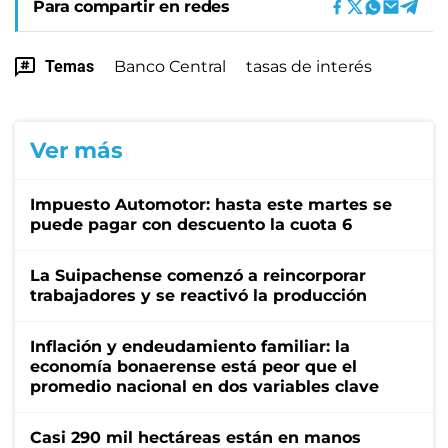
Para compartir en redes
Temas
Banco Central
tasas de interés
Ver más
Impuesto Automotor: hasta este martes se
puede pagar con descuento la cuota 6
La Suipachense comenzó a reincorporar
trabajadores y se reactivó la producción
Inflación y endeudamiento familiar: la
economía bonaerense está peor que el
promedio nacional en dos variables clave
Casi 290 mil hectáreas están en manos