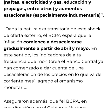
(naftas, electricidad y gas, educación y
prepagas, entre otros) y aumentos
estacionales (especialmente indumentaria)”.
“Dada la naturaleza transitoria de este shock
de oferta externo, el BCRA espera que la
inflación
comience a desacelerarse
gradualmente a partir de abril y mayo.
En
este sentido, los indicadores de alta
frecuencia que monitorea el Banco Central ya
han comenzado a dar cuenta de una
desaceleración de los precios en lo que va del
corriente mes”, agregó el organismo
monetario.
Aseguraron además, que “el BCRA, en
coordinación con el Gobierno Nacional,