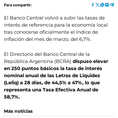
Para compartir:
El Banco Central volvió a subir las tasas de
interés de referencia para la economía local
tras conocerse oficialmente el índice de
inflación del mes de marzo, del 6,7%.
El Directorio del Banco Central de la
República Argentina (BCRA)
dispuso elevar
en 250 puntos básicos la tasa de interés
nominal anual de las Letras de Liquidez
(Leliq) a 28 días, de 44,5% a 47%, lo que
representa una Tasa Efectiva Anual de
58,7%.
Más noticias