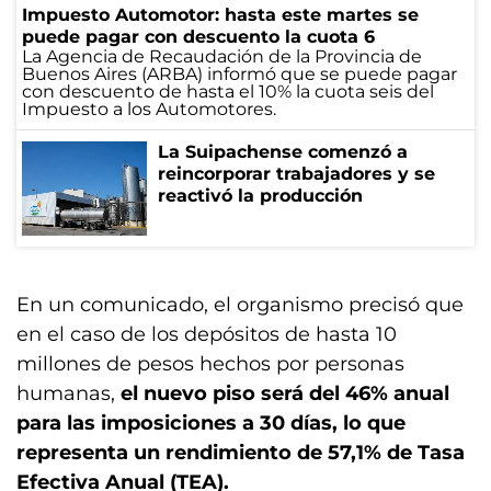
Impuesto Automotor: hasta este martes se
puede pagar con descuento la cuota 6
La Agencia de Recaudación de la Provincia de
Buenos Aires (ARBA) informó que se puede pagar
con descuento de hasta el 10% la cuota seis del
Impuesto a los Automotores.
La Suipachense comenzó a
reincorporar trabajadores y se
reactivó la producción
En un comunicado, el organismo precisó que
en el caso de los depósitos de hasta 10
millones de pesos hechos por personas
humanas,
el nuevo piso será del 46% anual
para las imposiciones a 30 días, lo que
representa un rendimiento de 57,1% de Tasa
Efectiva Anual (TEA).