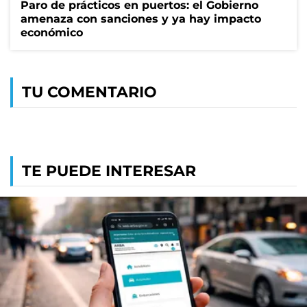
Paro de prácticos en puertos: el Gobierno
amenaza con sanciones y ya hay impacto
económico
TU COMENTARIO
TE PUEDE INTERESAR