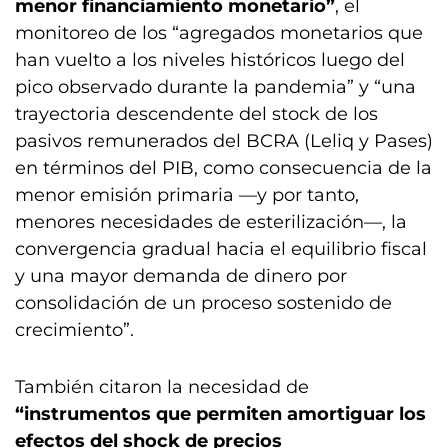
menor financiamiento monetario”
, el
monitoreo de los “agregados monetarios que
han vuelto a los niveles históricos luego del
pico observado durante la pandemia” y “una
trayectoria descendente del stock de los
pasivos remunerados del BCRA (Leliq y Pases)
en términos del PIB, como consecuencia de la
menor emisión primaria —y por tanto,
menores necesidades de esterilización—, la
convergencia gradual hacia el equilibrio fiscal
y una mayor demanda de dinero por
consolidación de un proceso sostenido de
crecimiento”.
También citaron la necesidad de
“instrumentos que permiten amortiguar los
efectos del shock de precios