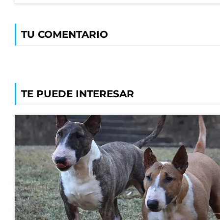
TU COMENTARIO
TE PUEDE INTERESAR