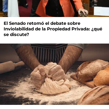
El Senado retomó el debate sobre
Inviolabilidad de la Propiedad Privada: ¿qué
se discute?