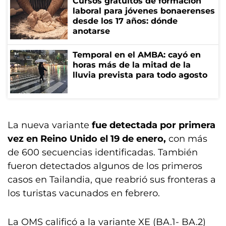
Cursos gratuitos de formación
laboral para jóvenes bonaerenses
desde los 17 años: dónde
anotarse
Temporal en el AMBA: cayó en
horas más de la mitad de la
lluvia prevista para todo agosto
La nueva variante
fue detectada por primera
vez en Reino Unido el 19 de enero,
con más
de 600 secuencias identificadas. También
fueron detectados algunos de los primeros
casos en Tailandia, que reabrió sus fronteras a
los turistas vacunados en febrero.
La OMS calificó a la variante XE (BA.1- BA.2)