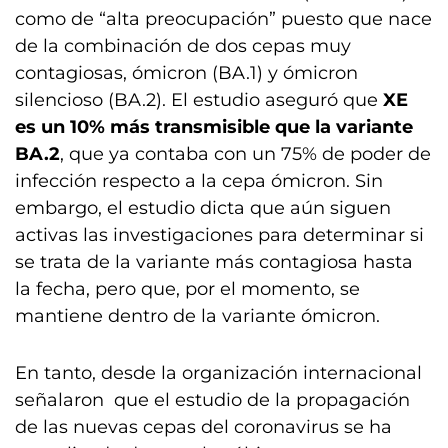
como de “alta preocupación” puesto que nace
de la combinación de dos cepas muy
contagiosas, ómicron (BA.1) y ómicron
silencioso (BA.2). El estudio aseguró que
XE
es un 10% más transmisible que la variante
BA.2
, que ya contaba con un 75% de poder de
infección respecto a la cepa ómicron. Sin
embargo, el estudio dicta que aún siguen
activas las investigaciones para determinar si
se trata de la variante más contagiosa hasta
la fecha, pero que, por el momento, se
mantiene dentro de la variante ómicron.
En tanto, desde la organización internacional
señalaron que el estudio de la propagación
de las nuevas cepas del coronavirus se ha