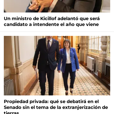
Un ministro de Kicillof adelantó que será
candidato a intendente el año que viene
Propiedad privada: qué se debatirá en el
Senado sin el tema de la extranjerización de
tierras