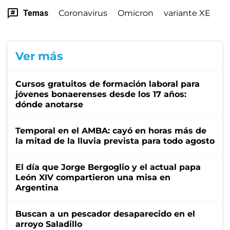
Temas
Coronavirus
Omicron
variante XE
Ver más
Cursos gratuitos de formación laboral para
jóvenes bonaerenses desde los 17 años:
dónde anotarse
Temporal en el AMBA: cayó en horas más de
la mitad de la lluvia prevista para todo agosto
El día que Jorge Bergoglio y el actual papa
León XIV compartieron una misa en
Argentina
Buscan a un pescador desaparecido en el
arroyo Saladillo