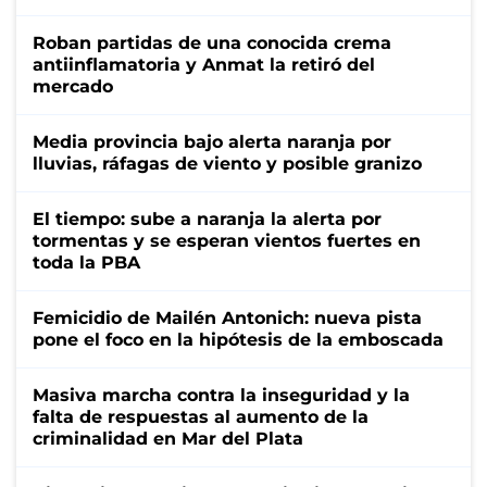
Roban partidas de una conocida crema
antiinflamatoria y Anmat la retiró del
mercado
Media provincia bajo alerta naranja por
lluvias, ráfagas de viento y posible granizo
El tiempo: sube a naranja la alerta por
tormentas y se esperan vientos fuertes en
toda la PBA
Femicidio de Mailén Antonich: nueva pista
pone el foco en la hipótesis de la emboscada
Masiva marcha contra la inseguridad y la
falta de respuestas al aumento de la
criminalidad en Mar del Plata