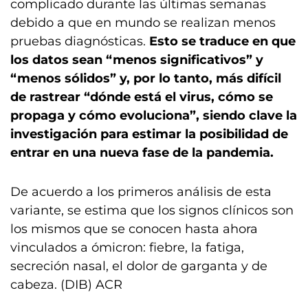
complicado durante las últimas semanas
debido a que en mundo se realizan menos
pruebas diagnósticas.
Esto se traduce en que
los datos sean “menos significativos” y
“menos sólidos” y, por lo tanto, más difícil
de rastrear “dónde está el virus, cómo se
propaga y cómo evoluciona”, siendo clave la
investigación para estimar la posibilidad de
entrar en una nueva fase de la pandemia.
De acuerdo a los primeros análisis de esta
variante, se estima que los signos clínicos son
los mismos que se conocen hasta ahora
vinculados a ómicron: fiebre, la fatiga,
secreción nasal, el dolor de garganta y de
cabeza. (DIB) ACR