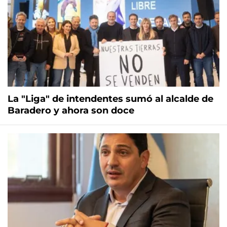
La "Liga" de intendentes sumó al alcalde de
Baradero y ahora son doce