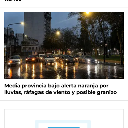
Media provincia bajo alerta naranja por
lluvias, ráfagas de viento y posible granizo