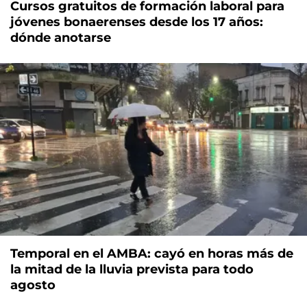
Cursos gratuitos de formación laboral para
jóvenes bonaerenses desde los 17 años:
dónde anotarse
Temporal en el AMBA: cayó en horas más de
la mitad de la lluvia prevista para todo
agosto