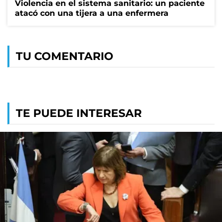
Violencia en el sistema sanitario: un paciente
atacó con una tijera a una enfermera
TU COMENTARIO
TE PUEDE INTERESAR