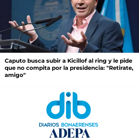
Caputo busca subir a Kicillof al ring y le pide
que no compita por la presidencia: "Retirate,
amigo"