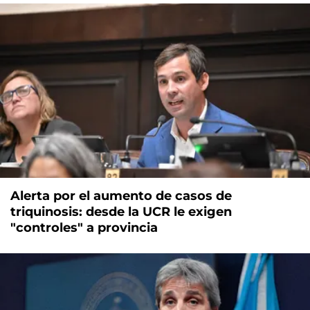
Alerta por el aumento de casos de
triquinosis: desde la UCR le exigen
"controles" a provincia