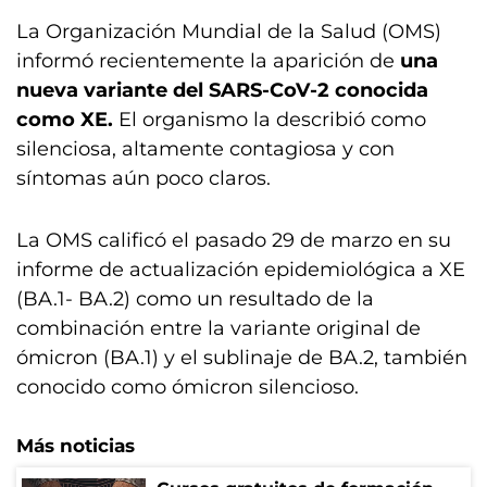
La Organización Mundial de la Salud (OMS)
informó recientemente la aparición de
una
nueva variante del SARS-CoV-2 conocida
como XE.
El organismo la describió como
silenciosa, altamente contagiosa y con
síntomas aún poco claros.
La OMS calificó el pasado 29 de marzo en su
informe de actualización epidemiológica a XE
(BA.1- BA.2) como un resultado de la
combinación entre la variante original de
ómicron (BA.1) y el sublinaje de BA.2, también
conocido como ómicron silencioso.
Más noticias