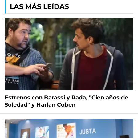
LAS MÁS LEÍDAS
Estrenos con Barassi y Rada, "Cien años de
Soledad" y Harlan Coben