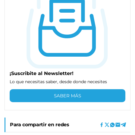
¡Suscribite al Newsletter!
Lo que necesitas saber, desde donde necesites
SABER MÁS
Para compartir en redes