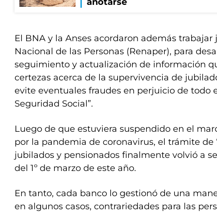
anotarse
El BNA y la Anses acordaron además trabajar j
Nacional de las Personas (Renaper), para des
seguimiento y actualización de información 
certezas acerca de la supervivencia de jubilad
evite eventuales fraudes en perjuicio de todo 
Seguridad Social”.
Luego de que estuviera suspendido en el marco
por la pandemia de coronavirus, el trámite de 
jubilados y pensionados finalmente volvió a ser
del 1º de marzo de este año.
En tanto, cada banco lo gestionó de una mane
en algunos casos, contrariedades para las pers