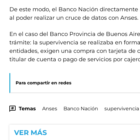
De este modo, el Banco Nación directamente 
al poder realizar un cruce de datos con Anses.
En el caso del Banco Provincia de Buenos Air
trámite: la supervivencia se realizaba en form
entidades, exigen una compra con tarjeta de c
titular de cuenta o pago de servicios por cajer
Para compartir en redes
Temas
Anses
Banco Nación
supervivencia
VER MÁS