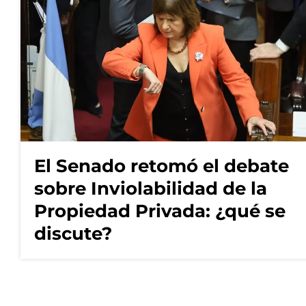
El Senado retomó el debate
sobre Inviolabilidad de la
Propiedad Privada: ¿qué se
discute?