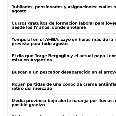
Jubilados, pensionados y asignaciones: cuáles 
agosto
Cursos gratuitos de formación laboral para jóv
desde los 17 años: dónde anotarse
Temporal en el AMBA: cayó en horas más de la m
prevista para todo agosto
El día que Jorge Bergoglio y el actual papa Le
misa en Argentina
Buscan a un pescador desaparecido en el arroyo
Roban partidas de una conocida crema antiinfl
retiró del mercado
Media provincia bajo alerta naranja por lluvias,
posible granizo