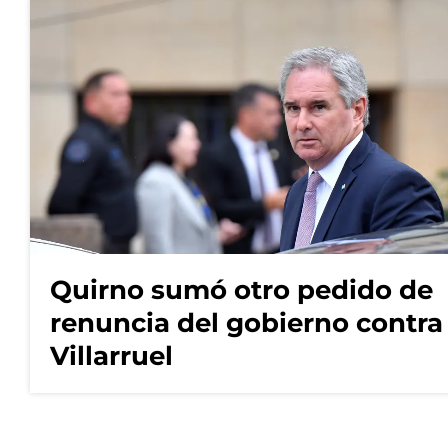
Quirno sumó otro pedido de
renuncia del gobierno contra
Villarruel