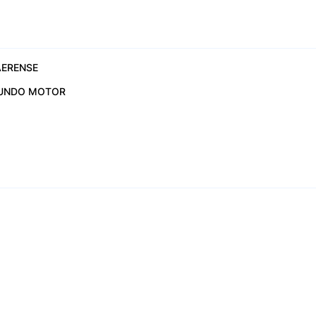
ERENSE
UNDO MOTOR