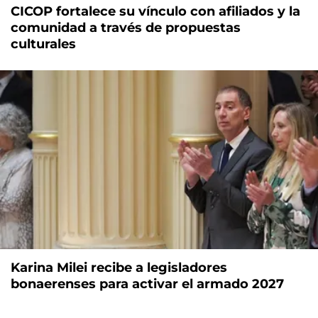
CICOP fortalece su vínculo con afiliados y la
comunidad a través de propuestas
culturales
Karina Milei recibe a legisladores
bonaerenses para activar el armado 2027