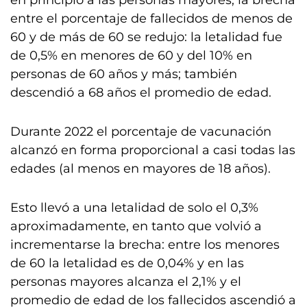
en principio a las personas mayores, la brecha
entre el porcentaje de fallecidos de menos de
60 y de más de 60 se redujo: la letalidad fue
de 0,5% en menores de 60 y del 10% en
personas de 60 años y más; también
descendió a 68 años el promedio de edad.
Durante 2022 el porcentaje de vacunación
alcanzó en forma proporcional a casi todas las
edades (al menos en mayores de 18 años).
Esto llevó a una letalidad de solo el 0,3%
aproximadamente, en tanto que volvió a
incrementarse la brecha: entre los menores
de 60 la letalidad es de 0,04% y en las
personas mayores alcanza el 2,1% y el
promedio de edad de los fallecidos ascendió a