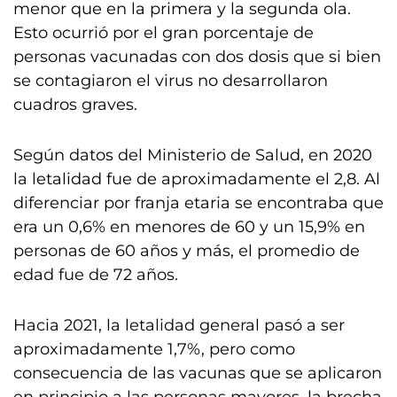
menor que en la primera y la segunda ola.
Esto ocurrió por el gran porcentaje de
personas vacunadas con dos dosis que si bien
se contagiaron el virus no desarrollaron
cuadros graves.
Según datos del Ministerio de Salud, en 2020
la letalidad fue de aproximadamente el 2,8. Al
diferenciar por franja etaria se encontraba que
era un 0,6% en menores de 60 y un 15,9% en
personas de 60 años y más, el promedio de
edad fue de 72 años.
Hacia 2021, la letalidad general pasó a ser
aproximadamente 1,7%, pero como
consecuencia de las vacunas que se aplicaron