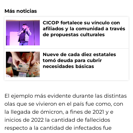
Más noticias
CICOP fortalece su vínculo con
afiliados y la comunidad a través
de propuestas culturales
Nueve de cada diez estatales
tomó deuda para cubrir
necesidades básicas
El ejemplo más evidente durante las distintas
olas que se vivieron en el país fue como, con
la llegada de ómicron, a fines de 2021 y e
inicios de 2022 la cantidad de fallecidos
respecto a la cantidad de infectados fue