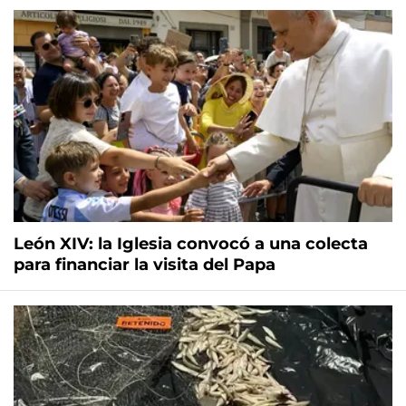
León XIV: la Iglesia convocó a una colecta
para financiar la visita del Papa