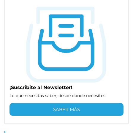
¡Suscribite al Newsletter!
Lo que necesitas saber, desde donde necesites
SABER MÁS