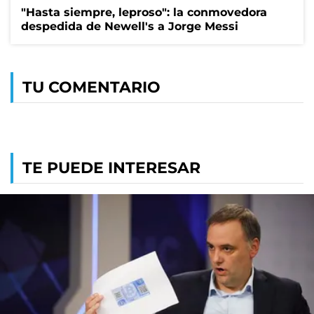
"Hasta siempre, leproso": la conmovedora
despedida de Newell's a Jorge Messi
TU COMENTARIO
TE PUEDE INTERESAR