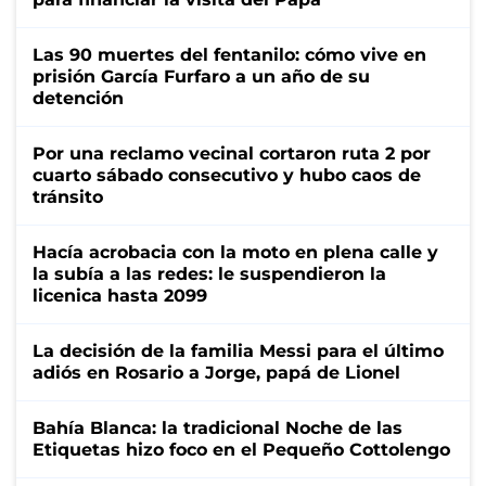
Las 90 muertes del fentanilo: cómo vive en
prisión García Furfaro a un año de su
detención
Por una reclamo vecinal cortaron ruta 2 por
cuarto sábado consecutivo y hubo caos de
tránsito
Hacía acrobacia con la moto en plena calle y
la subía a las redes: le suspendieron la
licenica hasta 2099
La decisión de la familia Messi para el último
adiós en Rosario a Jorge, papá de Lionel
Bahía Blanca: la tradicional Noche de las
Etiquetas hizo foco en el Pequeño Cottolengo