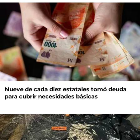
Nueve de cada diez estatales tomó deuda
para cubrir necesidades básicas