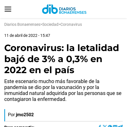
Diarios Bonaerenses
>
Sociedad
>
Coronavirus
11 de abril de 2022 - 15:47
Coronavirus: la letalidad
bajó de 3% a 0,3% en
2022 en el país
Este escenario mucho más favorable de la
pandemia se dio por la vacunación y por la
inmunidad natural adquirida por las personas que se
contagiaron la enfermedad.
Por
jmo2502