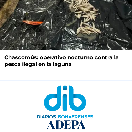
Chascomús: operativo nocturno contra la
pesca ilegal en la laguna