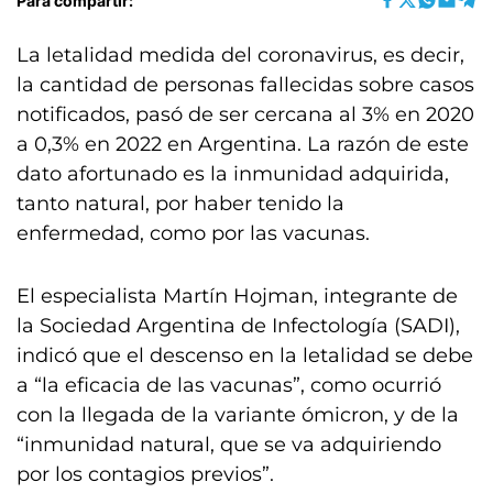
Para compartir:
La letalidad medida del coronavirus, es decir,
la cantidad de personas fallecidas sobre casos
notificados, pasó de ser cercana al 3% en 2020
a 0,3% en 2022 en Argentina. La razón de este
dato afortunado es la inmunidad adquirida,
tanto natural, por haber tenido la
enfermedad, como por las vacunas.
El especialista Martín Hojman, integrante de
la Sociedad Argentina de Infectología (SADI),
indicó que el descenso en la letalidad se debe
a “la eficacia de las vacunas”, como ocurrió
con la llegada de la variante ómicron, y de la
“inmunidad natural, que se va adquiriendo
por los contagios previos”.