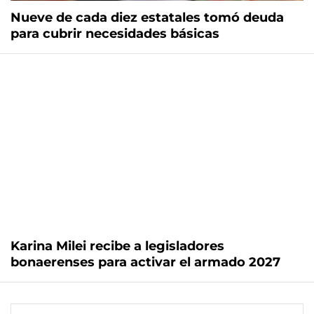
Nueve de cada diez estatales tomó deuda
para cubrir necesidades básicas
Karina Milei recibe a legisladores
bonaerenses para activar el armado 2027