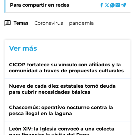
Para compartir en redes
Temas
Coronavirus
pandemia
Ver más
CICOP fortalece su vínculo con afiliados y la
comunidad a través de propuestas culturales
Nueve de cada diez estatales tomó deuda
para cubrir necesidades básicas
Chascomús: operativo nocturno contra la
pesca ilegal en la laguna
León XIV: la Iglesia convocó a una colecta
para financiar la visita del Papa