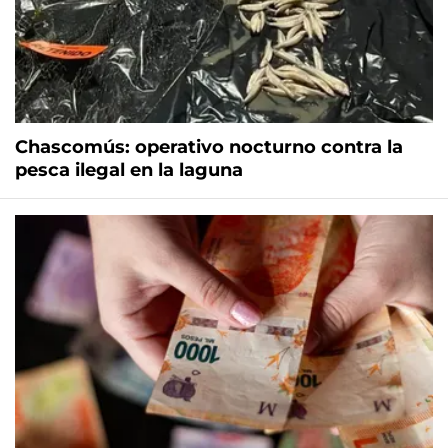
Chascomús: operativo nocturno contra la
pesca ilegal en la laguna