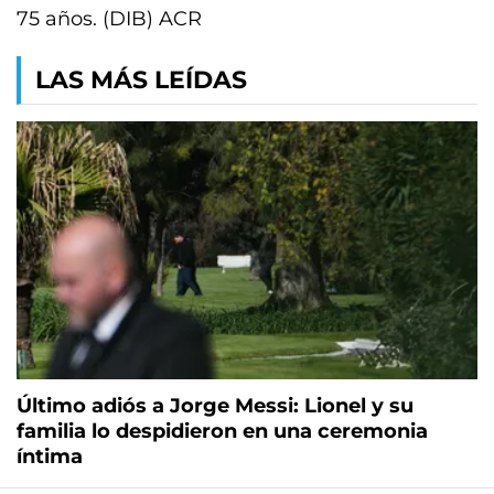
75 años. (DIB) ACR
LAS MÁS LEÍDAS
Último adiós a Jorge Messi: Lionel y su
familia lo despidieron en una ceremonia
íntima