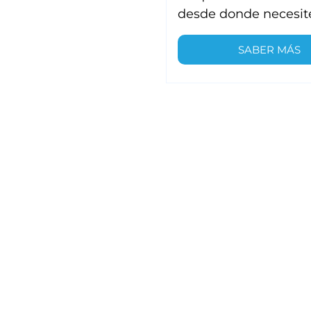
desde donde necesit
SABER MÁS