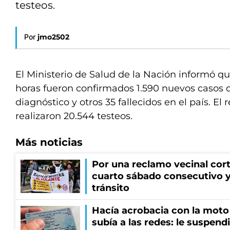
testeos.
Por
jmo2502
El Ministerio de Salud de la Nación informó qu
horas fueron confirmados 1.590 nuevos casos 
diagnóstico y otros 35 fallecidos en el país. El
realizaron 20.544 testeos.
Más noticias
Por una reclamo vecinal cort
cuarto sábado consecutivo 
tránsito
Hacía acrobacia con la moto 
subía a las redes: le suspendi