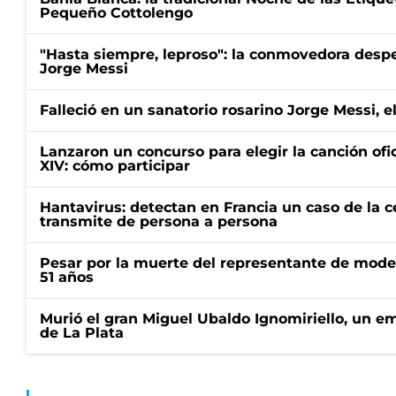
Pequeño Cottolengo
"Hasta siempre, leproso": la conmovedora desp
Jorge Messi
Falleció en un sanatorio rosarino Jorge Messi, e
Lanzaron un concurso para elegir la canción ofic
XIV: cómo participar
Hantavirus: detectan en Francia un caso de la 
transmite de persona a persona
Pesar por la muerte del representante de mode
51 años
Murió el gran Miguel Ubaldo Ignomiriello, un 
de La Plata