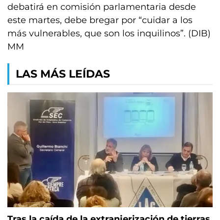
debatirá en comisión parlamentaria desde
este martes, debe bregar por “cuidar a los
más vulnerables, que son los inquilinos”. (DIB)
MM
LAS MÁS LEÍDAS
Tras la caída de la extranjerización de tierras,