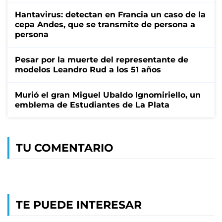
Hantavirus: detectan en Francia un caso de la
cepa Andes, que se transmite de persona a
persona
Pesar por la muerte del representante de
modelos Leandro Rud a los 51 años
Murió el gran Miguel Ubaldo Ignomiriello, un
emblema de Estudiantes de La Plata
TU COMENTARIO
TE PUEDE INTERESAR