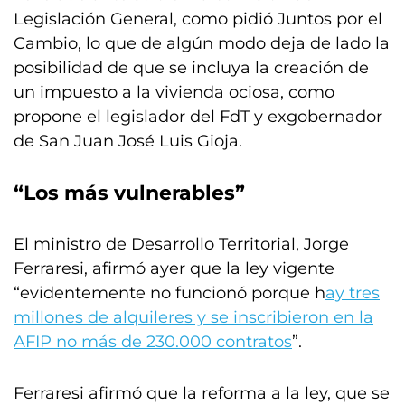
Legislación General, como pidió Juntos por el
Cambio, lo que de algún modo deja de lado la
posibilidad de que se incluya la creación de
un impuesto a la vivienda ociosa, como
propone el legislador del FdT y exgobernador
de San Juan José Luis Gioja.
“Los más vulnerables”
El ministro de Desarrollo Territorial, Jorge
Ferraresi, afirmó ayer que la ley vigente
“evidentemente no funcionó porque h
ay tres
millones de alquileres y se inscribieron en la
AFIP no más de 230.000 contratos
”.
Ferraresi afirmó que la reforma a la ley, que se