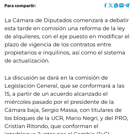
Para compartir:
La Cámara de Diputados comenzará a debatir
esta tarde en comisión una reforma de la ley
de alquileres, con el eje puesto en modificar el
plazo de vigencia de los contratos entre
propietarios e inquilinos, así como el sistema
de actualización.
La discusión se dará en la comisión de
Legislación General, que se conformará a las
15, a partir de un acuerdo alcanzado el
miércoles pasado por el presidente de la
Cámara baja, Sergio Massa, con titulares de
los bloques de la UCR, Mario Negri, y del PRO,
Cristian Ritondo, que conforman el