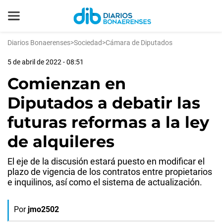
Diarios Bonaerenses
>
Sociedad
>
Cámara de Diputados
5 de abril de 2022 - 08:51
Comienzan en
Diputados a debatir las
futuras reformas a la ley
de alquileres
El eje de la discusión estará puesto en modificar el
plazo de vigencia de los contratos entre propietarios
e inquilinos, así como el sistema de actualización.
Por
jmo2502