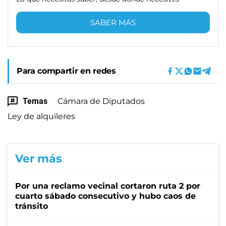
SABER MÁS
Para compartir en redes
Temas
Cámara de Diputados
Ley de alquileres
Ver más
Por una reclamo vecinal cortaron ruta 2 por
cuarto sábado consecutivo y hubo caos de
tránsito