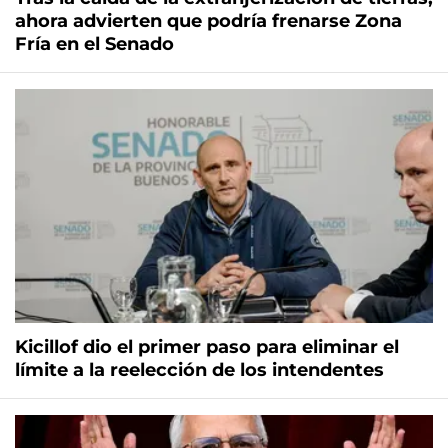
ahora advierten que podría frenarse Zona
Fría en el Senado
Kicillof dio el primer paso para eliminar el
límite a la reelección de los intendentes