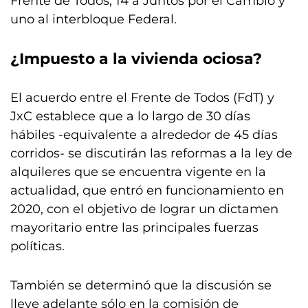
Frente de Todos, 14 a Juntos por el Cambio y
uno al interbloque Federal.
¿Impuesto a la vivienda ociosa?
El acuerdo entre el Frente de Todos (FdT) y
JxC establece que a lo largo de 30 días
hábiles -equivalente a alrededor de 45 días
corridos- se discutirán las reformas a la ley de
alquileres que se encuentra vigente en la
actualidad, que entró en funcionamiento en
2020, con el objetivo de lograr un dictamen
mayoritario entre las principales fuerzas
políticas.
También se determinó que la discusión se
lleve adelante sólo en la comisión de