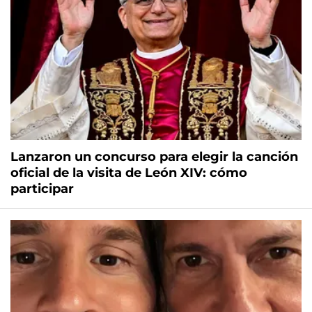
Lanzaron un concurso para elegir la canción
oficial de la visita de León XIV: cómo
participar