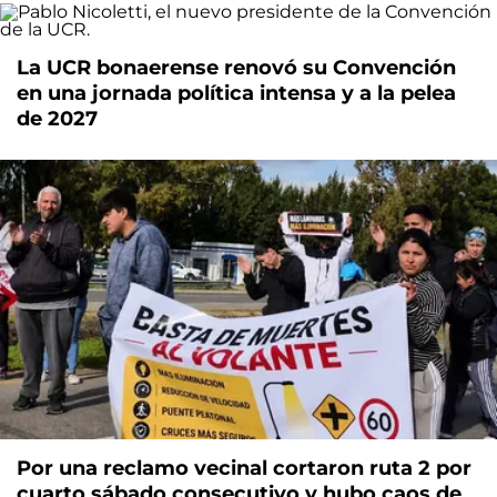
La UCR bonaerense renovó su Convención
en una jornada política intensa y a la pelea
de 2027
Por una reclamo vecinal cortaron ruta 2 por
cuarto sábado consecutivo y hubo caos de