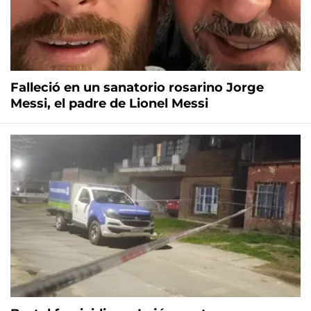
Falleció en un sanatorio rosarino Jorge
Messi, el padre de Lionel Messi