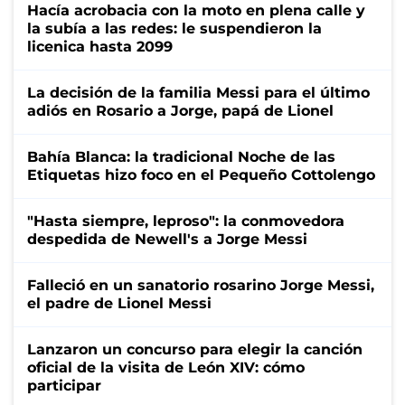
Hacía acrobacia con la moto en plena calle y
la subía a las redes: le suspendieron la
licenica hasta 2099
La decisión de la familia Messi para el último
adiós en Rosario a Jorge, papá de Lionel
Bahía Blanca: la tradicional Noche de las
Etiquetas hizo foco en el Pequeño Cottolengo
"Hasta siempre, leproso": la conmovedora
despedida de Newell's a Jorge Messi
Falleció en un sanatorio rosarino Jorge Messi,
el padre de Lionel Messi
Lanzaron un concurso para elegir la canción
oficial de la visita de León XIV: cómo
participar