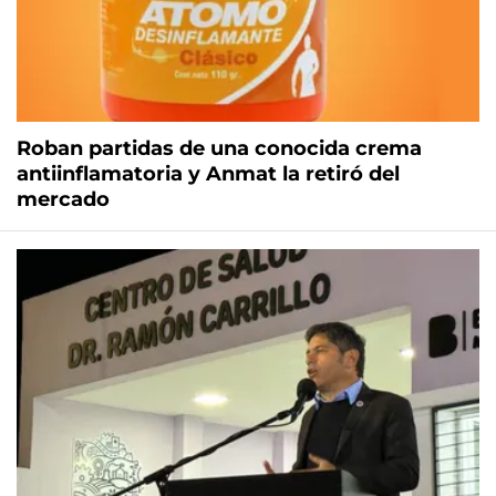
Roban partidas de una conocida crema
antiinflamatoria y Anmat la retiró del
mercado