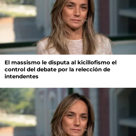
El massismo le disputa al kicillofismo el
control del debate por la relección de
intendentes