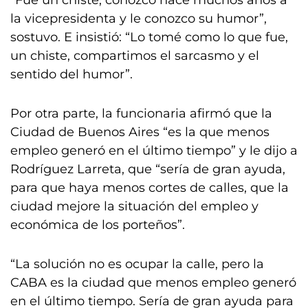
“Fue un chiste, conozco hace muchos años a
la vicepresidenta y le conozco su humor”,
sostuvo. E insistió: “Lo tomé como lo que fue,
un chiste, compartimos el sarcasmo y el
sentido del humor”.
Por otra parte, la funcionaria afirmó que la
Ciudad de Buenos Aires “es la que menos
empleo generó en el último tiempo” y le dijo a
Rodríguez Larreta, que “sería de gran ayuda,
para que haya menos cortes de calles, que la
ciudad mejore la situación del empleo y
económica de los porteños”.
“La solución no es ocupar la calle, pero la
CABA es la ciudad que menos empleo generó
en el último tiempo. Sería de gran ayuda para