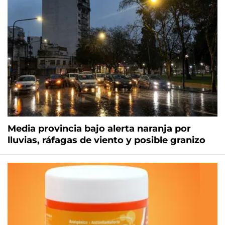
Media provincia bajo alerta naranja por
lluvias, ráfagas de viento y posible granizo