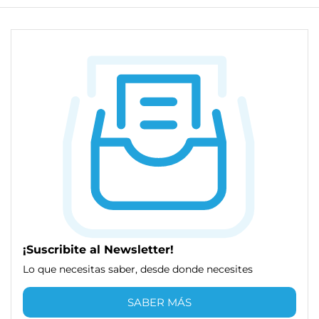
¡Suscribite al Newsletter!
Lo que necesitas saber, desde donde necesites
SABER MÁS