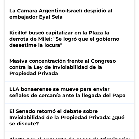
La Cámara Argentino-Israelí despidió al
embajador Eyal Sela
Kicillof buscó capitalizar en la Plaza la
derrota de Milei: "Se logró que el gobierno
desestime la locura"
Masiva concentración frente al Congreso
contra la Ley de Inviolabilidad de la
Propiedad Privada
LLA bonaerense se mueve para enviar
señales de cercanía ante la llegada del Papa
El Senado retomó el debate sobre
Inviolabilidad de la Propiedad Privada: ¿qué
se discute?