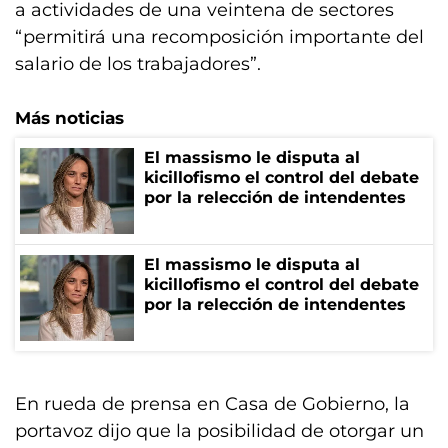
a actividades de una veintena de sectores
“permitirá una recomposición importante del
salario de los trabajadores”.
Más noticias
El massismo le disputa al
kicillofismo el control del debate
por la relección de intendentes
El massismo le disputa al
kicillofismo el control del debate
por la relección de intendentes
En rueda de prensa en Casa de Gobierno, la
portavoz dijo que la posibilidad de otorgar un