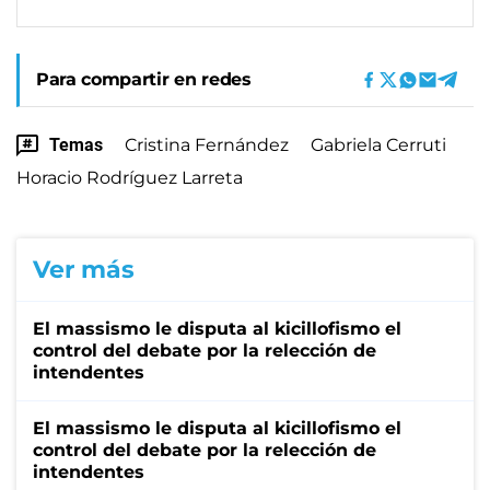
Para compartir en redes
Temas
Cristina Fernández
Gabriela Cerruti
Horacio Rodríguez Larreta
Ver más
El massismo le disputa al kicillofismo el
control del debate por la relección de
intendentes
El massismo le disputa al kicillofismo el
control del debate por la relección de
intendentes