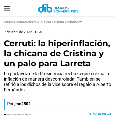
Diarios Bonaerenses
>
Política
>
Cristina Fernández
7 de abril de 2022 - 10:48
Cerruti: la hiperinflación,
la chicana de Cristina y
un palo para Larreta
La portavoz de la Presidencia rechazó que crezca la
inflación de manera descontrolada. También se
refirió a los dichos de la vice sobre el regalo a Alberto
Fernández.
Por
jmo2502