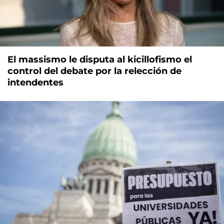
El massismo le disputa al kicillofismo el
control del debate por la relección de
intendentes