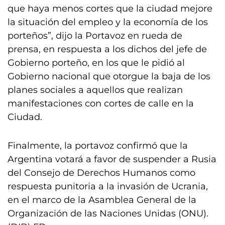
que haya menos cortes que la ciudad mejore
la situación del empleo y la economía de los
porteños”, dijo la Portavoz en rueda de
prensa, en respuesta a los dichos del jefe de
Gobierno porteño, en los que le pidió al
Gobierno nacional que otorgue la baja de los
planes sociales a aquellos que realizan
manifestaciones con cortes de calle en la
Ciudad.
Finalmente, la portavoz confirmó que la
Argentina votará a favor de suspender a Rusia
del Consejo de Derechos Humanos como
respuesta punitoria a la invasión de Ucrania,
en el marco de la Asamblea General de la
Organización de las Naciones Unidas (ONU).