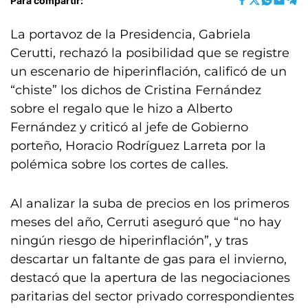
Para compartir:
La portavoz de la Presidencia, Gabriela
Cerutti, rechazó la posibilidad que se registre
un escenario de hiperinflación, calificó de un
“chiste” los dichos de Cristina Fernández
sobre el regalo que le hizo a Alberto
Fernández y criticó al jefe de Gobierno
porteño, Horacio Rodríguez Larreta por la
polémica sobre los cortes de calles.
Al analizar la suba de precios en los primeros
meses del año, Cerruti aseguró que “no hay
ningún riesgo de hiperinflación”, y tras
descartar un faltante de gas para el invierno,
destacó que la apertura de las negociaciones
paritarias del sector privado correspondientes