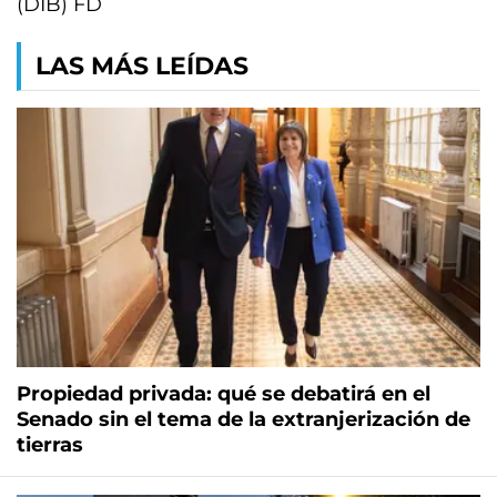
(DIB) FD
LAS MÁS LEÍDAS
Propiedad privada: qué se debatirá en el
Senado sin el tema de la extranjerización de
tierras