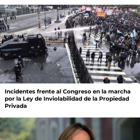
Incidentes frente al Congreso en la marcha
por la Ley de Inviolabilidad de la Propiedad
Privada