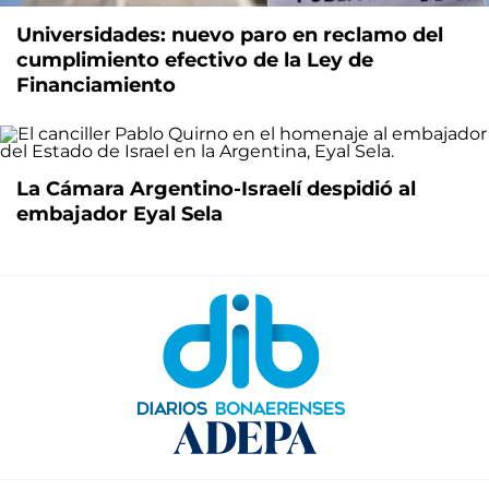
Universidades: nuevo paro en reclamo del
cumplimiento efectivo de la Ley de
Financiamiento
La Cámara Argentino-Israelí despidió al
embajador Eyal Sela