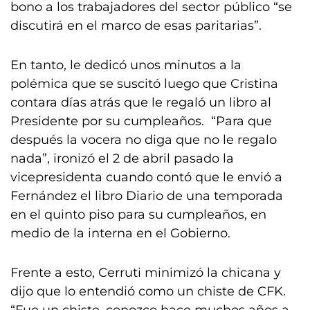
bono a los trabajadores del sector público “se
discutirá en el marco de esas paritarias”.
En tanto, le dedicó unos minutos a la
polémica que se suscitó luego que Cristina
contara días atrás que le regaló un libro al
Presidente por su cumpleaños. “Para que
después la vocera no diga que no le regalo
nada”, ironizó el 2 de abril pasado la
vicepresidenta cuando contó que le envió a
Fernández el libro Diario de una temporada
en el quinto piso para su cumpleaños, en
medio de la interna en el Gobierno.
Frente a esto, Cerruti minimizó la chicana y
dijo que lo entendió como un chiste de CFK.