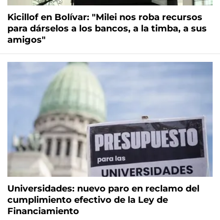
Kicillof en Bolívar: "Milei nos roba recursos
para dárselos a los bancos, a la timba, a sus
amigos"
Universidades: nuevo paro en reclamo del
cumplimiento efectivo de la Ley de
Financiamiento