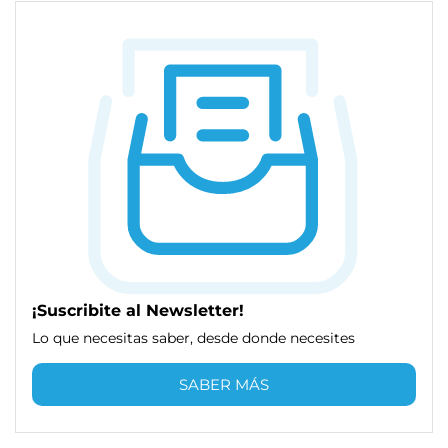
¡Suscribite al Newsletter!
Lo que necesitas saber, desde donde necesites
SABER MÁS