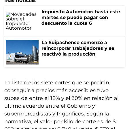
Más noticias
Impuesto Automotor: hasta este
martes se puede pagar con
descuento la cuota 6
La Suipachense comenzó a
reincorporar trabajadores y se
reactivó la producción
La lista de los siete cortes que se podrán
conseguir a precios más accesibles tuvo
subas de entre el 18% y el 30% en relación al
último acuerdo entre el Gobierno y
supermercadistas y frigoríficos. Según la
normativa, el valor por kilo de corte es de $