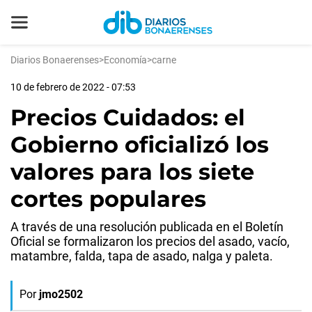
Diarios Bonaerenses
>
Economía
>
carne
10 de febrero de 2022 - 07:53
Precios Cuidados: el
Gobierno oficializó los
valores para los siete
cortes populares
A través de una resolución publicada en el Boletín
Oficial se formalizaron los precios del asado, vacío,
matambre, falda, tapa de asado, nalga y paleta.
Por
jmo2502