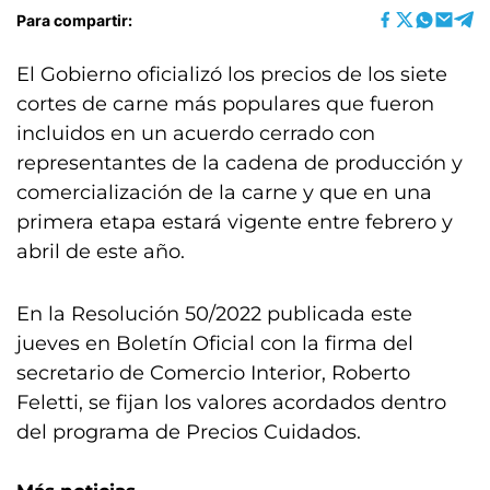
Para compartir:
El Gobierno oficializó los precios de los siete
cortes de carne más populares que fueron
incluidos en un acuerdo cerrado con
representantes de la cadena de producción y
comercialización de la carne y que en una
primera etapa estará vigente entre febrero y
abril de este año.
En la Resolución 50/2022 publicada este
jueves en Boletín Oficial con la firma del
secretario de Comercio Interior, Roberto
Feletti, se fijan los valores acordados dentro
del programa de Precios Cuidados.