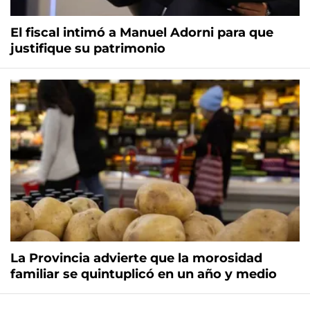
El fiscal intimó a Manuel Adorni para que
justifique su patrimonio
La Provincia advierte que la morosidad
familiar se quintuplicó en un año y medio