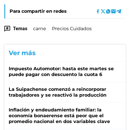
Para compartir en redes
Temas
carne
Precios Cuidados
Ver más
Impuesto Automotor: hasta este martes se
puede pagar con descuento la cuota 6
La Suipachense comenzó a reincorporar
trabajadores y se reactivó la producción
Inflación y endeudamiento familiar: la
economía bonaerense está peor que el
promedio nacional en dos variables clave