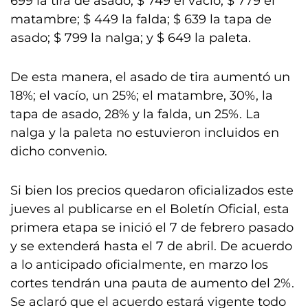
699 la tira de asado; $ 749 el vacío; $ 779 el
matambre; $ 449 la falda; $ 639 la tapa de
asado; $ 799 la nalga; y $ 649 la paleta.
De esta manera, el asado de tira aumentó un
18%; el vacío, un 25%; el matambre, 30%, la
tapa de asado, 28% y la falda, un 25%. La
nalga y la paleta no estuvieron incluidos en
dicho convenio.
Si bien los precios quedaron oficializados este
jueves al publicarse en el Boletín Oficial, esta
primera etapa se inició el 7 de febrero pasado
y se extenderá hasta el 7 de abril. De acuerdo
a lo anticipado oficialmente, en marzo los
cortes tendrán una pauta de aumento del 2%.
Se aclaró que el acuerdo estará vigente todo