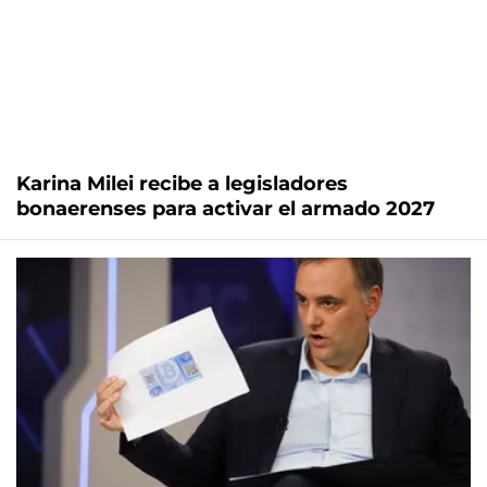
Karina Milei recibe a legisladores
bonaerenses para activar el armado 2027