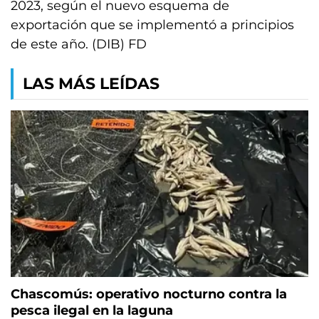
2023, según el nuevo esquema de
exportación que se implementó a principios
de este año.​ (DIB) FD
LAS MÁS LEÍDAS
Chascomús: operativo nocturno contra la
pesca ilegal en la laguna