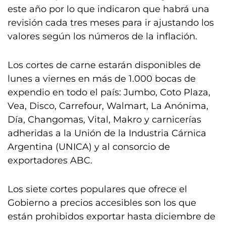
este año por lo que indicaron que habrá una
revisión cada tres meses para ir ajustando los
valores según los números de la inflación.
Los cortes de carne estarán disponibles de
lunes a viernes en más de 1.000 bocas de
expendio en todo el país: Jumbo, Coto Plaza,
Vea, Disco, Carrefour, Walmart, La Anónima,
Día, Changomas, Vital, Makro y carnicerías
adheridas a la Unión de la Industria Cárnica
Argentina (UNICA) y al consorcio de
exportadores ABC.
Los siete cortes populares que ofrece el
Gobierno a precios accesibles son los que
están prohibidos exportar hasta diciembre de