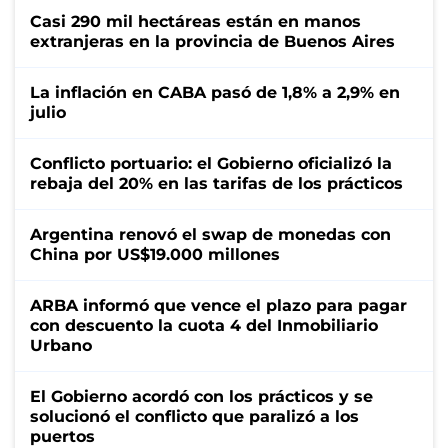
Casi 290 mil hectáreas están en manos
extranjeras en la provincia de Buenos Aires
La inflación en CABA pasó de 1,8% a 2,9% en
julio
Conflicto portuario: el Gobierno oficializó la
rebaja del 20% en las tarifas de los prácticos
Argentina renovó el swap de monedas con
China por US$19.000 millones
ARBA informó que vence el plazo para pagar
con descuento la cuota 4 del Inmobiliario
Urbano
El Gobierno acordó con los prácticos y se
solucionó el conflicto que paralizó a los
puertos