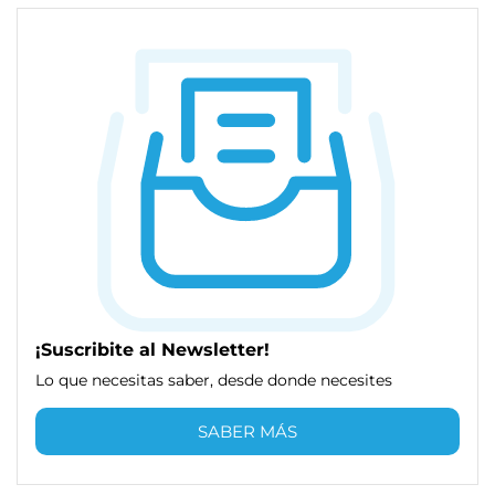
¡Suscribite al Newsletter!
Lo que necesitas saber, desde donde necesites
SABER MÁS