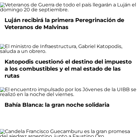
Luján recibirá la primera Peregrinación de
Veteranos de Malvinas
Katopodis cuestionó el destino del impuesto
a los combustibles y el mal estado de las
rutas
Bahía Blanca: la gran noche solidaria