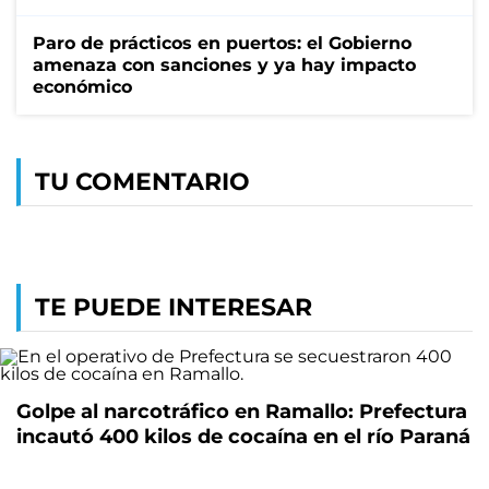
Paro de prácticos en puertos: el Gobierno
amenaza con sanciones y ya hay impacto
económico
TU COMENTARIO
TE PUEDE INTERESAR
Golpe al narcotráfico en Ramallo: Prefectura
incautó 400 kilos de cocaína en el río Paraná