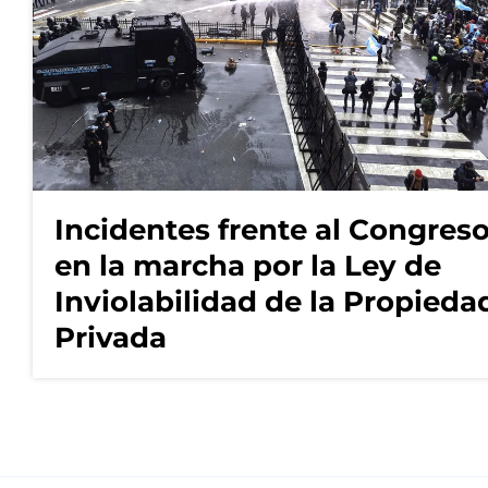
Incidentes frente al Congres
en la marcha por la Ley de
Inviolabilidad de la Propieda
Privada