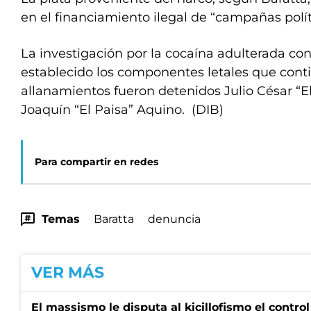
en el financiamiento ilegal de “campañas polít
La investigación por la cocaína adulterada co
establecido los componentes letales que cont
allanamientos fueron detenidos Julio César “El
Joaquín “El Paisa” Aquino. (DIB)
Para compartir en redes
Temas
Baratta
denuncia
VER MÁS
El massismo le disputa al kicillofismo el control