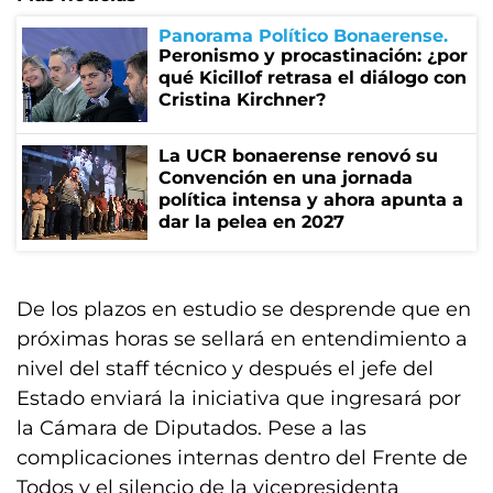
Panorama Político Bonaerense
Peronismo y procastinación: ¿por
qué Kicillof retrasa el diálogo con
Cristina Kirchner?
La UCR bonaerense renovó su
Convención en una jornada
política intensa y ahora apunta a
dar la pelea en 2027
De los plazos en estudio se desprende que en
próximas horas se sellará en entendimiento a
nivel del staff técnico y después el jefe del
Estado enviará la iniciativa que ingresará por
la Cámara de Diputados. Pese a las
complicaciones internas dentro del Frente de
Todos y el silencio de la vicepresidenta