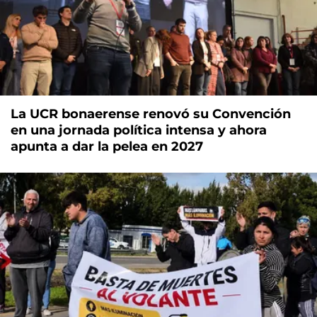
La UCR bonaerense renovó su Convención
en una jornada política intensa y ahora
apunta a dar la pelea en 2027