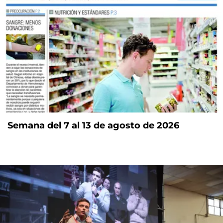
Semana del 7 al 13 de agosto de 2026