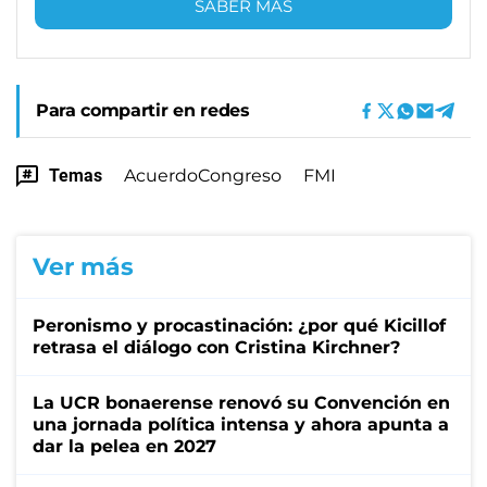
SABER MÁS
Para compartir en redes
Temas
AcuerdoCongreso
FMI
Ver más
Peronismo y procastinación: ¿por qué Kicillof
retrasa el diálogo con Cristina Kirchner?
La UCR bonaerense renovó su Convención en
una jornada política intensa y ahora apunta a
dar la pelea en 2027