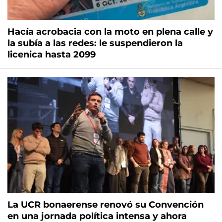
Hacía acrobacia con la moto en plena calle y
la subía a las redes: le suspendieron la
licenica hasta 2099
La UCR bonaerense renovó su Convención
en una jornada política intensa y ahora