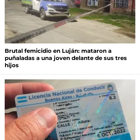
Brutal femicidio en Luján: mataron a
puñaladas a una joven delante de sus tres
hijos