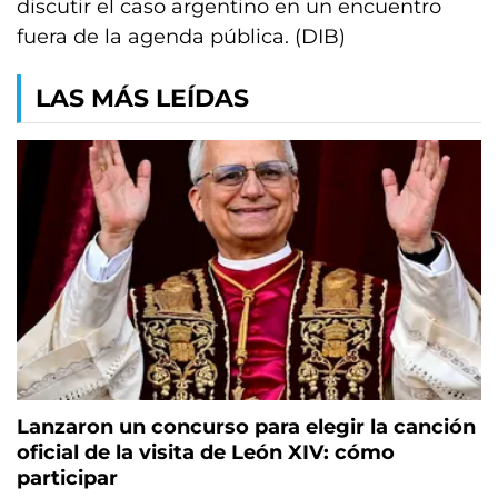
discutir el caso argentino en un encuentro
fuera de la agenda pública. (DIB)
LAS MÁS LEÍDAS
Lanzaron un concurso para elegir la canción
oficial de la visita de León XIV: cómo
participar