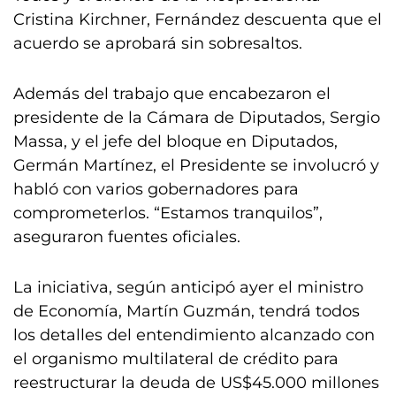
Cristina Kirchner, Fernández descuenta que el
acuerdo se aprobará sin sobresaltos.
Además del trabajo que encabezaron el
presidente de la Cámara de Diputados, Sergio
Massa, y el jefe del bloque en Diputados,
Germán Martínez, el Presidente se involucró y
habló con varios gobernadores para
comprometerlos. “Estamos tranquilos”,
aseguraron fuentes oficiales.
La iniciativa, según anticipó ayer el ministro
de Economía, Martín Guzmán, tendrá todos
los detalles del entendimiento alcanzado con
el organismo multilateral de crédito para
reestructurar la deuda de US$45.000 millones