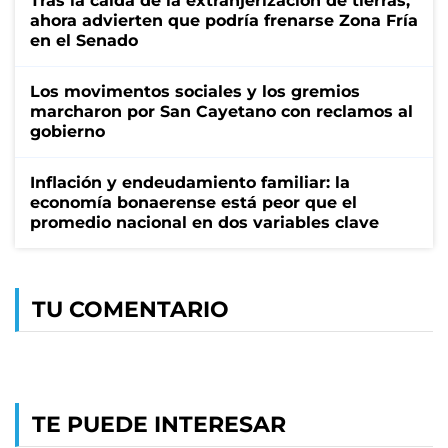
Tras la caída de la extranjerización de tierras,
ahora advierten que podría frenarse Zona Fría
en el Senado
Los movimentos sociales y los gremios
marcharon por San Cayetano con reclamos al
gobierno
Inflación y endeudamiento familiar: la
economía bonaerense está peor que el
promedio nacional en dos variables clave
TU COMENTARIO
TE PUEDE INTERESAR