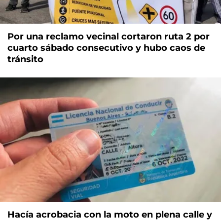
Por una reclamo vecinal cortaron ruta 2 por
cuarto sábado consecutivo y hubo caos de
tránsito
Hacía acrobacia con la moto en plena calle y