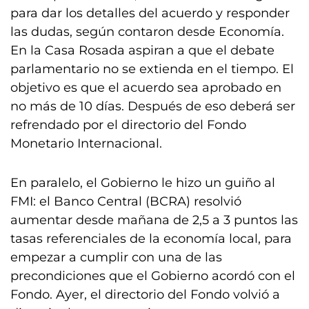
para dar los detalles del acuerdo y responder
las dudas, según contaron desde Economía.
En la Casa Rosada aspiran a que el debate
parlamentario no se extienda en el tiempo. El
objetivo es que el acuerdo sea aprobado en
no más de 10 días. Después de eso deberá ser
refrendado por el directorio del Fondo
Monetario Internacional.
En paralelo, el Gobierno le hizo un guiño al
FMI: el Banco Central (BCRA) resolvió
aumentar desde mañana de 2,5 a 3 puntos las
tasas referenciales de la economía local, para
empezar a cumplir con una de las
precondiciones que el Gobierno acordó con el
Fondo. Ayer, el directorio del Fondo volvió a