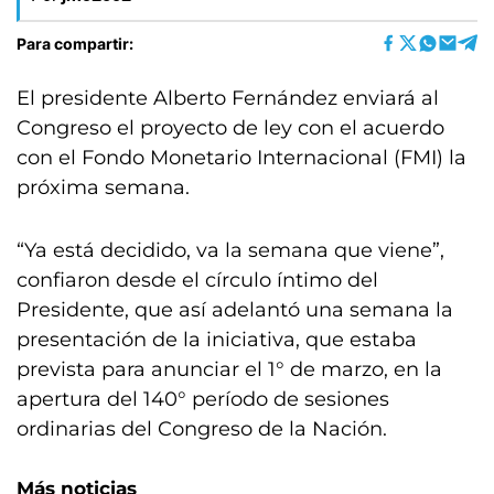
Para compartir:
El presidente Alberto Fernández enviará al
Congreso el proyecto de ley con el acuerdo
con el Fondo Monetario Internacional (FMI) la
próxima semana.
“Ya está decidido, va la semana que viene”,
confiaron desde el círculo íntimo del
Presidente, que así adelantó una semana la
presentación de la iniciativa, que estaba
prevista para anunciar el 1° de marzo, en la
apertura del 140° período de sesiones
ordinarias del Congreso de la Nación.
Más noticias