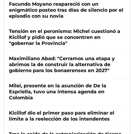
Facundo Moyano reapareció con un
enigmático posteo tras días de silencio por el
episodio con su novia
Tensión en el peronismo: Michel cuestionó a
Kicillof y pidió que se concentren en
"gobernar la Provincia"
Maximiliano Abad: "Cerramos una etapa y
abrimos la de construir la alternativa de
gobierno para los bonaerenses en 2027"
Milei, presente en la asunción de De la
Espriella, tuvo una intensa agenda en
Colombia
Kicillof dio el primer paso para eliminar el
límite a la reelección de los intendentes