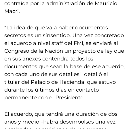
contraída por la administración de Mauricio
Macri.
“La idea de que va a haber documentos
secretos es un sinsentido. Una vez concretado
el acuerdo a nivel staff del FMI, se enviará al
Congreso de la Nación un proyecto de ley que
en sus anexos contendrá todos los
documentos que sean la base de ese acuerdo,
con cada uno de sus detalles”, detalló el
titular del Palacio de Hacienda, que estuvo
durante los últimos días en contacto
permanente con el Presidente.
El acuerdo, que tendrá una duración de dos
años y medio –habrá desembolsos una vez