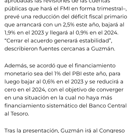
aprobadas las revisiones de las cuentas
públicas que hará el FMI en forma trimestral–,
prevé una reducción del déficit fiscal primario
que arrancará con un 2,5% este año, bajará al
1,9% en el 2023 y llegará al 0,9% en el 2024.
“Cerrar el acuerdo generará estabilidad”,
describieron fuentes cercanas a Guzmán.
Además, se acordó que el financiamiento
monetario sea del 1% del PBI este año, para
luego bajar al 0,6% en el 2023 y se reducirá a
cero en el 2024, con el objetivo de converger
en una situación en la cual no haya más
financiamiento sistemático del Banco Central
al Tesoro.
Tras la presentación, Guzmán irá al Congreso