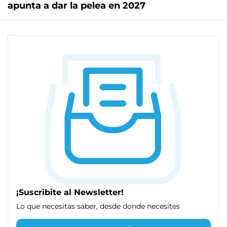
apunta a dar la pelea en 2027
¡Suscribite al Newsletter!
Lo que necesitas saber, desde donde necesites