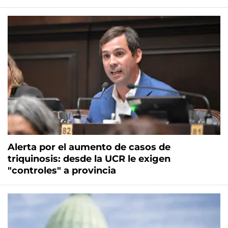
Alerta por el aumento de casos de
triquinosis: desde la UCR le exigen
"controles" a provincia