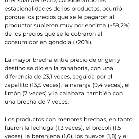
mensual del IPOD, considerando las
estacionalidades de los productos, ocurrió
porque los precios que se le pagaron al
productor subieron muy por encima (+59,2%)
de los precios que se le cobraron al
consumidor en góndola (+20%).
La mayor brecha entre precio de origen y
destino se dio en la zanahoria, con una
diferencia de 23,1 veces, seguida por el
zapallito (13,5 veces), la naranja (9,4 veces), el
limón (7 veces) y la calabaza, también con
una brecha de 7 veces.
Los productos con menores brechas, en tanto,
fueron la lechuga (1,3 veces), el brócoli (1,5
veces), la berenjena (1,6), los huevos (1,8) y el