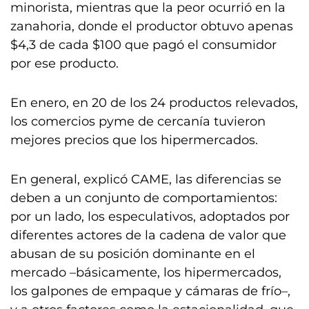
minorista, mientras que la peor ocurrió en la
zanahoria, donde el productor obtuvo apenas
$4,3 de cada $100 que pagó el consumidor
por ese producto.
En enero, en 20 de los 24 productos relevados,
los comercios pyme de cercanía tuvieron
mejores precios que los hipermercados.
En general, explicó CAME, las diferencias se
deben a un conjunto de comportamientos:
por un lado, los especulativos, adoptados por
diferentes actores de la cadena de valor que
abusan de su posición dominante en el
mercado –básicamente, los hipermercados,
los galpones de empaque y cámaras de frío–,