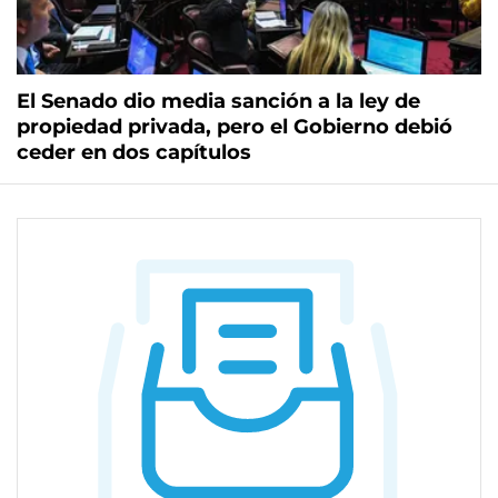
El Senado dio media sanción a la ley de
propiedad privada, pero el Gobierno debió
ceder en dos capítulos