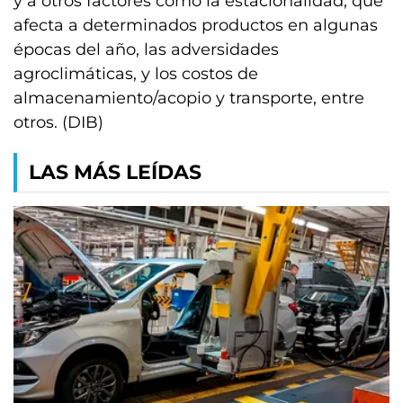
y a otros factores como la estacionalidad, que
afecta a determinados productos en algunas
épocas del año, las adversidades
agroclimáticas, y los costos de
almacenamiento/acopio y transporte, entre
otros. (DIB)
LAS MÁS LEÍDAS