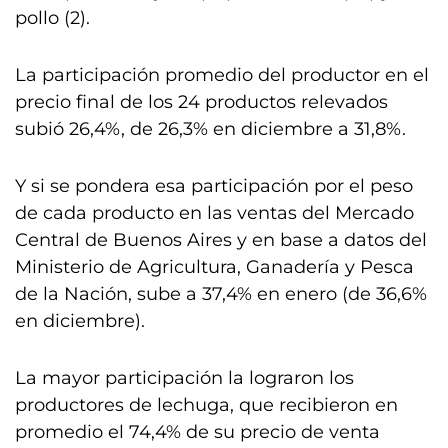
pollo (2).
La participación promedio del productor en el
precio final de los 24 productos relevados
subió 26,4%, de 26,3% en diciembre a 31,8%.
Y si se pondera esa participación por el peso
de cada producto en las ventas del Mercado
Central de Buenos Aires y en base a datos del
Ministerio de Agricultura, Ganadería y Pesca
de la Nación, sube a 37,4% en enero (de 36,6%
en diciembre).
La mayor participación la lograron los
productores de lechuga, que recibieron en
promedio el 74,4% de su precio de venta