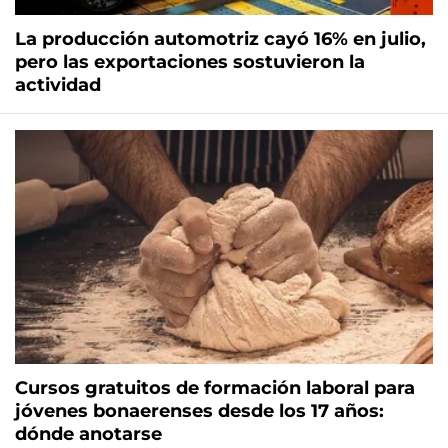
La producción automotriz cayó 16% en julio,
pero las exportaciones sostuvieron la
actividad
Cursos gratuitos de formación laboral para
jóvenes bonaerenses desde los 17 años:
dónde anotarse