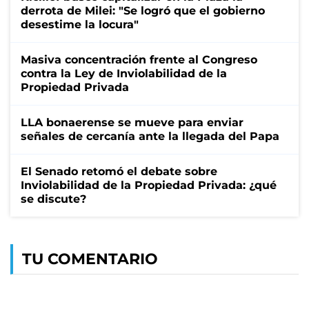
derrota de Milei: "Se logró que el gobierno
desestime la locura"
Masiva concentración frente al Congreso
contra la Ley de Inviolabilidad de la
Propiedad Privada
LLA bonaerense se mueve para enviar
señales de cercanía ante la llegada del Papa
El Senado retomó el debate sobre
Inviolabilidad de la Propiedad Privada: ¿qué
se discute?
TU COMENTARIO