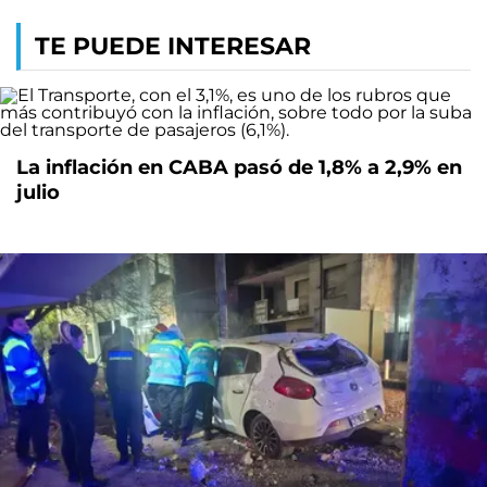
TE PUEDE INTERESAR
La inflación en CABA pasó de 1,8% a 2,9% en
julio