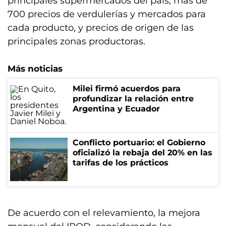
principales supermercados del país, más de
700 precios de verdulerías y mercados para
cada producto, y precios de origen de las
principales zonas productoras.
Más noticias
Milei firmó acuerdos para
profundizar la relación entre
Argentina y Ecuador
Conflicto portuario: el Gobierno
oficializó la rebaja del 20% en las
tarifas de los prácticos
De acuerdo con el relevamiento, la mejora