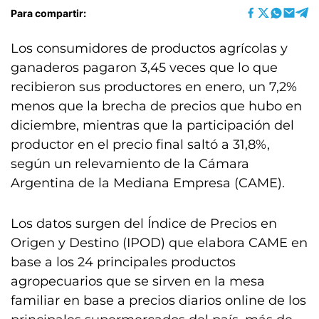
Para compartir:
Los consumidores de productos agrícolas y
ganaderos pagaron 3,45 veces que lo que
recibieron sus productores en enero, un 7,2%
menos que la brecha de precios que hubo en
diciembre, mientras que la participación del
productor en el precio final saltó a 31,8%,
según un relevamiento de la Cámara
Argentina de la Mediana Empresa (CAME).
Los datos surgen del Índice de Precios en
Origen y Destino (IPOD) que elabora CAME en
base a los 24 principales productos
agropecuarios que se sirven en la mesa
familiar en base a precios diarios online de los