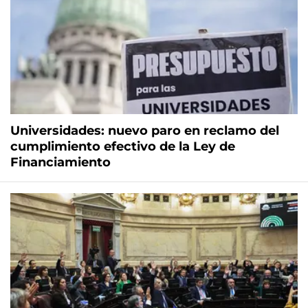
Universidades: nuevo paro en reclamo del
cumplimiento efectivo de la Ley de
Financiamiento