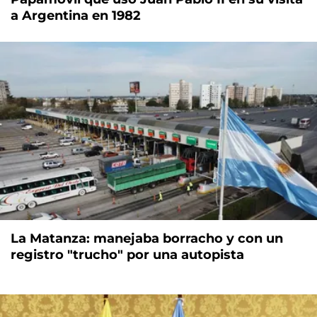
a Argentina en 1982
La Matanza: manejaba borracho y con un
registro "trucho" por una autopista