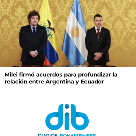
Milei firmó acuerdos para profundizar la
relación entre Argentina y Ecuador