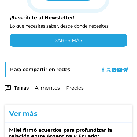
¡Suscribite al Newsletter!
Lo que necesitas saber, desde donde necesites
SABER MÁS
Para compartir en redes
Temas
Alimentos
Precios
Ver más
Milei firmó acuerdos para profundizar la
relación entre Argentina y Ecuador