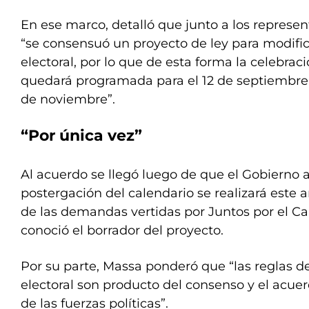
En ese marco, detalló que junto a los represe
“se consensuó un proyecto de ley para modifi
electoral, por lo que de esta forma la celebrac
quedará programada para el 12 de septiembre, 
de noviembre”.
“Por única vez”
Al acuerdo se llegó luego de que el Gobierno 
postergación del calendario se realizará este 
de las demandas vertidas por Juntos por el 
conoció el borrador del proyecto.
Por su parte, Massa ponderó que “las reglas d
electoral son producto del consenso y el acue
de las fuerzas políticas”.