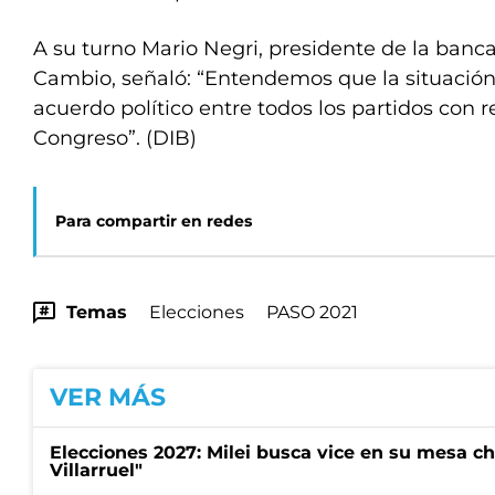
A su turno Mario Negri, presidente de la banc
Cambio, señaló: “Entendemos que la situación
acuerdo político entre todos los partidos con 
Congreso”. (DIB)
Para compartir en redes
Temas
Elecciones
PASO 2021
VER MÁS
Elecciones 2027: Milei busca vice en su mesa ch
Villarruel"