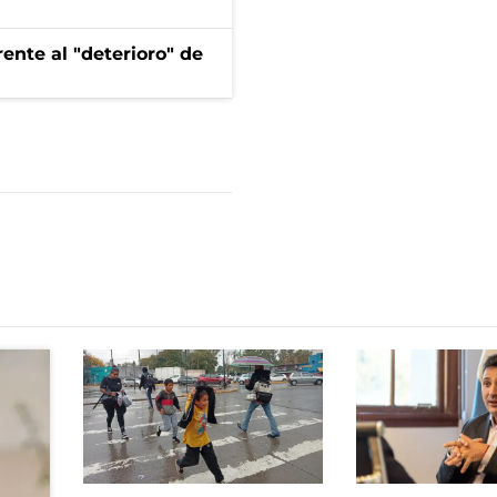
ente al "deterioro" de