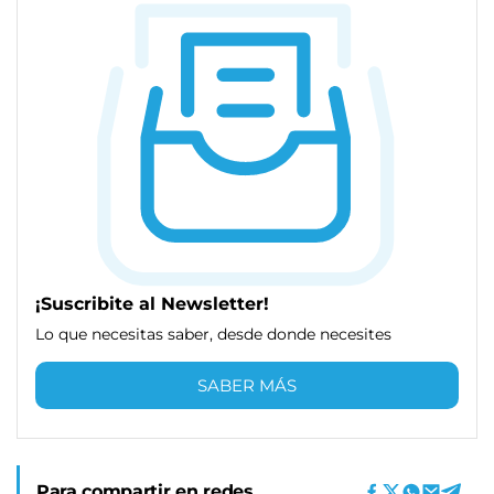
¡Suscribite al Newsletter!
Lo que necesitas saber, desde donde necesites
SABER MÁS
Para compartir en redes