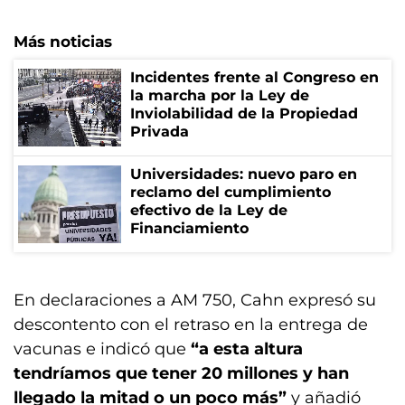
Más noticias
Incidentes frente al Congreso en
la marcha por la Ley de
Inviolabilidad de la Propiedad
Privada
Universidades: nuevo paro en
reclamo del cumplimiento
efectivo de la Ley de
Financiamiento
En declaraciones a AM 750, Cahn expresó su
descontento con el retraso en la entrega de
vacunas e indicó que
“a esta altura
tendríamos que tener 20 millones y han
llegado la mitad o un poco más”
y añadió