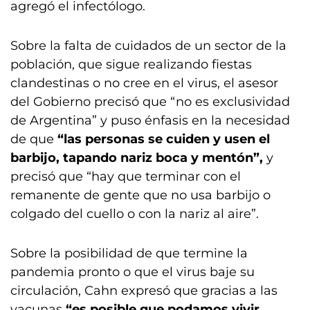
agregó el infectólogo.
Sobre la falta de cuidados de un sector de la
población, que sigue realizando fiestas
clandestinas o no cree en el virus, el asesor
del Gobierno precisó que “no es exclusividad
de Argentina” y puso énfasis en la necesidad
de que
“las personas se cuiden y usen el
barbijo, tapando nariz boca y mentón”,
y
precisó que “hay que terminar con el
remanente de gente que no usa barbijo o
colgado del cuello o con la nariz al aire”.
Sobre la posibilidad de que termine la
pandemia pronto o que el virus baje su
circulación, Cahn expresó que gracias a las
vacunas
“es posible que podamos vivir