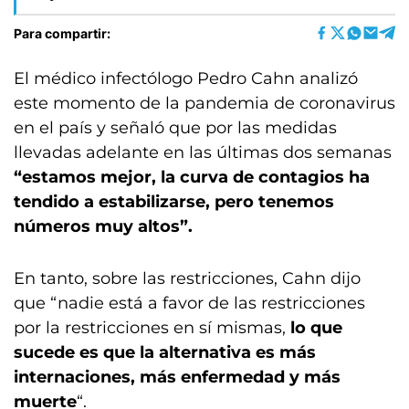
Para compartir:
El médico infectólogo Pedro Cahn analizó
este momento de la pandemia de coronavirus
en el país y señaló que por las medidas
llevadas adelante en las últimas dos semanas
“estamos mejor, la curva de contagios ha
tendido a estabilizarse, pero tenemos
números muy altos”.
En tanto, sobre las restricciones, Cahn dijo
que “nadie está a favor de las restricciones
por la restricciones en sí mismas,
lo que
sucede es que la alternativa es más
internaciones, más enfermedad y más
muerte
“.