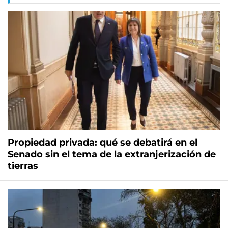
Propiedad privada: qué se debatirá en el
Senado sin el tema de la extranjerización de
tierras