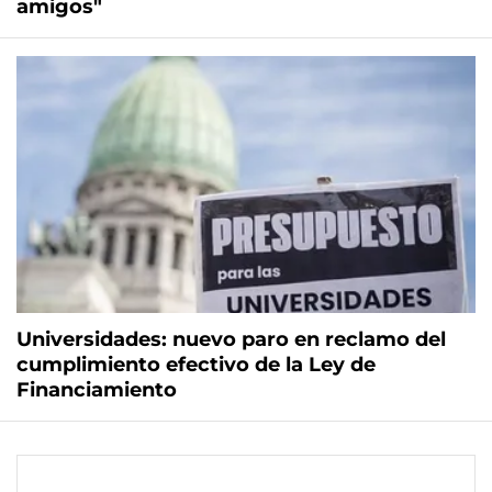
amigos"
Universidades: nuevo paro en reclamo del
cumplimiento efectivo de la Ley de
Financiamiento