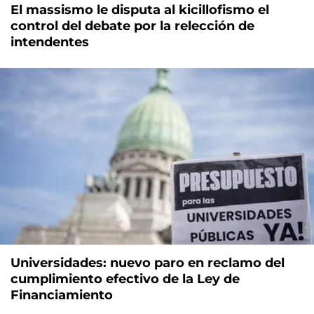
El massismo le disputa al kicillofismo el
control del debate por la relección de
intendentes
Universidades: nuevo paro en reclamo del
cumplimiento efectivo de la Ley de
Financiamiento