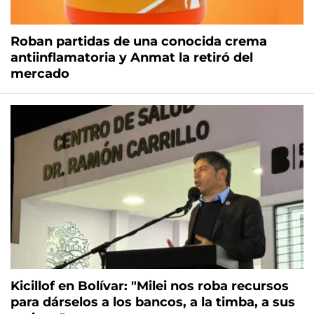
Roban partidas de una conocida crema
antiinflamatoria y Anmat la retiró del
mercado
Kicillof en Bolívar: "Milei nos roba recursos
para dárselos a los bancos, a la timba, a sus