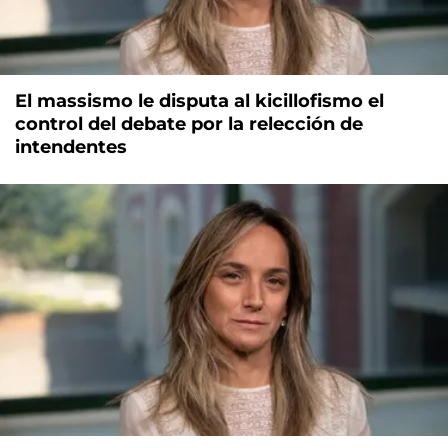
El massismo le disputa al kicillofismo el
control del debate por la relección de
intendentes