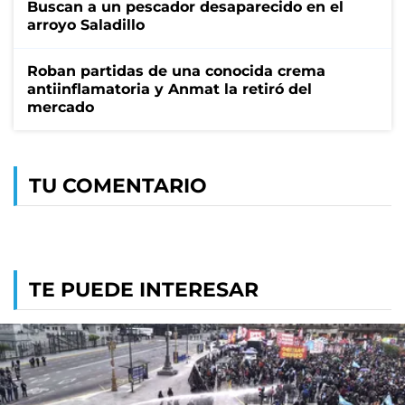
Buscan a un pescador desaparecido en el
arroyo Saladillo
Roban partidas de una conocida crema
antiinflamatoria y Anmat la retiró del
mercado
TU COMENTARIO
TE PUEDE INTERESAR