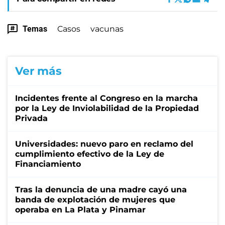
Temas
Casos
vacunas
Ver más
Incidentes frente al Congreso en la marcha
por la Ley de Inviolabilidad de la Propiedad
Privada
Universidades: nuevo paro en reclamo del
cumplimiento efectivo de la Ley de
Financiamiento
Tras la denuncia de una madre cayó una
banda de explotación de mujeres que
operaba en La Plata y Pinamar