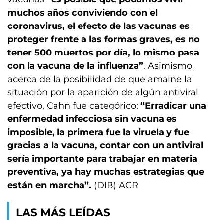
muchos años conviviendo con el
coronavirus, el efecto de las vacunas es
proteger frente a las formas graves, es no
tener 500 muertos por día, lo mismo pasa
con la vacuna de la influenza”
. Asimismo,
acerca de la posibilidad de que amaine la
situación por la aparición de algún antiviral
efectivo, Cahn fue categórico:
“Erradicar una
enfermedad infecciosa sin vacuna es
imposible, la primera fue la viruela y fue
gracias a la vacuna, contar con un antiviral
sería importante para trabajar en materia
preventiva, ya hay muchas estrategias que
están en marcha”.
(DIB) ACR
LAS MÁS LEÍDAS