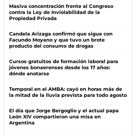
Masiva concentración frente al Congreso
contra la Ley de Inviolabilidad de la
Propiedad Privada
Candela Arizaga confirmó que sigue con
Facundo Moyano y que tuvo un brote
producto del consumo de drogas
Cursos gratuitos de formación laboral para
jóvenes bonaerenses desde los 17 años:
dónde anotarse
Temporal en el AMBA: cayó en horas más de
la mitad de la lluvia prevista para todo agosto
El día que Jorge Bergoglio y el actual papa
León XIV compartieron una misa en
Argentina