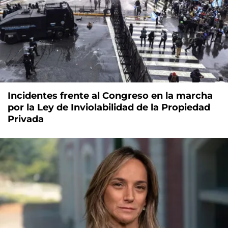
Incidentes frente al Congreso en la marcha
por la Ley de Inviolabilidad de la Propiedad
Privada