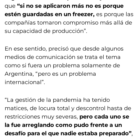
que
“si no se aplicaron más no es porque
estén guardadas en un freezer,
es porque las
compañías tomaron compromiso más allá de
su capacidad de producción”.
En ese sentido, precisó que desde algunos
medios de comunicación se trata el tema
como si fuera un problema solamente de
Argentina, “pero es un problema
internacional”.
“La gestión de la pandemia ha tenido
matices, de locura total y descontrol hasta de
restricciones muy severas,
pero cada uno se
la fue arreglando como pudo frente a un
desafío para el que nadie estaba preparado”
,