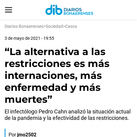
Diarios Bonaerenses
>
Sociedad
>
Casos
3 de mayo de 2021 - 19:55
“La alternativa a las
restricciones es más
internaciones, más
enfermedad y más
muertes”
El infectólogo Pedro Cahn analizó la situación actual
de la pandemia y la efectividad de las restricciones.
Por
jmo2502