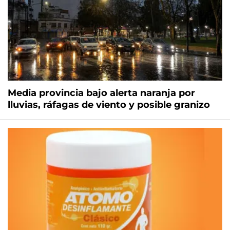
Media provincia bajo alerta naranja por
lluvias, ráfagas de viento y posible granizo