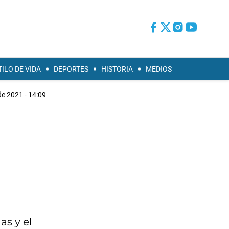
TILO DE VIDA
DEPORTES
HISTORIA
MEDIOS
e 2021 - 14:09
as y el