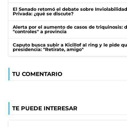
El Senado retomó el debate sobre Inviolabilida
Privada: ¿qué se discute?
Alerta por el aumento de casos de triquinosis: 
"controles" a provincia
Caputo busca subir a Kicillof al ring y le pide q
presidencia: "Retirate, amigo"
TU COMENTARIO
TE PUEDE INTERESAR