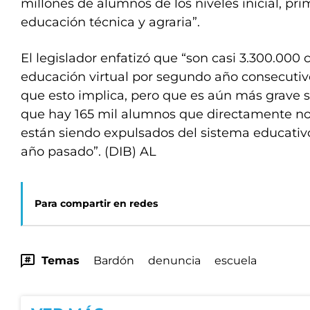
millones de alumnos de los niveles inicial, pri
educación técnica y agraria”.
El legislador enfatizó que “son casi 3.300.000
educación virtual por segundo año consecutivo
que esto implica, pero que es aún más grave 
que hay 165 mil alumnos que directamente no
están siendo expulsados del sistema educativ
año pasado”. (DIB) AL
Para compartir en redes
Temas
Bardón
denuncia
escuela