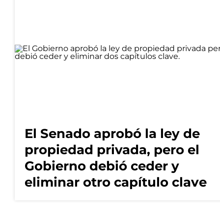
El Senado aprobó la ley de
propiedad privada, pero el
Gobierno debió ceder y
eliminar otro capítulo clave