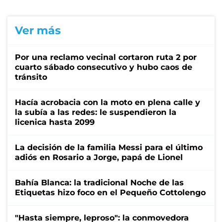
Ver más
Por una reclamo vecinal cortaron ruta 2 por
cuarto sábado consecutivo y hubo caos de
tránsito
Hacía acrobacia con la moto en plena calle y
la subía a las redes: le suspendieron la
licenica hasta 2099
La decisión de la familia Messi para el último
adiós en Rosario a Jorge, papá de Lionel
Bahía Blanca: la tradicional Noche de las
Etiquetas hizo foco en el Pequeño Cottolengo
"Hasta siempre, leproso": la conmovedora