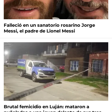
Falleció en un sanatorio rosarino Jorge
Messi, el padre de Lionel Messi
Brutal femicidio en Luján: mataron a