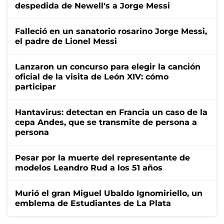
despedida de Newell's a Jorge Messi
Falleció en un sanatorio rosarino Jorge Messi,
el padre de Lionel Messi
Lanzaron un concurso para elegir la canción
oficial de la visita de León XIV: cómo
participar
Hantavirus: detectan en Francia un caso de la
cepa Andes, que se transmite de persona a
persona
Pesar por la muerte del representante de
modelos Leandro Rud a los 51 años
Murió el gran Miguel Ubaldo Ignomiriello, un
emblema de Estudiantes de La Plata