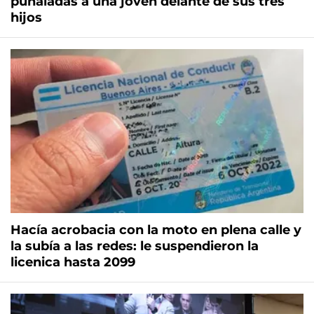
puñaladas a una joven delante de sus tres
hijos
Hacía acrobacia con la moto en plena calle y
la subía a las redes: le suspendieron la
licenica hasta 2099