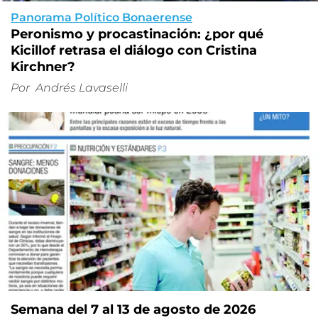
Panorama Político Bonaerense
Peronismo y procastinación: ¿por qué
Kicillof retrasa el diálogo con Cristina
Kirchner?
Por
Andrés Lavaselli
Semana del 7 al 13 de agosto de 2026