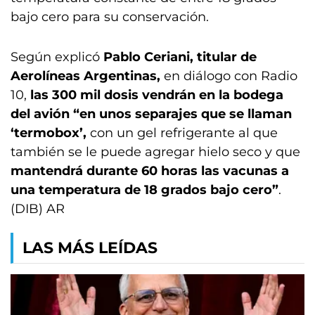
bajo cero para su conservación.
Según explicó
Pablo Ceriani, titular de
Aerolíneas Argentinas,
en diálogo con Radio
10,
las 300 mil dosis vendrán en la bodega
del avión “en unos separajes que se llaman
‘termobox’,
con un gel refrigerante al que
también se le puede agregar hielo seco y que
mantendrá durante 60 horas las vacunas a
una temperatura de 18 grados bajo cero”
.
(DIB) AR
LAS MÁS LEÍDAS