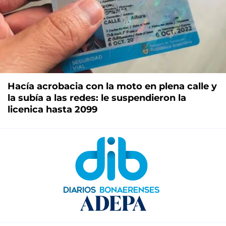
Hacía acrobacia con la moto en plena calle y
la subía a las redes: le suspendieron la
licenica hasta 2099