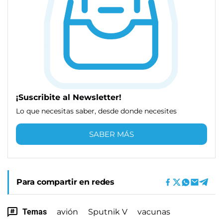
¡Suscribite al Newsletter!
Lo que necesitas saber, desde donde necesites
SABER MÁS
Para compartir en redes
Temas
avión
Sputnik V
vacunas