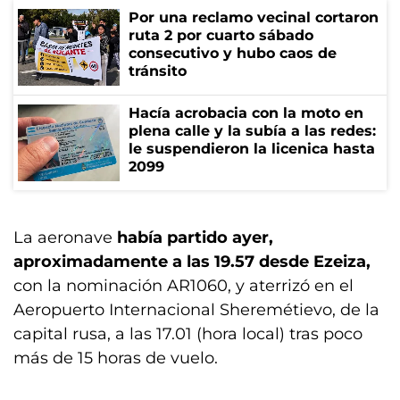
Por una reclamo vecinal cortaron
ruta 2 por cuarto sábado
consecutivo y hubo caos de
tránsito
Hacía acrobacia con la moto en
plena calle y la subía a las redes:
le suspendieron la licenica hasta
2099
La aeronave
había partido ayer,
aproximadamente a las 19.57 desde Ezeiza,
con la nominación AR1060, y aterrizó en el
Aeropuerto Internacional Sheremétievo, de la
capital rusa, a las 17.01 (hora local) tras poco
más de 15 horas de vuelo.