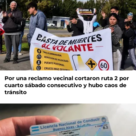
Por una reclamo vecinal cortaron ruta 2 por
cuarto sábado consecutivo y hubo caos de
tránsito