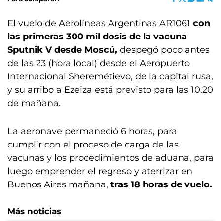
El vuelo de Aerolíneas Argentinas AR1061
con
las primeras 300 mil dosis de la vacuna
Sputnik V desde Moscú,
despegó poco antes
de las 23 (hora local) desde el Aeropuerto
Internacional Sheremétievo, de la capital rusa,
y su arribo a Ezeiza está previsto para las 10.20
de mañana.
La aeronave permaneció 6 horas, para
cumplir con el proceso de carga de las
vacunas y los procedimientos de aduana, para
luego emprender el regreso y aterrizar en
Buenos Aires mañana,
tras 18 horas de vuelo.
Más noticias