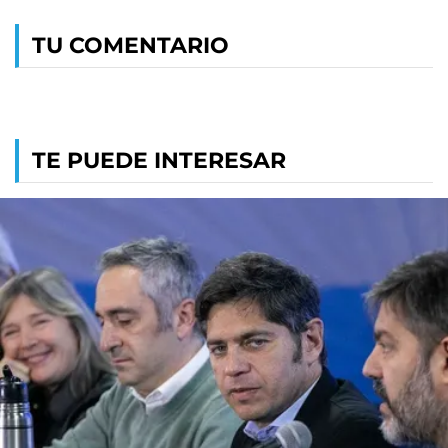
TU COMENTARIO
TE PUEDE INTERESAR