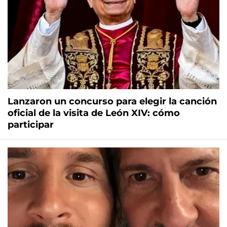
Lanzaron un concurso para elegir la canción
oficial de la visita de León XIV: cómo
participar