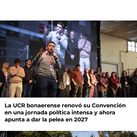
La UCR bonaerense renovó su Convención
en una jornada política intensa y ahora
apunta a dar la pelea en 2027