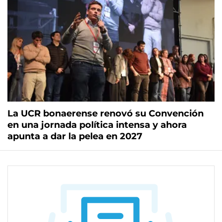
La UCR bonaerense renovó su Convención
en una jornada política intensa y ahora
apunta a dar la pelea en 2027