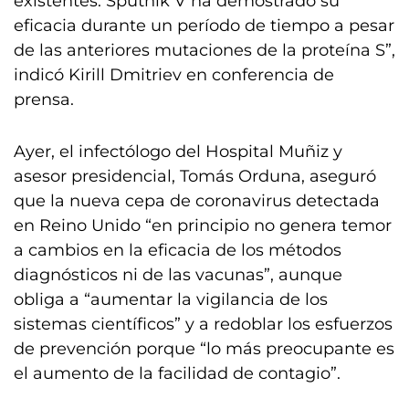
existentes. Sputnik V ha demostrado su
eficacia durante un período de tiempo a pesar
de las anteriores mutaciones de la proteína S”,
indicó Kirill Dmitriev en conferencia de
prensa.
Ayer, el infectólogo del Hospital Muñiz y
asesor presidencial, Tomás Orduna, aseguró
que la nueva cepa de coronavirus detectada
en Reino Unido “en principio no genera temor
a cambios en la eficacia de los métodos
diagnósticos ni de las vacunas”, aunque
obliga a “aumentar la vigilancia de los
sistemas científicos” y a redoblar los esfuerzos
de prevención porque “lo más preocupante es
el aumento de la facilidad de contagio”.