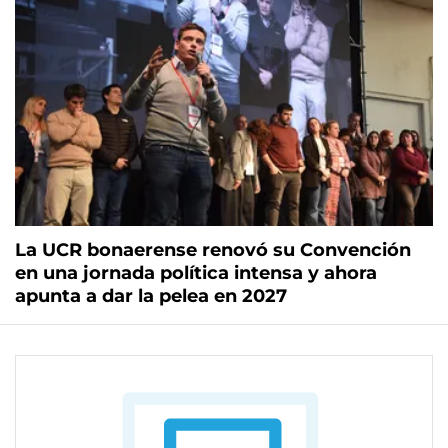
La UCR bonaerense renovó su Convención
en una jornada política intensa y ahora
apunta a dar la pelea en 2027