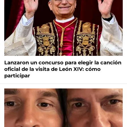
Lanzaron un concurso para elegir la canción
oficial de la visita de León XIV: cómo
participar