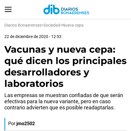
Diarios Bonaerenses
>
Sociedad
>
Nueva cepa
22 de diciembre de 2020 - 12:53
Vacunas y nueva cepa:
qué dicen los principales
desarrolladores y
laboratorios
Las empresas se muestran confiadas de que serán
efectivas para la nueva variante, pero en caso
contrario advierten que es posible readaptarlas.
Por
jmo2502