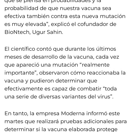
que se piensa en probabilidades y la
probabilidad de que nuestra vacuna sea
efectiva también contra esta nueva mutación
es muy elevada”, explicó el cofundador de
BioNtech, Ugur Sahin.
El científico contó que durante los últimos
meses de desarrollo de la vacuna, cada vez
que apareció una mutación “realmente
importante”, observaron cómo reaccionaba la
vacuna y pudieron determinar que
efectivamente es capaz de combatir “toda
una serie de diversas variantes del virus”.
En tanto, la empresa Moderna informó este
martes que realizará pruebas adicionales para
determinar si la vacuna elaborada protege