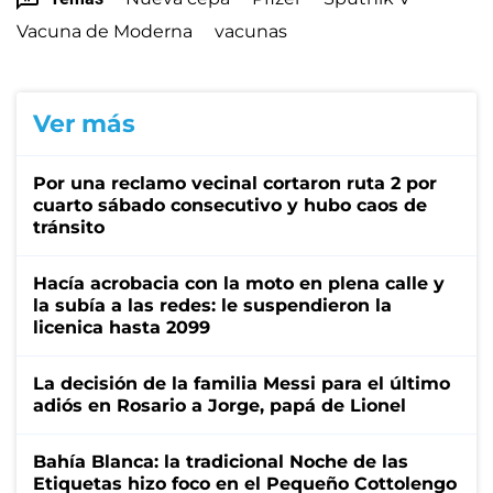
Vacuna de Moderna
vacunas
Ver más
Por una reclamo vecinal cortaron ruta 2 por
cuarto sábado consecutivo y hubo caos de
tránsito
Hacía acrobacia con la moto en plena calle y
la subía a las redes: le suspendieron la
licenica hasta 2099
La decisión de la familia Messi para el último
adiós en Rosario a Jorge, papá de Lionel
Bahía Blanca: la tradicional Noche de las
Etiquetas hizo foco en el Pequeño Cottolengo