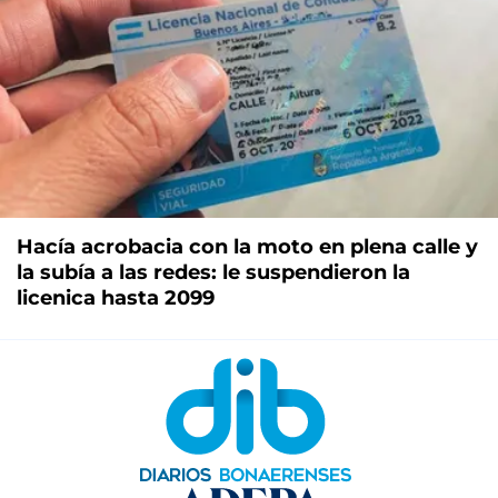
Hacía acrobacia con la moto en plena calle y
la subía a las redes: le suspendieron la
licenica hasta 2099