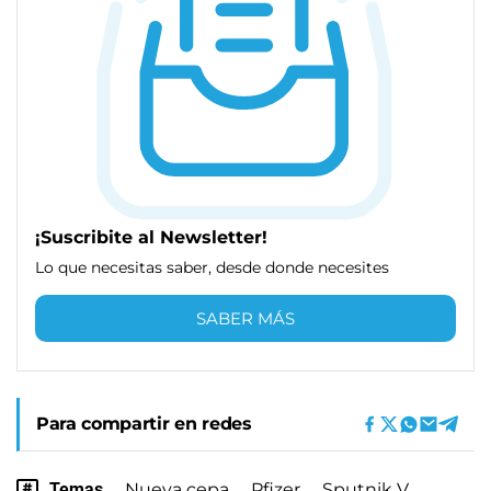
¡Suscribite al Newsletter!
Lo que necesitas saber, desde donde necesites
SABER MÁS
Para compartir en redes
Temas
Nueva cepa
Pfizer
Sputnik V