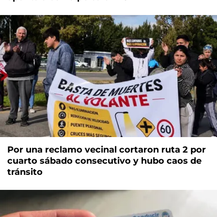
Por una reclamo vecinal cortaron ruta 2 por
cuarto sábado consecutivo y hubo caos de
tránsito