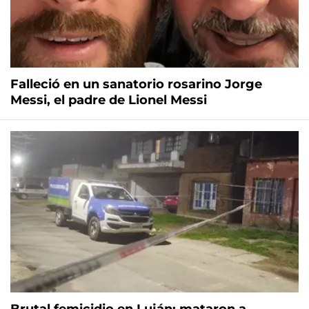
Falleció en un sanatorio rosarino Jorge
Messi, el padre de Lionel Messi