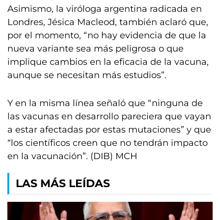
Asimismo, la viróloga argentina radicada en
Londres, Jésica Macleod, también aclaró que,
por el momento, “no hay evidencia de que la
nueva variante sea más peligrosa o que
implique cambios en la eficacia de la vacuna,
aunque se necesitan más estudios”.
Y en la misma línea señaló que “ninguna de
las vacunas en desarrollo pareciera que vayan
a estar afectadas por estas mutaciones” y que
“los científicos creen que no tendrán impacto
en la vacunación”. (DIB) MCH
LAS MÁS LEÍDAS