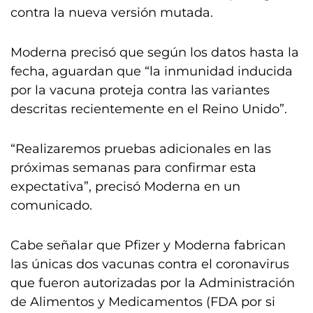
contra la nueva versión mutada.
Moderna precisó que según los datos hasta la
fecha, aguardan que “la inmunidad inducida
por la vacuna proteja contra las variantes
descritas recientemente en el Reino Unido”.
“Realizaremos pruebas adicionales en las
próximas semanas para confirmar esta
expectativa”, precisó Moderna en un
comunicado.
Cabe señalar que Pfizer y Moderna fabrican
las únicas dos vacunas contra el coronavirus
que fueron autorizadas por la Administración
de Alimentos y Medicamentos (FDA por si