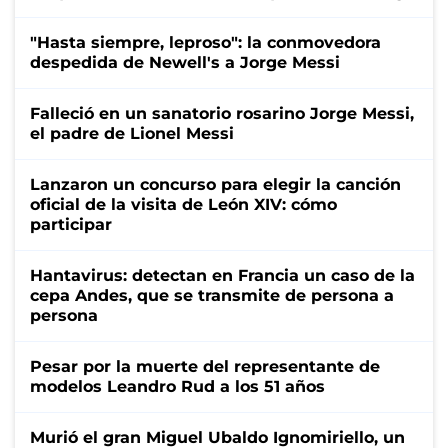
"Hasta siempre, leproso": la conmovedora
despedida de Newell's a Jorge Messi
Falleció en un sanatorio rosarino Jorge Messi,
el padre de Lionel Messi
Lanzaron un concurso para elegir la canción
oficial de la visita de León XIV: cómo
participar
Hantavirus: detectan en Francia un caso de la
cepa Andes, que se transmite de persona a
persona
Pesar por la muerte del representante de
modelos Leandro Rud a los 51 años
Murió el gran Miguel Ubaldo Ignomiriello, un