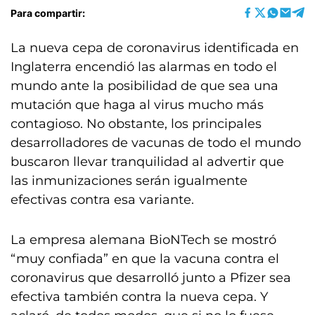
Para compartir:
La nueva cepa de coronavirus identificada en
Inglaterra encendió las alarmas en todo el
mundo ante la posibilidad de que sea una
mutación que haga al virus mucho más
contagioso. No obstante, los principales
desarrolladores de vacunas de todo el mundo
buscaron llevar tranquilidad al advertir que
las inmunizaciones serán igualmente
efectivas contra esa variante.
La empresa alemana BioNTech se mostró
“muy confiada” en que la vacuna contra el
coronavirus que desarrolló junto a Pfizer sea
efectiva también contra la nueva cepa. Y