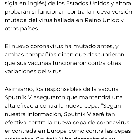
sigla en inglés) de los Estados Unidos y ahora
probarán si funcionan contra la nueva versión
mutada del virus hallada en Reino Unido y
otros países.
El nuevo coronavirus ha mutado antes, y
ambas compañías dicen que descubrieron
que sus vacunas funcionaron contra otras
variaciones del virus.
Asimismo, los responsables de la vacuna
Sputnik V aseguraron que mantendrá una
alta eficacia contra la nueva cepa. “Según
nuestra información, Sputnik V será tan
efectiva contra la nueva cepa de coronavirus
encontrada en Europa como contra las cepas