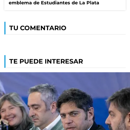
emblema de Estudiantes de La Plata
TU COMENTARIO
TE PUEDE INTERESAR