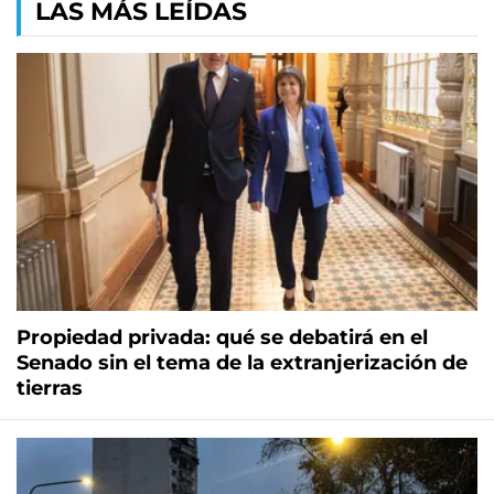
LAS MÁS LEÍDAS
Propiedad privada: qué se debatirá en el
Senado sin el tema de la extranjerización de
tierras