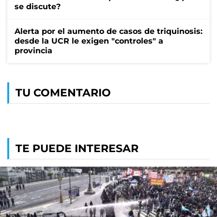
se discute?
Alerta por el aumento de casos de triquinosis:
desde la UCR le exigen "controles" a
provincia
TU COMENTARIO
TE PUEDE INTERESAR