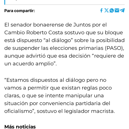
Para compartir:
El senador bonaerense de Juntos por el
Cambio Roberto Costa sostuvo que su bloque
está dispuesto “al diálogo” sobre la posibilidad
de suspender las elecciones primarias (PASO),
aunque advirtió que esa decisión “requiere de
un acuerdo amplio”.
“Estamos dispuestos al diálogo pero no
vamos a permitir que existan reglas poco
claras, o que se intente manipular una
situación por conveniencia partidaria del
oficialismo”, sostuvo el legislador macrista.
Más noticias