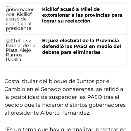
Kicillof acusó a Milei de
extorsionar a las provincias para
lograr su reelección
El juez electoral de la Provincia
defendió las PASO en medio del
debate para eliminarlas
Costa, titular del bloque de Juntos por el
Cambio en el Senado bonaerense, se refirió a
la posibilidad de suspender las PASO tras el
pedido que le hicieron distintos gobernadores
al presidente Alberto Fernández.
“Es un tema que hay que analizar, nosotros en