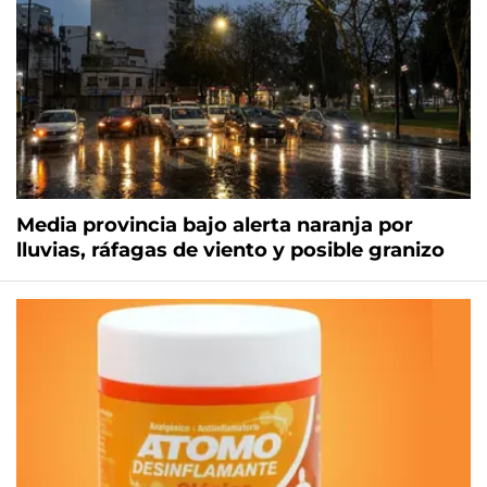
Media provincia bajo alerta naranja por
lluvias, ráfagas de viento y posible granizo