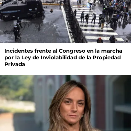
Incidentes frente al Congreso en la marcha
por la Ley de Inviolabilidad de la Propiedad
Privada