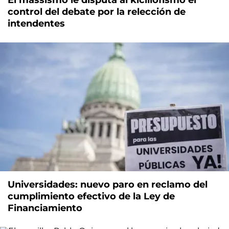
El massismo le disputa al kicillofismo el
control del debate por la relección de
intendentes
Universidades: nuevo paro en reclamo del
cumplimiento efectivo de la Ley de
Financiamiento