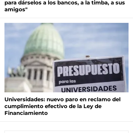
para dárselos a los bancos, a la timba, a sus
amigos"
Universidades: nuevo paro en reclamo del
cumplimiento efectivo de la Ley de
Financiamiento