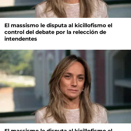
El massismo le disputa al kicillofismo el
control del debate por la relección de
intendentes