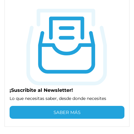
¡Suscribite al Newsletter!
Lo que necesitas saber, desde donde necesites
SABER MÁS