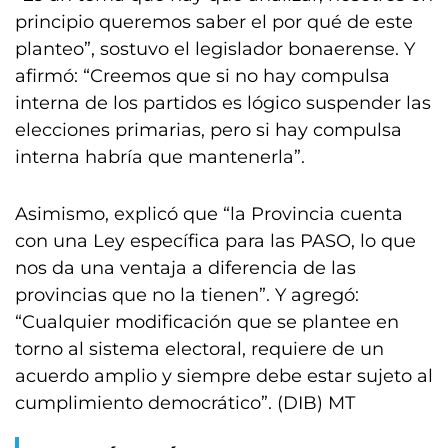
principio queremos saber el por qué de este
planteo”, sostuvo el legislador bonaerense. Y
afirmó: “Creemos que si no hay compulsa
interna de los partidos es lógico suspender las
elecciones primarias, pero si hay compulsa
interna habría que mantenerla”.
Asimismo, explicó que “la Provincia cuenta
con una Ley específica para las PASO, lo que
nos da una ventaja a diferencia de las
provincias que no la tienen”. Y agregó:
“Cualquier modificación que se plantee en
torno al sistema electoral, requiere de un
acuerdo amplio y siempre debe estar sujeto al
cumplimiento democrático”. (DIB) MT