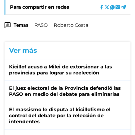
Para compartir en redes
Temas
PASO
Roberto Costa
Ver más
Kicillof acusó a Milei de extorsionar a las
provincias para lograr su reelección
El juez electoral de la Provincia defendió las
PASO en medio del debate para eliminarlas
El massismo le disputa al kicillofismo el
control del debate por la relección de
intendentes