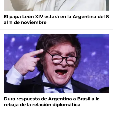
El papa León XIV estará en la Argentina del 8
al 11 de noviembre
Dura respuesta de Argentina a Brasil a la
rebaja de la relación diplomática