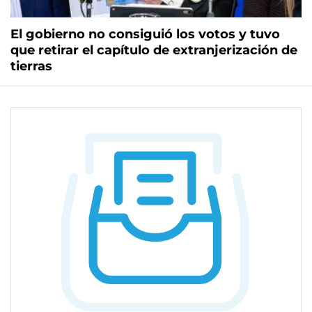
El gobierno no consiguió los votos y tuvo
que retirar el capítulo de extranjerización de
tierras