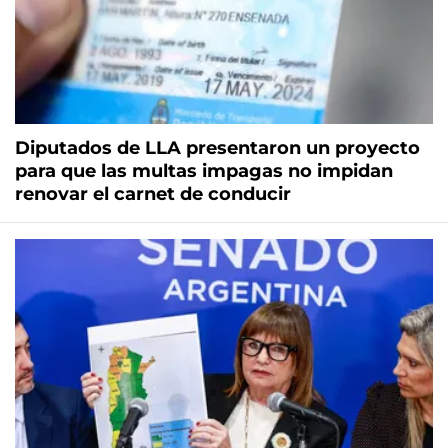
Diputados de LLA presentaron un proyecto
para que las multas impagas no impidan
renovar el carnet de conducir