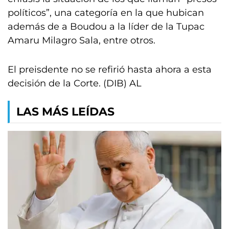
políticos”, una categoría en la que hubican
además de a Boudou a la líder de la Tupac
Amaru Milagro Sala, entre otros.
El preisdente no se refirió hasta ahora a esta
decisión de la Corte. (DIB) AL
LAS MÁS LEÍDAS