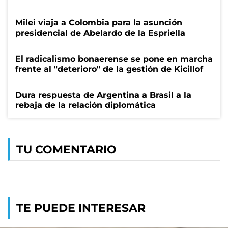
Milei viaja a Colombia para la asunción
presidencial de Abelardo de la Espriella
El radicalismo bonaerense se pone en marcha
frente al "deterioro" de la gestión de Kicillof
Dura respuesta de Argentina a Brasil a la
rebaja de la relación diplomática
TU COMENTARIO
TE PUEDE INTERESAR