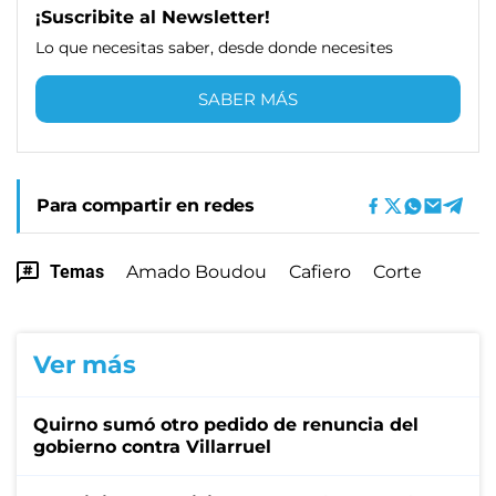
¡Suscribite al Newsletter!
Lo que necesitas saber, desde donde necesites
SABER MÁS
Para compartir en redes
Temas
Amado Boudou
Cafiero
Corte
Ver más
Quirno sumó otro pedido de renuncia del
gobierno contra Villarruel