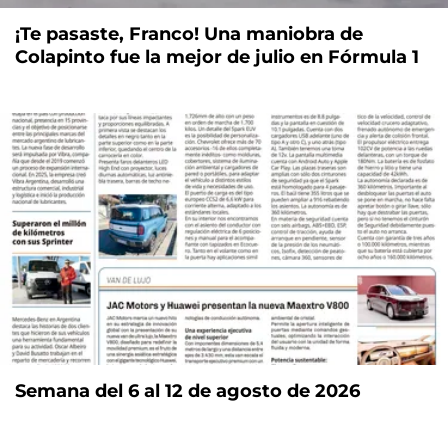
¡Te pasaste, Franco! Una maniobra de
Colapinto fue la mejor de julio en Fórmula 1
Semana del 6 al 12 de agosto de 2026