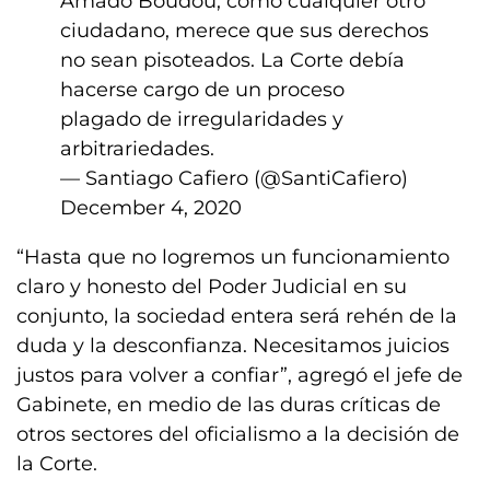
Amado Boudou, como cualquier otro
ciudadano, merece que sus derechos
no sean pisoteados. La Corte debía
hacerse cargo de un proceso
plagado de irregularidades y
arbitrariedades.
— Santiago Cafiero (@SantiCafiero)
December 4, 2020
“Hasta que no logremos un funcionamiento
claro y honesto del Poder Judicial en su
conjunto, la sociedad entera será rehén de la
duda y la desconfianza. Necesitamos juicios
justos para volver a confiar”, agregó el jefe de
Gabinete, en medio de las duras críticas de
otros sectores del oficialismo a la decisión de
la Corte.