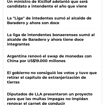
Un ministro de Kicillof adelantó que será
candidato a intendente el año que viene
La "Liga" de intedentes sumó al alcalde de
Baradero y ahora son doce
La liga de intendentes bonaerenses sumó al
alcalde de Baradero y ahora tiene doce
integrantes
Argentina renovó el swap de monedas con
China por US$19.000 millones
El gobierno no consiguió los votos y tuvo que
retirar el capítulo de extranjerización de
tierras
Diputados de LLA presentaron un proyecto
para que las multas impagas no impidan
renovar el carnet de conducir