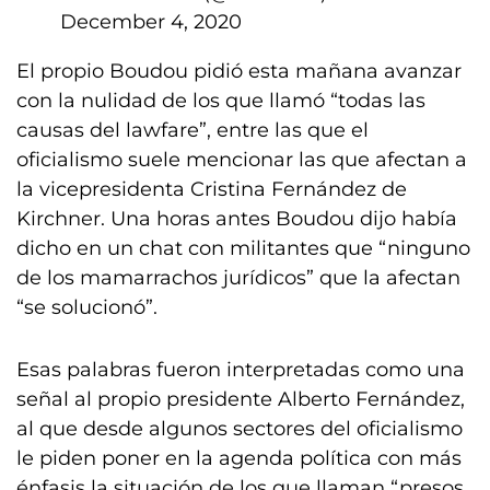
December 4, 2020
El propio Boudou pidió esta mañana avanzar
con la nulidad de los que llamó “todas las
causas del lawfare”, entre las que el
oficialismo suele mencionar las que afectan a
la vicepresidenta Cristina Fernández de
Kirchner. Una horas antes Boudou dijo había
dicho en un chat con militantes que “ninguno
de los mamarrachos jurídicos” que la afectan
“se solucionó”.
Esas palabras fueron interpretadas como una
señal al propio presidente Alberto Fernández,
al que desde algunos sectores del oficialismo
le piden poner en la agenda política con más
énfasis la situación de los que llaman “presos