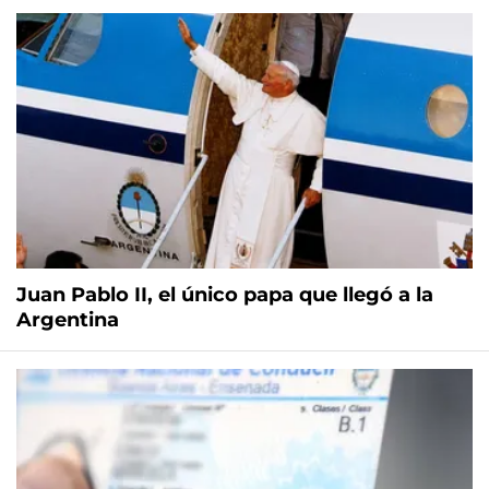
Juan Pablo II, el único papa que llegó a la
Argentina