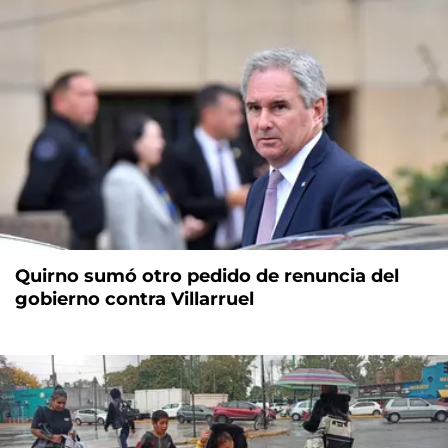
Quirno sumó otro pedido de renuncia del
gobierno contra Villarruel