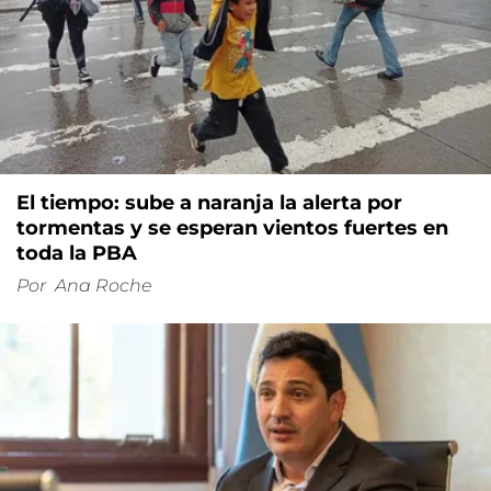
El tiempo: sube a naranja la alerta por
tormentas y se esperan vientos fuertes en
toda la PBA
Por
Ana Roche