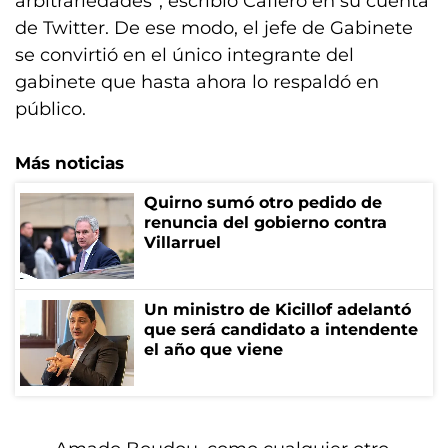
arbitrariedades”, escribió Cafiero en su cuenta
de Twitter. De ese modo, el jefe de Gabinete
se convirtió en el único integrante del
gabinete que hasta ahora lo respaldó en
público.
Más noticias
Quirno sumó otro pedido de
renuncia del gobierno contra
Villarruel
Un ministro de Kicillof adelantó
que será candidato a intendente
el año que viene