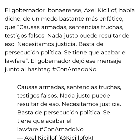
El gobernador bonaerense, Axel Kicillof, había
dicho, de un modo bastante más enfático,
que “Causas armadas, sentencias truchas,
testigos falsos. Nada justo puede resultar de
eso. Necesitamos justicia. Basta de
persecución política. Se tiene que acabar el
lawfare”. El gobernador dejó ese mensaje
junto al hashtag #ConAmadoNo.
Causas armadas, sentencias truchas,
testigos falsos. Nada justo puede
resultar de eso. Necesitamos justicia.
Basta de persecución política. Se
tiene que acabar el
lawfare.
#ConAmadoNo
— Axel Kicillof (@Kicillofok)