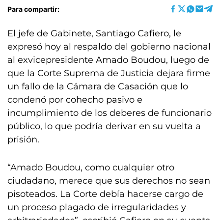
Para compartir:
El jefe de Gabinete, Santiago Cafiero, le
expresó hoy al respaldo del gobierno nacional
al exvicepresidente Amado Boudou, luego de
que la Corte Suprema de Justicia dejara firme
un fallo de la Cámara de Casación que lo
condenó por cohecho pasivo e
incumplimiento de los deberes de funcionario
público, lo que podría derivar en su vuelta a
prisión.
“Amado Boudou, como cualquier otro
ciudadano, merece que sus derechos no sean
pisoteados. La Corte debía hacerse cargo de
un proceso plagado de irregularidades y