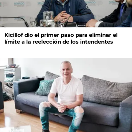
Kicillof dio el primer paso para eliminar el
límite a la reelección de los intendentes