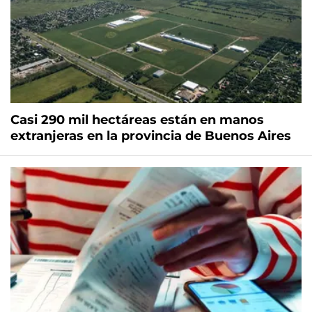
Casi 290 mil hectáreas están en manos
extranjeras en la provincia de Buenos Aires