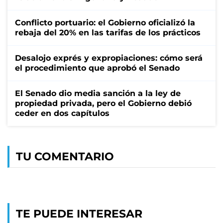
Conflicto portuario: el Gobierno oficializó la
rebaja del 20% en las tarifas de los prácticos
Desalojo exprés y expropiaciones: cómo será
el procedimiento que aprobó el Senado
El Senado dio media sanción a la ley de
propiedad privada, pero el Gobierno debió
ceder en dos capítulos
TU COMENTARIO
TE PUEDE INTERESAR