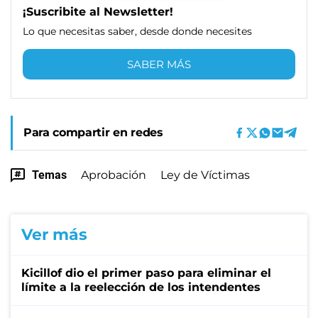
¡Suscribite al Newsletter!
Lo que necesitas saber, desde donde necesites
SABER MÁS
Para compartir en redes
Temas
Aprobación
Ley de Víctimas
Ver más
Kicillof dio el primer paso para eliminar el
límite a la reelección de los intendentes