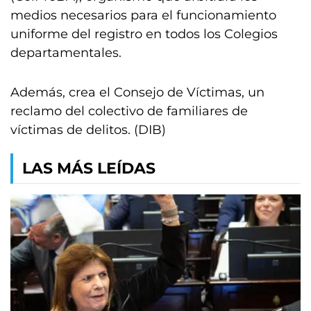
medios necesarios para el funcionamiento
uniforme del registro en todos los Colegios
departamentales.
Además, crea el Consejo de Víctimas, un
reclamo del colectivo de familiares de
víctimas de delitos. (DIB)
LAS MÁS LEÍDAS