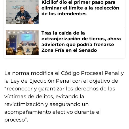
Kicillof dio el primer paso para
eliminar el límite a la reelección
de los intendentes
Tras la caída de la
extranjerización de tierras, ahora
advierten que podría frenarse
Zona Fría en el Senado
La norma modifica el Código Procesal Penal y
la Ley de Ejecución Penal con el objetivo de
“reconocer y garantizar los derechos de las
víctimas de delitos, evitando la
revictimización y asegurando un
acompañamiento efectivo durante el
proceso”.