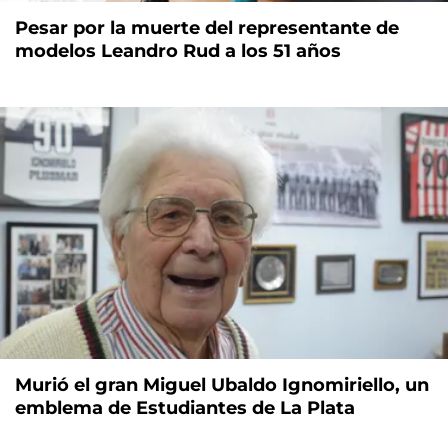
Pesar por la muerte del representante de
modelos Leandro Rud a los 51 años
Murió el gran Miguel Ubaldo Ignomiriello, un
emblema de Estudiantes de La Plata