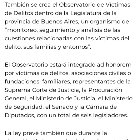
También se crea el Observatorio de Víctimas
de Delitos dentro de la Legislatura de la
provincia de Buenos Aires, un organismo de
“monitoreo, seguimiento y análisis de las
cuestiones relacionadas con las víctimas del
delito, sus familias y entornos”.
El Observatorio estará integrado ad honorem
por víctimas de delitos, asociaciones civiles o
fundaciones, familiares, representantes de la
Suprema Corte de Justicia, la Procuración
General, el Ministerio de Justicia, el Ministerio
de Seguridad, el Senado y la Cámara de
Diputados, con un total de seis legisladores.
La ley prevé también que durante la