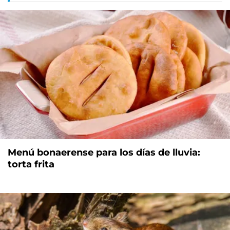
Menú bonaerense para los días de lluvia:
torta frita