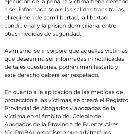
ejecución de la pena, la víctima tiene derecho
a ser informada sobre las salidas transitorias,
el régimen de semilibertad, la libertad
condicional y la prisión domiciliaria, entre
otras medidas de seguridad.
Asimismo, se incorporó que aquellas víctimas
que deseen no ser informadas ni notificadas
de tales cuestiones, podrán manifestarlo y
este derecho deberá ser respetado.
En cuanto a la aplicación de las medidas de
protección a las víctimas, se creará el Registro
Provincial de Abogados y abogadas de la
Víctima en el ámbito del Colegio de
Abogados de la Provincia de Buenos Aires
(ColProBA), organismo que arbitrará los