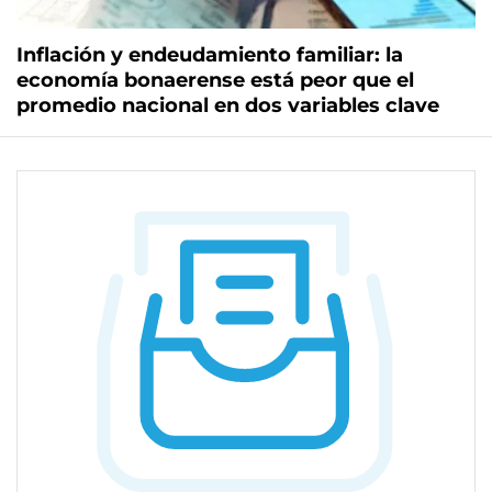
Inflación y endeudamiento familiar: la
economía bonaerense está peor que el
promedio nacional en dos variables clave