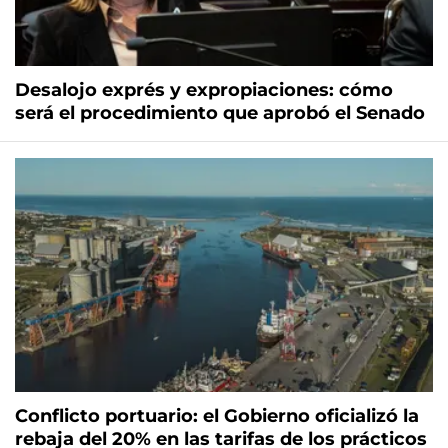
Desalojo exprés y expropiaciones: cómo
será el procedimiento que aprobó el Senado
Conflicto portuario: el Gobierno oficializó la
rebaja del 20% en las tarifas de los prácticos