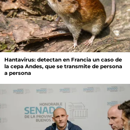
Hantavirus: detectan en Francia un caso de
la cepa Andes, que se transmite de persona
a persona