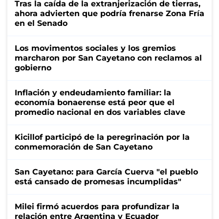
Tras la caída de la extranjerización de tierras,
ahora advierten que podría frenarse Zona Fría
en el Senado
Los movimentos sociales y los gremios
marcharon por San Cayetano con reclamos al
gobierno
Inflación y endeudamiento familiar: la
economía bonaerense está peor que el
promedio nacional en dos variables clave
Kicillof participó de la peregrinación por la
conmemoración de San Cayetano
San Cayetano: para García Cuerva "el pueblo
está cansado de promesas incumplidas"
Milei firmó acuerdos para profundizar la
relación entre Argentina y Ecuador