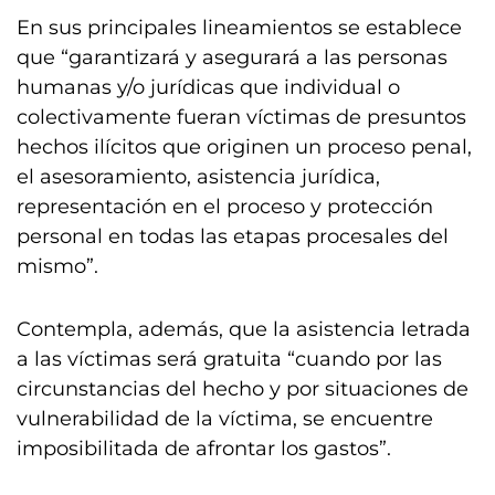
En sus principales lineamientos se establece
que “garantizará y asegurará a las personas
humanas y/o jurídicas que individual o
colectivamente fueran víctimas de presuntos
hechos ilícitos que originen un proceso penal,
el asesoramiento, asistencia jurídica,
representación en el proceso y protección
personal en todas las etapas procesales del
mismo”.
Contempla, además, que la asistencia letrada
a las víctimas será gratuita “cuando por las
circunstancias del hecho y por situaciones de
vulnerabilidad de la víctima, se encuentre
imposibilitada de afrontar los gastos”.