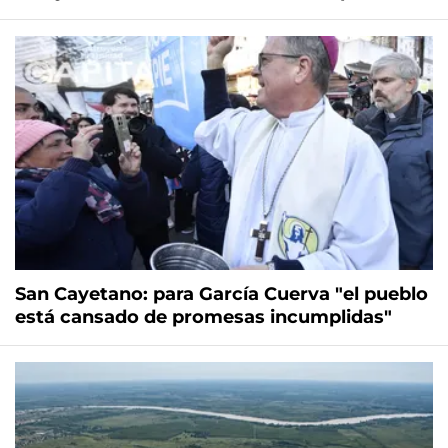
San Cayetano: para García Cuerva "el pueblo
está cansado de promesas incumplidas"