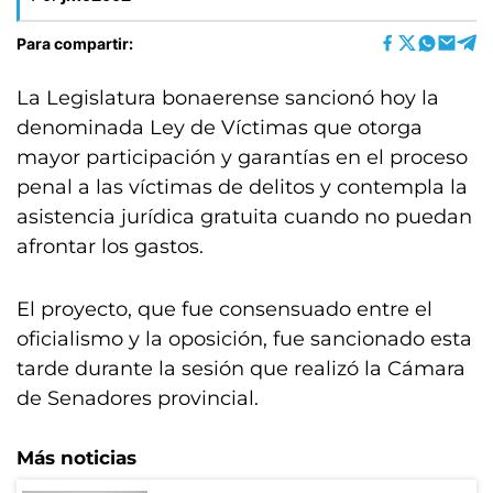
Para compartir:
La Legislatura bonaerense sancionó hoy la
denominada Ley de Víctimas que otorga
mayor participación y garantías en el proceso
penal a las víctimas de delitos y contempla la
asistencia jurídica gratuita cuando no puedan
afrontar los gastos.
El proyecto, que fue consensuado entre el
oficialismo y la oposición, fue sancionado esta
tarde durante la sesión que realizó la Cámara
de Senadores provincial.
Más noticias