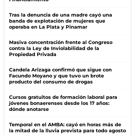
Tras la denuncia de una madre cayó una
banda de explotación de mujeres que
operaba en La Plata y Pinamar
Masiva concentración frente al Congreso
contra la Ley de Inviolabilidad de la
Propiedad Privada
Candela Arizaga confirmó que sigue con
Facundo Moyano y que tuvo un brote
producto del consumo de drogas
Cursos gratuitos de formación laboral para
jóvenes bonaerenses desde los 17 años:
dónde anotarse
Temporal en el AMBA: cayó en horas más de
la mitad de la lluvia prevista para todo agosto