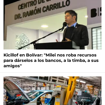
Kicillof en Bolívar: "Milei nos roba recursos
para dárselos a los bancos, a la timba, a sus
amigos"