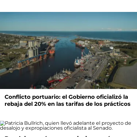
Conflicto portuario: el Gobierno oficializó la
rebaja del 20% en las tarifas de los prácticos