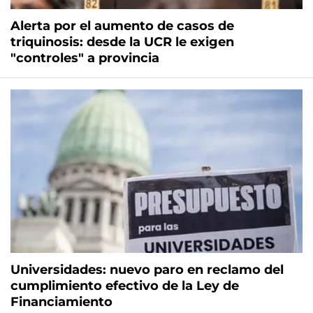
Alerta por el aumento de casos de
triquinosis: desde la UCR le exigen
"controles" a provincia
Universidades: nuevo paro en reclamo del
cumplimiento efectivo de la Ley de
Financiamiento