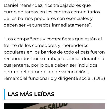
Daniel Menéndez, “los trabajadores que
cumplen tareas en los centros comunitarios
de los barrios populares son esenciales y
deben ser vacunados inmediatamente”.
“Los compañeros y compañeras que están al
frente de los comedores y merenderos
populares en los barrios de todo el país fueron
reconocidos por su trabajo esencial durante la
cuarentena, por lo que deben ser incluidos
dentro del primer plan de vacunación”,
remarcó el funcionario y dirigente social. (DIB)
LAS MÁS LEÍDAS