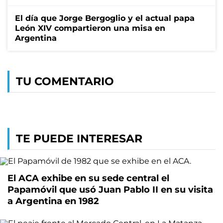
El día que Jorge Bergoglio y el actual papa
León XIV compartieron una misa en
Argentina
TU COMENTARIO
TE PUEDE INTERESAR
El ACA exhibe en su sede central el
Papamóvil que usó Juan Pablo II en su visita
a Argentina en 1982