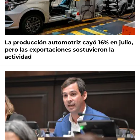
La producción automotriz cayó 16% en julio,
pero las exportaciones sostuvieron la
actividad