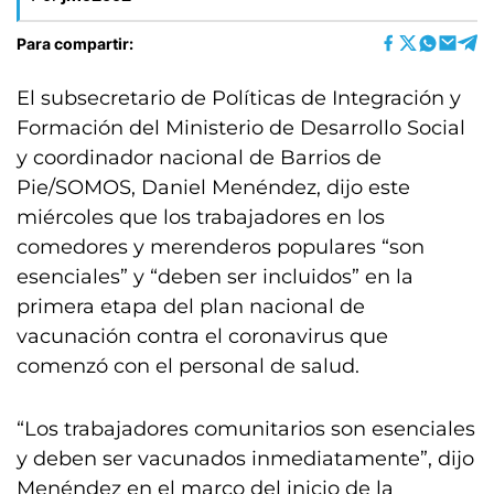
Para compartir:
El subsecretario de Políticas de Integración y
Formación del Ministerio de Desarrollo Social
y coordinador nacional de Barrios de
Pie/SOMOS, Daniel Menéndez, dijo este
miércoles que los trabajadores en los
comedores y merenderos populares “son
esenciales” y “deben ser incluidos” en la
primera etapa del plan nacional de
vacunación contra el coronavirus que
comenzó con el personal de salud.
“Los trabajadores comunitarios son esenciales
y deben ser vacunados inmediatamente”, dijo
Menéndez en el marco del inicio de la