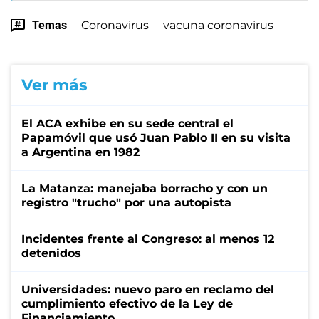
Temas
Coronavirus
vacuna coronavirus
Ver más
El ACA exhibe en su sede central el
Papamóvil que usó Juan Pablo II en su visita
a Argentina en 1982
La Matanza: manejaba borracho y con un
registro "trucho" por una autopista
Incidentes frente al Congreso: al menos 12
detenidos
Universidades: nuevo paro en reclamo del
cumplimiento efectivo de la Ley de
Financiamiento