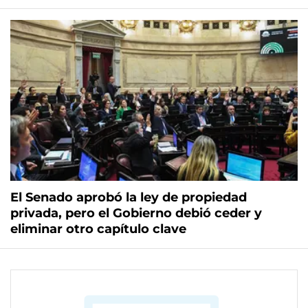
El Senado aprobó la ley de propiedad
privada, pero el Gobierno debió ceder y
eliminar otro capítulo clave