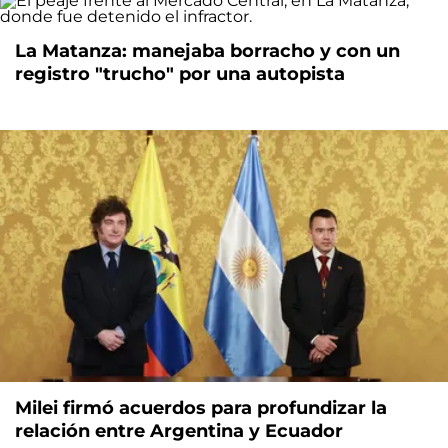
La Matanza: manejaba borracho y con un
registro "trucho" por una autopista
Milei firmó acuerdos para profundizar la
relación entre Argentina y Ecuador