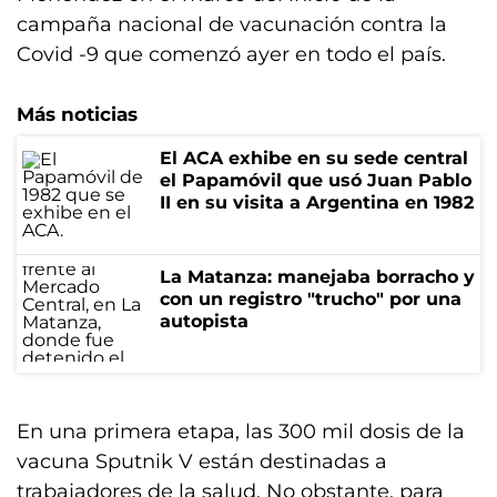
campaña nacional de vacunación contra la
Covid -9 que comenzó ayer en todo el país.
Más noticias
El ACA exhibe en su sede central
el Papamóvil que usó Juan Pablo
II en su visita a Argentina en 1982
La Matanza: manejaba borracho y
con un registro "trucho" por una
autopista
En una primera etapa, las 300 mil dosis de la
vacuna Sputnik V están destinadas a
trabajadores de la salud. No obstante, para