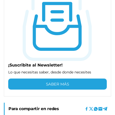
¡Suscribite al Newsletter!
Lo que necesitas saber, desde donde necesites
SABER MÁS
Para compartir en redes