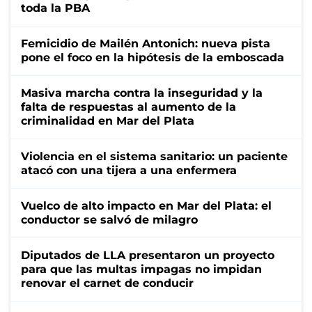
toda la PBA
Femicidio de Mailén Antonich: nueva pista
pone el foco en la hipótesis de la emboscada
Masiva marcha contra la inseguridad y la
falta de respuestas al aumento de la
criminalidad en Mar del Plata
Violencia en el sistema sanitario: un paciente
atacó con una tijera a una enfermera
Vuelco de alto impacto en Mar del Plata: el
conductor se salvó de milagro
Diputados de LLA presentaron un proyecto
para que las multas impagas no impidan
renovar el carnet de conducir