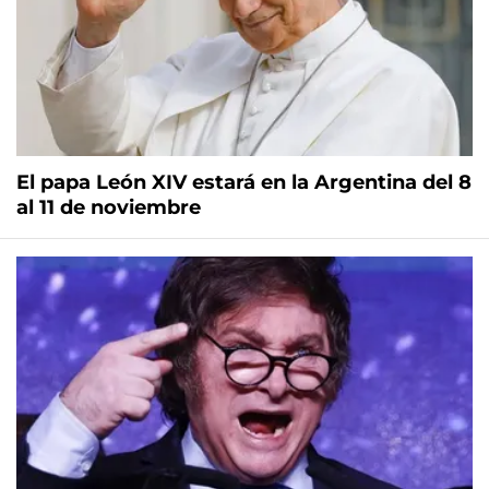
El papa León XIV estará en la Argentina del 8
al 11 de noviembre