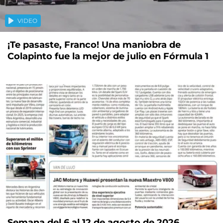
VIDEO
¡Te pasaste, Franco! Una maniobra de
Colapinto fue la mejor de julio en Fórmula 1
Semana del 6 al 12 de agosto de 2026