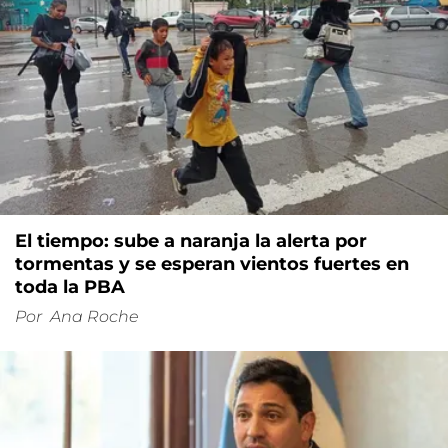
El tiempo: sube a naranja la alerta por
tormentas y se esperan vientos fuertes en
toda la PBA
Por
Ana Roche