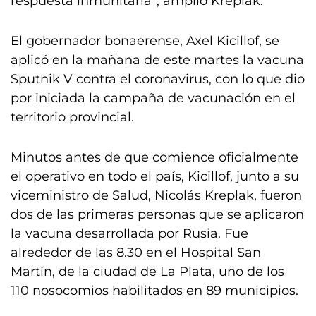
respuesta inmunitaria”, amplió Kreplak.
El gobernador bonaerense, Axel Kicillof, se
aplicó en la mañana de este martes la vacuna
Sputnik V contra el coronavirus, con lo que dio
por iniciada la campaña de vacunación en el
territorio provincial.
Minutos antes de que comience oficialmente
el operativo en todo el país, Kicillof, junto a su
viceministro de Salud, Nicolás Kreplak, fueron
dos de las primeras personas que se aplicaron
la vacuna desarrollada por Rusia. Fue
alrededor de las 8.30 en el Hospital San
Martín, de la ciudad de La Plata, uno de los
110 nosocomios habilitados en 89 municipios.