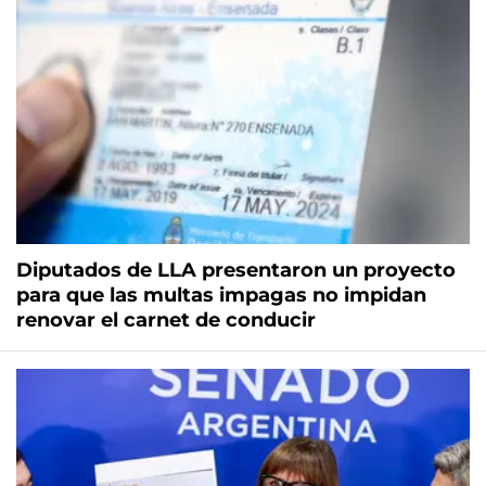
Diputados de LLA presentaron un proyecto
para que las multas impagas no impidan
renovar el carnet de conducir