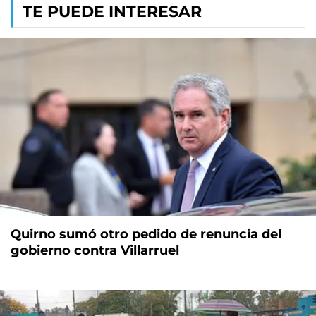
TE PUEDE INTERESAR
Quirno sumó otro pedido de renuncia del
gobierno contra Villarruel