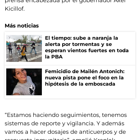
prensa encabezada por el gobernador Axel
Kicillof.
Más noticias
El tiempo: sube a naranja la
alerta por tormentas y se
esperan vientos fuertes en toda
la PBA
Femicidio de Mailén Antonich:
nueva pista pone el foco en la
hipótesis de la emboscada
“Estamos haciendo seguimientos, tenemos
sistemas de reporte y vigilancia. Y además
vamos a hacer dosajes de anticuerpos y de