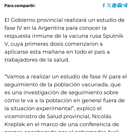
Para compartir:
El Gobierno provincial realizará un estudio de
fase IV en la Argentina para conocer la
respuesta inmune de la vacuna rusa Sputnik
V, cuya primeras dosis comenzaron a
aplicarse esta mañana en todo el país a
trabajadores de la salud.
“Vamos a realizar un estudio de fase IV para el
seguimiento de la población vacunada, que
es una investigación de seguimiento sobre
cómo le va a la población en general fuera de
la situación experimental”, explicó el
viceministro de Salud provincial, Nicolás
Kreplak en el marco de una conferencia de