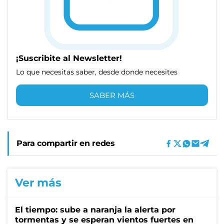
¡Suscribite al Newsletter!
Lo que necesitas saber, desde donde necesites
SABER MÁS
Para compartir en redes
Ver más
El tiempo: sube a naranja la alerta por
tormentas y se esperan vientos fuertes en