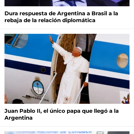
Dura respuesta de Argentina a Brasil a la
rebaja de la relación diplomática
Juan Pablo II, el único papa que llegó a la
Argentina