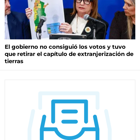
El gobierno no consiguió los votos y tuvo
que retirar el capítulo de extranjerización de
tierras