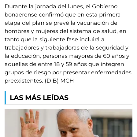
Durante la jornada del lunes, el Gobierno
bonaerense confirmó que en esta primera
etapa del plan se prevé la vacunación de
hombres y mujeres del sistema de salud, en
tanto que la siguiente fase incluirá a
trabajadores y trabajadoras de la seguridad y
la educación; personas mayores de 60 años y
aquellas de entre 18 y 59 años que integren
grupos de riesgo por presentar enfermedades
preexistentes. (DIB) MCH
LAS MÁS LEÍDAS