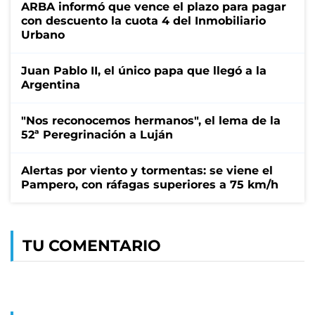
ARBA informó que vence el plazo para pagar
con descuento la cuota 4 del Inmobiliario
Urbano
Juan Pablo II, el único papa que llegó a la
Argentina
"Nos reconocemos hermanos", el lema de la
52ª Peregrinación a Luján
Alertas por viento y tormentas: se viene el
Pampero, con ráfagas superiores a 75 km/h
TU COMENTARIO