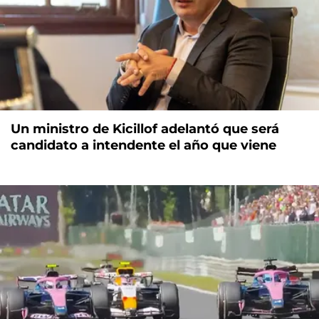
Un ministro de Kicillof adelantó que será
candidato a intendente el año que viene