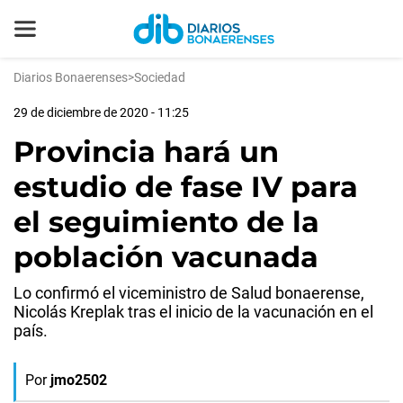
Diarios Bonaerenses
>
Sociedad
29 de diciembre de 2020 - 11:25
Provincia hará un
estudio de fase IV para
el seguimiento de la
población vacunada
Lo confirmó el viceministro de Salud bonaerense,
Nicolás Kreplak tras el inicio de la vacunación en el
país.
Por
jmo2502