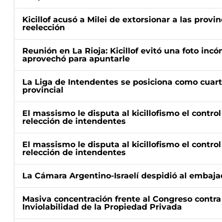
Kicillof acusó a Milei de extorsionar a las provin
reelección
Reunión en La Rioja: Kicillof evitó una foto in
aprovechó para apuntarle
La Liga de Intendentes se posiciona como cuart
provincial
El massismo le disputa al kicillofismo el control
relección de intendentes
El massismo le disputa al kicillofismo el control
relección de intendentes
La Cámara Argentino-Israelí despidió al embaja
Masiva concentración frente al Congreso contra
Inviolabilidad de la Propiedad Privada