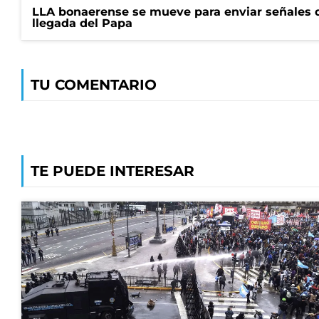
LLA bonaerense se mueve para enviar señales d
llegada del Papa
TU COMENTARIO
TE PUEDE INTERESAR