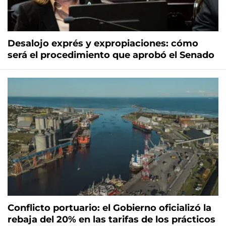
Desalojo exprés y expropiaciones: cómo
será el procedimiento que aprobó el Senado
Conflicto portuario: el Gobierno oficializó la
rebaja del 20% en las tarifas de los prácticos