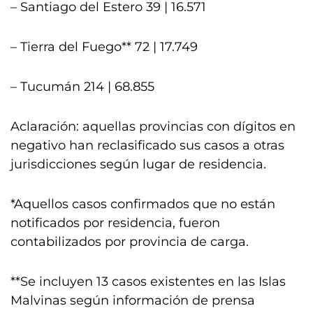
– Santiago del Estero 39 | 16.571
– Tierra del Fuego** 72 | 17.749
– Tucumán 214 | 68.855
Aclaración: aquellas provincias con dígitos en
negativo han reclasificado sus casos a otras
jurisdicciones según lugar de residencia.
*Aquellos casos confirmados que no están
notificados por residencia, fueron
contabilizados por provincia de carga.
**Se incluyen 13 casos existentes en las Islas
Malvinas según información de prensa