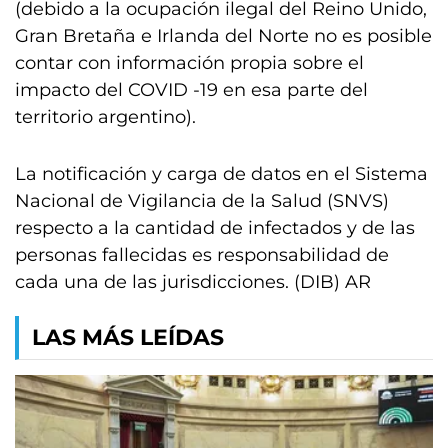
(debido a la ocupación ilegal del Reino Unido,
Gran Bretaña e Irlanda del Norte no es posible
contar con información propia sobre el
impacto del COVID -19 en esa parte del
territorio argentino).
La notificación y carga de datos en el Sistema
Nacional de Vigilancia de la Salud (SNVS)
respecto a la cantidad de infectados y de las
personas fallecidas es responsabilidad de
cada una de las jurisdicciones. (DIB) AR
LAS MÁS LEÍDAS