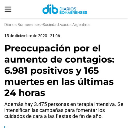
Diarios Bonaerenses
>
Sociedad
>
casos Argentina
15 de diciembre de 2020 - 21:06
Preocupación por el
aumento de contagios:
6.981 positivos y 165
muertes en las últimas
24 horas
Además hay 3.475 personas en terapia intensiva. Se
intensifican las campañas para fomentar los
cuidados de cara a las fiestas de fin de año.