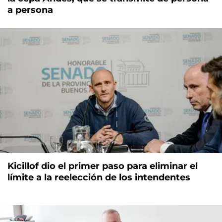
a persona
Kicillof dio el primer paso para eliminar el
límite a la reelección de los intendentes