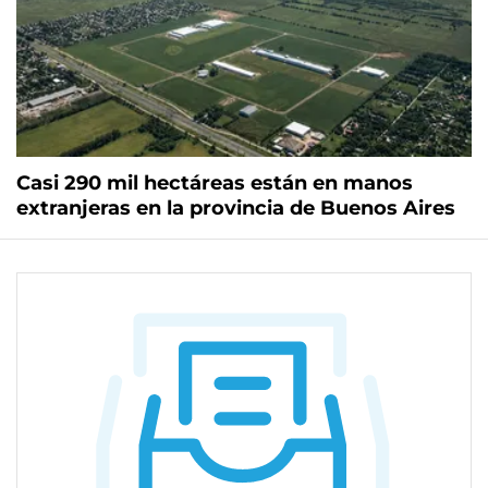
Casi 290 mil hectáreas están en manos
extranjeras en la provincia de Buenos Aires