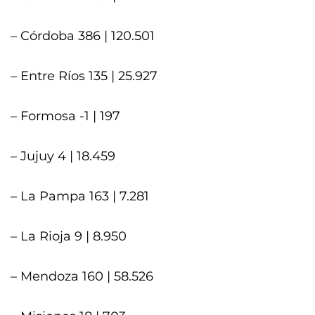
– Córdoba 386 | 120.501
– Entre Ríos 135 | 25.927
– Formosa -1 | 197
– Jujuy 4 | 18.459
– La Pampa 163 | 7.281
– La Rioja 9 | 8.950
– Mendoza 160 | 58.526