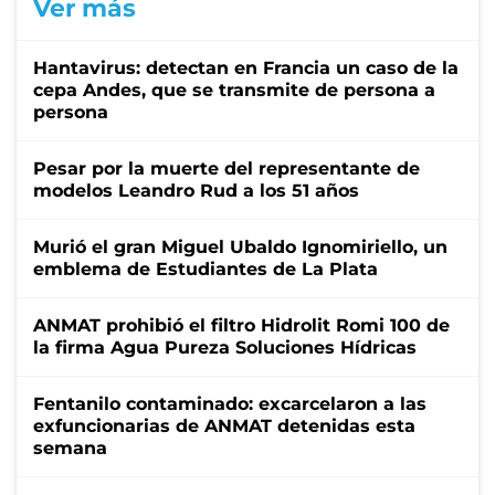
Ver más
Hantavirus: detectan en Francia un caso de la
cepa Andes, que se transmite de persona a
persona
Pesar por la muerte del representante de
modelos Leandro Rud a los 51 años
Murió el gran Miguel Ubaldo Ignomiriello, un
emblema de Estudiantes de La Plata
ANMAT prohibió el filtro Hidrolit Romi 100 de
la firma Agua Pureza Soluciones Hídricas
Fentanilo contaminado: excarcelaron a las
exfuncionarias de ANMAT detenidas esta
semana