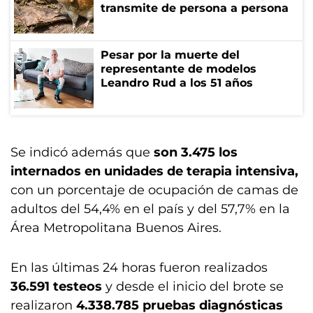
transmite de persona a persona
Pesar por la muerte del
representante de modelos
Leandro Rud a los 51 años
Se indicó además que
son 3.475 los
internados en unidades de terapia intensiva,
con un porcentaje de ocupación de camas de
adultos del 54,4% en el país y del 57,7% en la
Área Metropolitana Buenos Aires.
En las últimas 24 horas fueron realizados
36.591 testeos
y desde el inicio del brote se
realizaron
4.338.785 pruebas diagnósticas