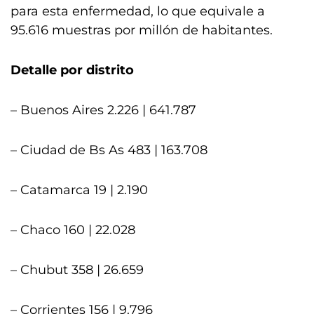
para esta enfermedad, lo que equivale a
95.616 muestras por millón de habitantes.
Detalle por distrito
– Buenos Aires 2.226 | 641.787
– Ciudad de Bs As 483 | 163.708
– Catamarca 19 | 2.190
– Chaco 160 | 22.028
– Chubut 358 | 26.659
– Corrientes 156 | 9.796