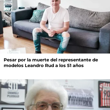
Pesar por la muerte del representante de
modelos Leandro Rud a los 51 años