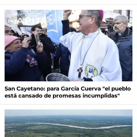
San Cayetano: para García Cuerva "el pueblo
está cansado de promesas incumplidas"