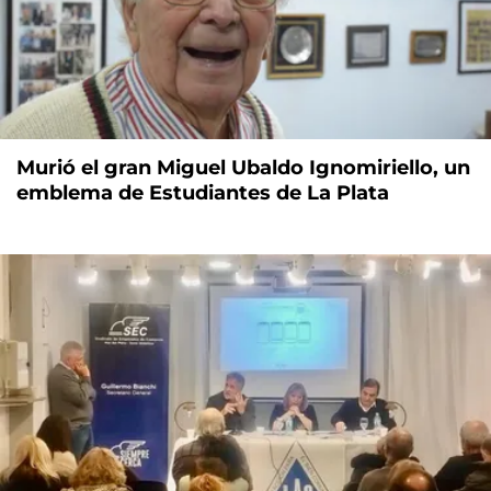
Murió el gran Miguel Ubaldo Ignomiriello, un
emblema de Estudiantes de La Plata