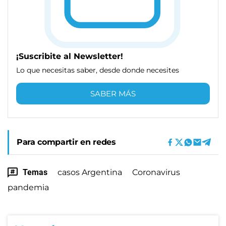
¡Suscribite al Newsletter!
Lo que necesitas saber, desde donde necesites
SABER MÁS
Para compartir en redes
Temas
casos Argentina
Coronavirus
pandemia