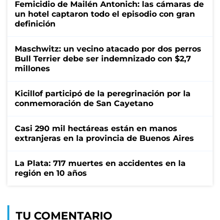
Femicidio de Mailén Antonich: las cámaras de
un hotel captaron todo el episodio con gran
definición
Maschwitz: un vecino atacado por dos perros
Bull Terrier debe ser indemnizado con $2,7
millones
Kicillof participó de la peregrinación por la
conmemoración de San Cayetano
Casi 290 mil hectáreas están en manos
extranjeras en la provincia de Buenos Aires
La Plata: 717 muertes en accidentes en la
región en 10 años
TU COMENTARIO