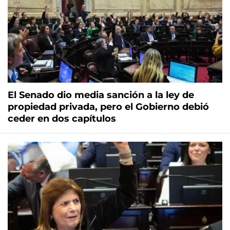
El Senado dio media sanción a la ley de
propiedad privada, pero el Gobierno debió
ceder en dos capítulos