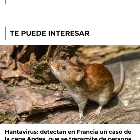
TE PUEDE INTERESAR
Hantavirus: detectan en Francia un caso de
la cepa Andes, que se transmite de persona