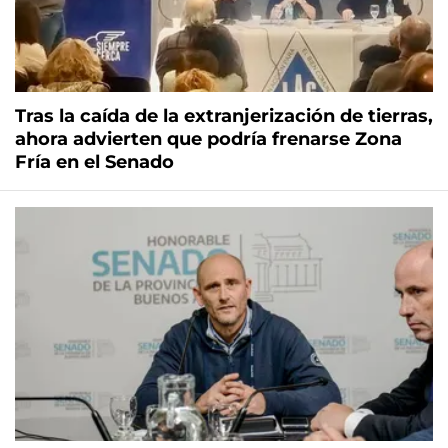
Tras la caída de la extranjerización de tierras,
ahora advierten que podría frenarse Zona
Fría en el Senado