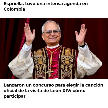
Espriella, tuvo una intensa agenda en
Colombia
Lanzaron un concurso para elegir la canción
oficial de la visita de León XIV: cómo
participar