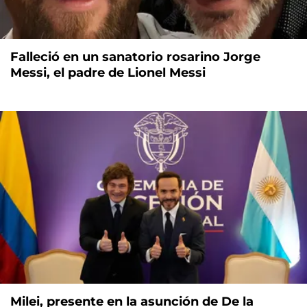
Falleció en un sanatorio rosarino Jorge
Messi, el padre de Lionel Messi
Milei, presente en la asunción de De la