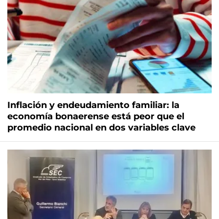
Inflación y endeudamiento familiar: la
economía bonaerense está peor que el
promedio nacional en dos variables clave