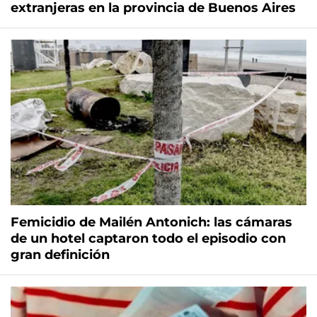
extranjeras en la provincia de Buenos Aires
Femicidio de Mailén Antonich: las cámaras
de un hotel captaron todo el episodio con
gran definición