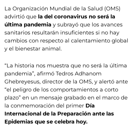
La Organización Mundial de la Salud (OMS)
advirtió que
la del coronavirus no será la
última pandemia
y subrayó que los avances
sanitarios resultarán insuficientes si no hay
cambios con respecto al calentamiento global
y el bienestar animal.
“La historia nos muestra que no será la última
pandemia”, afirmó Tedros Adhanom
Ghebreyesus, director de la OMS, y alertó ante
“el peligro de los comportamientos a corto
plazo” en un mensaje grabado en el marco de
la conmemoración del primer
Día
Internacional de la Preparación ante las
Epidemias que se celebra hoy.