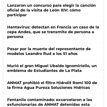
Lanzaron un concurso para elegir la canción
oficial de la visita de León XIV: cómo
participar
Hantavirus: detectan en Francia un caso de la
cepa Andes, que se transmite de persona a
persona
Pesar por la muerte del representante de
modelos Leandro Rud a los 51 años
Murió el gran Miguel Ubaldo Ignomiriello, un
emblema de Estudiantes de La Plata
ANMAT prohibió el filtro Hidrolit Romi 100 de
la firma Agua Pureza Soluciones Hídricas
Fentanilo contaminado: excarcelaron a las
exfuncionarias de ANMAT detenidas esta