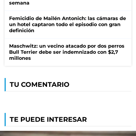
semana
Femicidio de Mailén Antonich: las cámaras de
un hotel captaron todo el episodio con gran
definición
Maschwitz: un vecino atacado por dos perros
Bull Terrier debe ser indemnizado con $2,7
millones
TU COMENTARIO
TE PUEDE INTERESAR