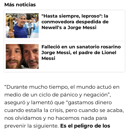
Más noticias
"Hasta siempre, leproso": la
conmovedora despedida de
Newell's a Jorge Messi
Falleció en un sanatorio rosarino
Jorge Messi, el padre de Lionel
Messi
“Durante mucho tiempo, el mundo actuó en
medio de un ciclo de pánico y negación”,
aseguró y lamentó que “gastamos dinero
cuando estalla la crisis, pero cuando se acaba,
nos olvidamos y no hacemos nada para
prevenir la siguiente.
Es el peligro de los