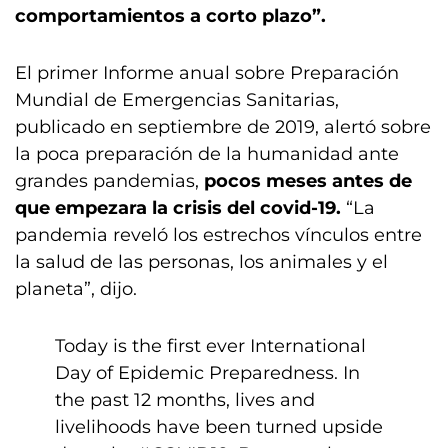
comportamientos a corto plazo”.
El primer Informe anual sobre Preparación
Mundial de Emergencias Sanitarias,
publicado en septiembre de 2019, alertó sobre
la poca preparación de la humanidad ante
grandes pandemias,
pocos meses antes de
que empezara la crisis del covid-19.
“La
pandemia reveló los estrechos vínculos entre
la salud de las personas, los animales y el
planeta”, dijo.
Today is the first ever International
Day of Epidemic Preparedness. In
the past 12 months, lives and
livelihoods have been turned upside