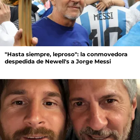
"Hasta siempre, leproso": la conmovedora
despedida de Newell's a Jorge Messi