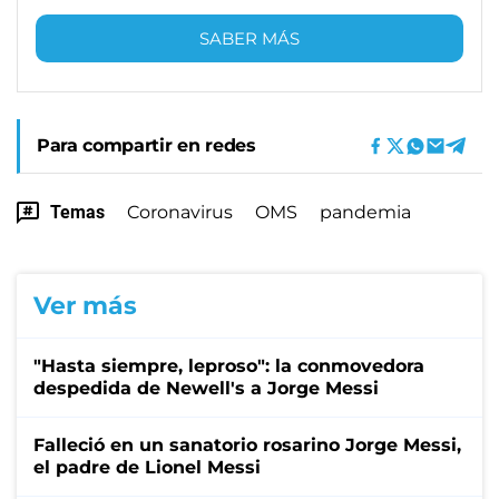
SABER MÁS
Para compartir en redes
Temas
Coronavirus
OMS
pandemia
Ver más
"Hasta siempre, leproso": la conmovedora
despedida de Newell's a Jorge Messi
Falleció en un sanatorio rosarino Jorge Messi,
el padre de Lionel Messi