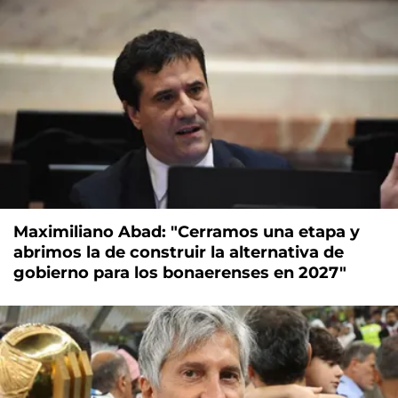
Maximiliano Abad: "Cerramos una etapa y
abrimos la de construir la alternativa de
gobierno para los bonaerenses en 2027"