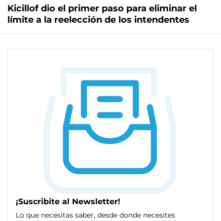
Kicillof dio el primer paso para eliminar el
límite a la reelección de los intendentes
¡Suscribite al Newsletter!
Lo que necesitas saber, desde donde necesites