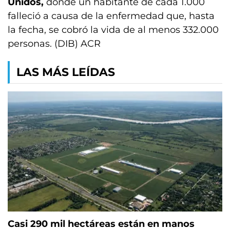
Unidos,
donde un habitante de cada 1.000
falleció a causa de la enfermedad que, hasta
la fecha, se cobró la vida de al menos 332.000
personas. (DIB) ACR
LAS MÁS LEÍDAS
Casi 290 mil hectáreas están en manos