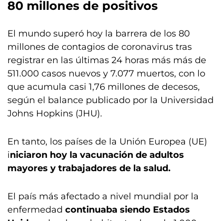
80 millones de positivos
El mundo superó hoy la barrera de los 80
millones de contagios de coronavirus tras
registrar en las últimas 24 horas más más de
511.000 casos nuevos y 7.077 muertos, con lo
que acumula casi 1,76 millones de decesos,
según el balance publicado por la Universidad
Johns Hopkins (JHU).
En tanto, los países de la Unión Europea (UE)
i
niciaron hoy la vacunación de adultos
mayores y trabajadores de la salud.
El país más afectado a nivel mundial por la
enfermedad
continuaba siendo Estados