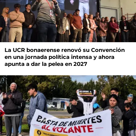
La UCR bonaerense renovó su Convención
en una jornada política intensa y ahora
apunta a dar la pelea en 2027