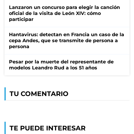
Lanzaron un concurso para elegir la canción
oficial de la visita de León XIV: cómo
participar
Hantavirus: detectan en Francia un caso de la
cepa Andes, que se transmite de persona a
persona
Pesar por la muerte del representante de
modelos Leandro Rud a los 51 años
TU COMENTARIO
TE PUEDE INTERESAR