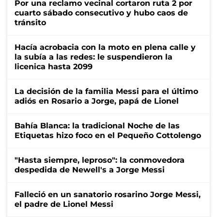
Por una reclamo vecinal cortaron ruta 2 por
cuarto sábado consecutivo y hubo caos de
tránsito
Hacía acrobacia con la moto en plena calle y
la subía a las redes: le suspendieron la
licenica hasta 2099
La decisión de la familia Messi para el último
adiós en Rosario a Jorge, papá de Lionel
Bahía Blanca: la tradicional Noche de las
Etiquetas hizo foco en el Pequeño Cottolengo
"Hasta siempre, leproso": la conmovedora
despedida de Newell's a Jorge Messi
Falleció en un sanatorio rosarino Jorge Messi,
el padre de Lionel Messi