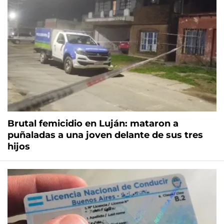
Brutal femicidio en Luján: mataron a
puñaladas a una joven delante de sus tres
hijos