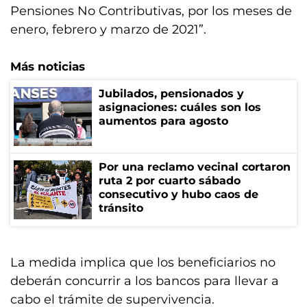
Pensiones No Contributivas, por los meses de
enero, febrero y marzo de 2021”.
Más noticias
Jubilados, pensionados y
asignaciones: cuáles son los
aumentos para agosto
Por una reclamo vecinal cortaron
ruta 2 por cuarto sábado
consecutivo y hubo caos de
tránsito
La medida implica que los beneficiarios no
deberán concurrir a los bancos para llevar a
cabo el trámite de supervivencia.