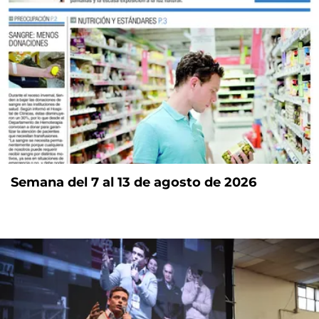
Semana del 7 al 13 de agosto de 2026