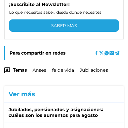
¡Suscribite al Newsletter!
Lo que necesitas saber, desde donde necesites
SABER MÁS
Para compartir en redes
Temas
Anses
fe de vida
Jubilaciones
Ver más
Jubilados, pensionados y asignaciones:
cuáles son los aumentos para agosto