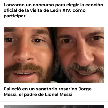
Lanzaron un concurso para elegir la canción
oficial de la visita de León XIV: cómo
participar
Falleció en un sanatorio rosarino Jorge
Messi, el padre de Lionel Messi