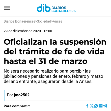
Diarios Bonaerenses
>
Sociedad
>
Anses
29 de diciembre de 2020 - 15:00
Oficializan la suspensión
del trámite de fe de vida
hasta el 31 de marzo
No será necesario realizarlo para percibir las
jubilaciones y pensiones de enero, febrero y marzo
del año entrante, aseguraron desde la Anses.
Por
jmo2502
Para compartir: