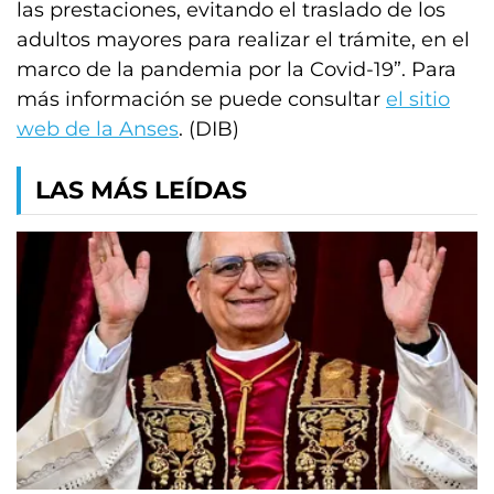
las prestaciones, evitando el traslado de los
adultos mayores para realizar el trámite, en el
marco de la pandemia por la Covid-19”. Para
más información se puede consultar
el sitio
web de la Anses
. (DIB)
LAS MÁS LEÍDAS