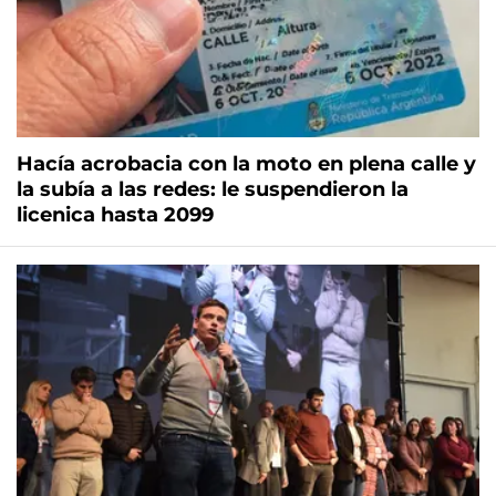
Hacía acrobacia con la moto en plena calle y
la subía a las redes: le suspendieron la
licenica hasta 2099