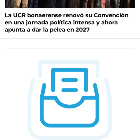
La UCR bonaerense renovó su Convención
en una jornada política intensa y ahora
apunta a dar la pelea en 2027