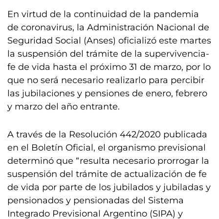
En virtud de la continuidad de la pandemia
de coronavirus, la Administración Nacional de
Seguridad Social (Anses) oficializó este martes
la suspensión del trámite de la supervivencia-
fe de vida hasta el próximo 31 de marzo, por lo
que no será necesario realizarlo para percibir
las jubilaciones y pensiones de enero, febrero
y marzo del año entrante.
A través de la Resolución 442/2020 publicada
en el Boletín Oficial, el organismo previsional
determinó que “resulta necesario prorrogar la
suspensión del trámite de actualización de fe
de vida por parte de los jubilados y jubiladas y
pensionados y pensionadas del Sistema
Integrado Previsional Argentino (SIPA) y