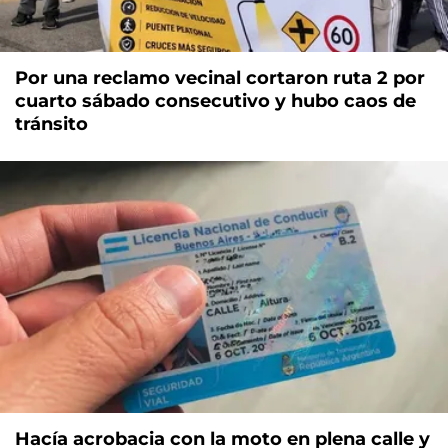
Por una reclamo vecinal cortaron ruta 2 por
cuarto sábado consecutivo y hubo caos de
tránsito
Hacía acrobacia con la moto en plena calle y