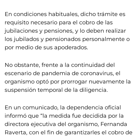
En condiciones habituales, dicho trámite es
requisito necesario para el cobro de las
jubilaciones y pensiones, y lo deben realizar
los jubilados y pensionados personalmente o
por medio de sus apoderados.
No obstante, frente a la continuidad del
escenario de pandemia de coronavirus, el
organismo optó por prorrogar nuevamente la
suspensión temporal de la diligencia.
En un comunicado, la dependencia oficial
informó que “la medida fue decidida por la
directora ejecutiva del organismo, Fernanda
Raverta, con el fin de garantizarles el cobro de