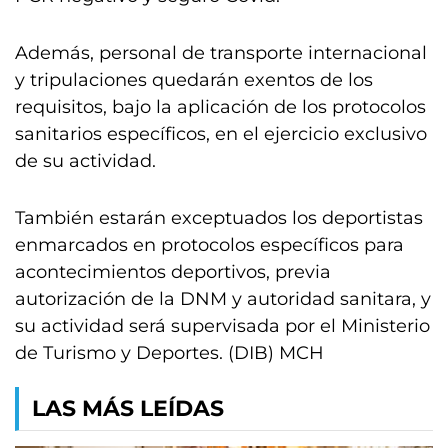
Además, personal de transporte internacional
y tripulaciones quedarán exentos de los
requisitos, bajo la aplicación de los protocolos
sanitarios específicos, en el ejercicio exclusivo
de su actividad.
También estarán exceptuados los deportistas
enmarcados en protocolos específicos para
acontecimientos deportivos, previa
autorización de la DNM y autoridad sanitara, y
su actividad será supervisada por el Ministerio
de Turismo y Deportes. (DIB) MCH
LAS MÁS LEÍDAS