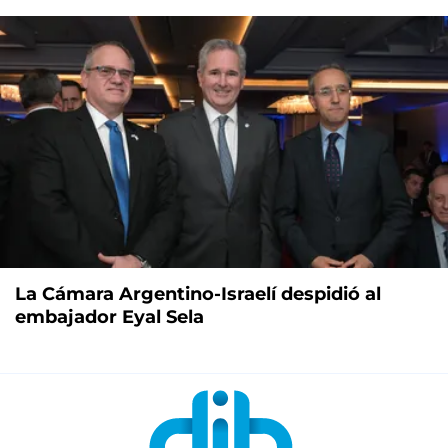
La Cámara Argentino-Israelí despidió al
embajador Eyal Sela