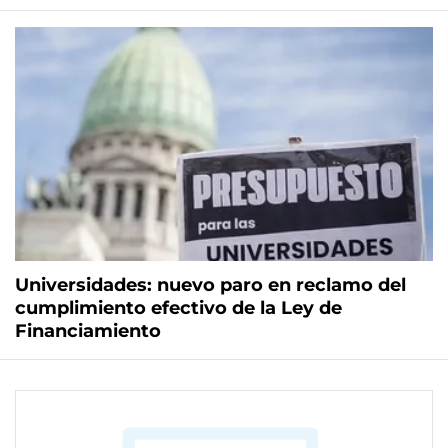
Universidades: nuevo paro en reclamo del
cumplimiento efectivo de la Ley de
Financiamiento