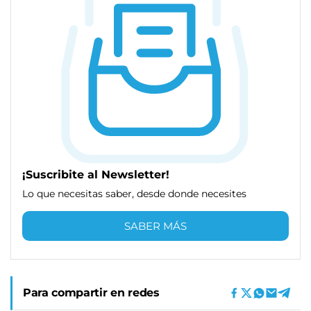
¡Suscribite al Newsletter!
Lo que necesitas saber, desde donde necesites
SABER MÁS
Para compartir en redes