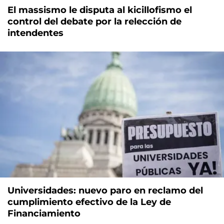
El massismo le disputa al kicillofismo el
control del debate por la relección de
intendentes
Universidades: nuevo paro en reclamo del
cumplimiento efectivo de la Ley de
Financiamiento