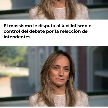
El massismo le disputa al kicillofismo el
control del debate por la relección de
intendentes