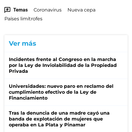
Temas
Coronavirus
Nueva cepa
Países limítrofes
Ver más
Incidentes frente al Congreso en la marcha
por la Ley de Inviolabilidad de la Propiedad
Privada
Universidades: nuevo paro en reclamo del
cumplimiento efectivo de la Ley de
Financiamiento
Tras la denuncia de una madre cayó una
banda de explotación de mujeres que
operaba en La Plata y Pinamar