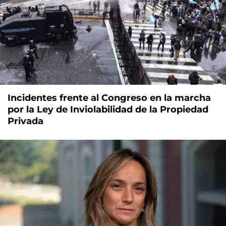
Incidentes frente al Congreso en la marcha
por la Ley de Inviolabilidad de la Propiedad
Privada