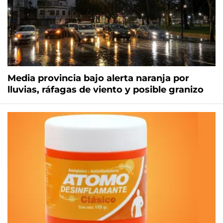
Media provincia bajo alerta naranja por
lluvias, ráfagas de viento y posible granizo