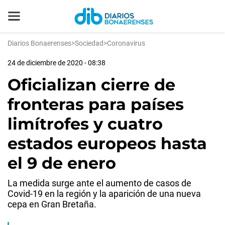
Diarios Bonaerenses
>
Sociedad
>
Coronavirus
24 de diciembre de 2020 - 08:38
Oficializan cierre de
fronteras para países
limítrofes y cuatro
estados europeos hasta
el 9 de enero
La medida surge ante el aumento de casos de
Covid-19 en la región y la aparición de una nueva
cepa en Gran Bretaña.