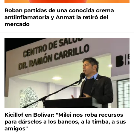
Roban partidas de una conocida crema
antiinflamatoria y Anmat la retiró del
mercado
Kicillof en Bolívar: "Milei nos roba recursos
para dárselos a los bancos, a la timba, a sus
amigos"