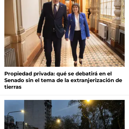
Propiedad privada: qué se debatirá en el
Senado sin el tema de la extranjerización de
tierras