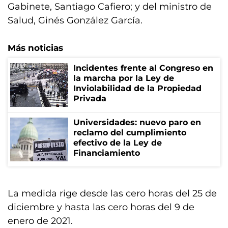
Gabinete, Santiago Cafiero; y del ministro de
Salud, Ginés González García.
Más noticias
Incidentes frente al Congreso en
la marcha por la Ley de
Inviolabilidad de la Propiedad
Privada
Universidades: nuevo paro en
reclamo del cumplimiento
efectivo de la Ley de
Financiamiento
La medida rige desde las cero horas del 25 de
diciembre y hasta las cero horas del 9 de
enero de 2021.