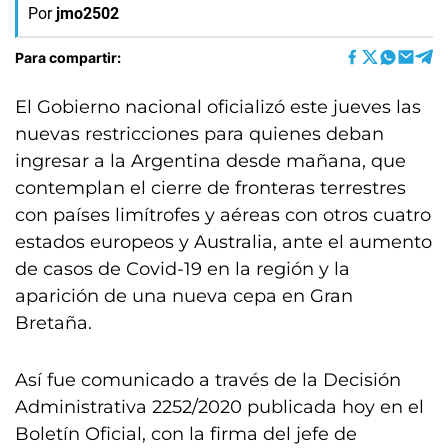
Por
jmo2502
Para compartir:
El Gobierno nacional oficializó este jueves las
nuevas restricciones para quienes deban
ingresar a la Argentina desde mañana, que
contemplan el cierre de fronteras terrestres
con países limítrofes y aéreas con otros cuatro
estados europeos y Australia, ante el aumento
de casos de Covid-19 en la región y la
aparición de una nueva cepa en Gran
Bretaña.
Así fue comunicado a través de la Decisión
Administrativa 2252/2020 publicada hoy en el
Boletín Oficial, con la firma del jefe de