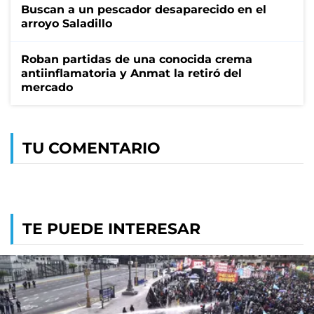
Buscan a un pescador desaparecido en el
arroyo Saladillo
Roban partidas de una conocida crema
antiinflamatoria y Anmat la retiró del
mercado
TU COMENTARIO
TE PUEDE INTERESAR