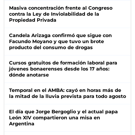
Masiva concentración frente al Congreso
contra la Ley de Inviolabilidad de la
Propiedad Privada
Candela Arizaga confirmó que sigue con
Facundo Moyano y que tuvo un brote
producto del consumo de drogas
Cursos gratuitos de formación laboral para
jóvenes bonaerenses desde los 17 años:
dónde anotarse
Temporal en el AMBA: cayó en horas más de
la mitad de la lluvia prevista para todo agosto
El día que Jorge Bergoglio y el actual papa
León XIV compartieron una misa en
Argentina