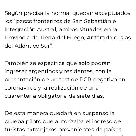
Según precisa la norma, quedan exceptuados
los “pasos fronterizos de San Sebastián e
Integración Austral, ambos situados en la
Provincia de Tierra del Fuego, Antártida e Islas
del Atlántico Sur”.
También se especifica que solo podrán
ingresar argentinos y residentes, con la
presentación de un test de PCR negativo en
coronavirus y la realización de una
cuarentena obligatoria de siete días.
De esta manera quedará en suspenso la
prueba piloto que autorizaba el ingreso de
turistas extranjeros provenientes de países