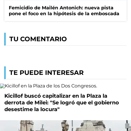
Femicidio de Mailén Antonich: nueva pista
pone el foco en la hipótesis de la emboscada
TU COMENTARIO
TE PUEDE INTERESAR
Kicillof buscó capitalizar en la Plaza la
derrota de Milei: "Se logró que el gobierno
desestime la locura"