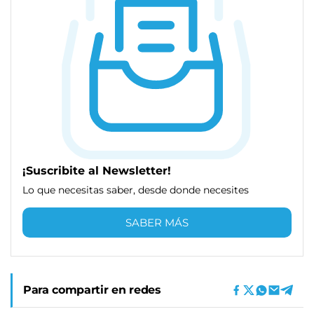
¡Suscribite al Newsletter!
Lo que necesitas saber, desde donde necesites
SABER MÁS
Para compartir en redes