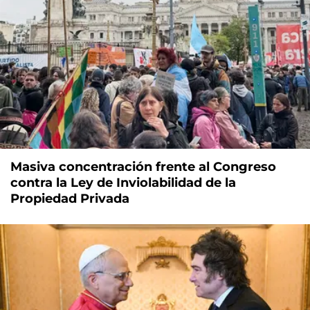
Masiva concentración frente al Congreso
contra la Ley de Inviolabilidad de la
Propiedad Privada