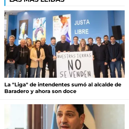
La "Liga" de intendentes sumó al alcalde de
Baradero y ahora son doce