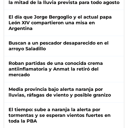
la mitad de la lluvia prevista para todo agosto
El día que Jorge Bergoglio y el actual papa
León XIV compartieron una misa en
Argentina
Buscan a un pescador desaparecido en el
arroyo Saladillo
Roban partidas de una conocida crema
antiinflamatoria y Anmat la retiró del
mercado
Media provincia bajo alerta naranja por
lluvias, ráfagas de viento y posible granizo
El tiempo: sube a naranja la alerta por
tormentas y se esperan vientos fuertes en
toda la PBA