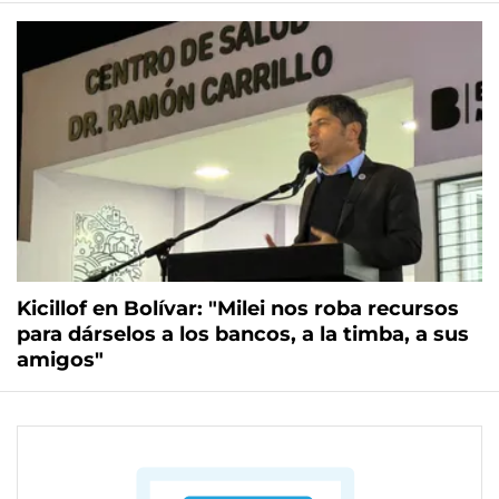
Kicillof en Bolívar: "Milei nos roba recursos
para dárselos a los bancos, a la timba, a sus
amigos"