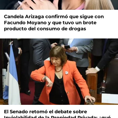
Candela Arizaga confirmó que sigue con
Facundo Moyano y que tuvo un brote
producto del consumo de drogas
El Senado retomó el debate sobre
Inviolabilidad de la Propiedad Privada: ¿qué