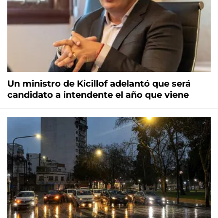
Un ministro de Kicillof adelantó que será
candidato a intendente el año que viene