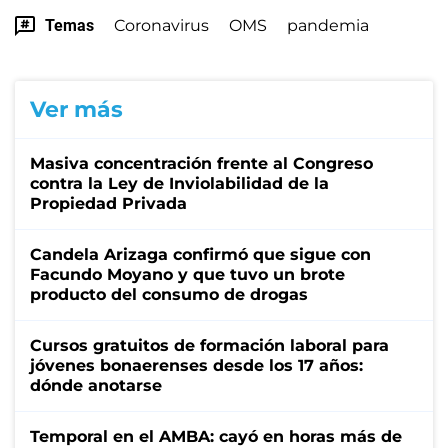
Temas
Coronavirus
OMS
pandemia
Ver más
Masiva concentración frente al Congreso
contra la Ley de Inviolabilidad de la
Propiedad Privada
Candela Arizaga confirmó que sigue con
Facundo Moyano y que tuvo un brote
producto del consumo de drogas
Cursos gratuitos de formación laboral para
jóvenes bonaerenses desde los 17 años:
dónde anotarse
Temporal en el AMBA: cayó en horas más de