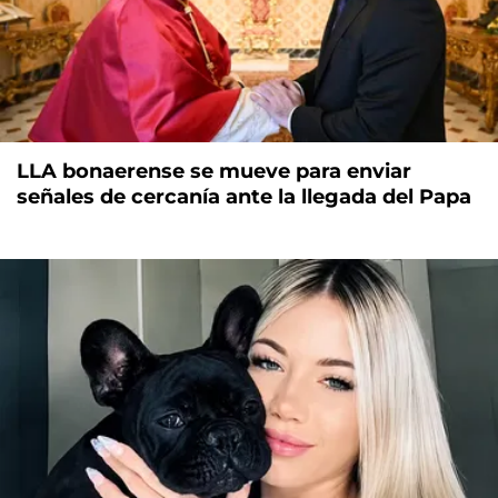
LLA bonaerense se mueve para enviar
señales de cercanía ante la llegada del Papa