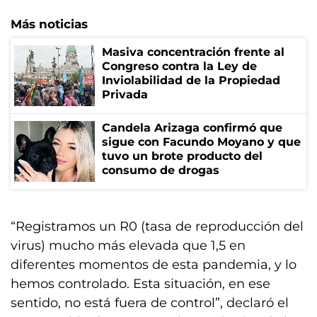
Más noticias
Masiva concentración frente al
Congreso contra la Ley de
Inviolabilidad de la Propiedad
Privada
Candela Arizaga confirmó que
sigue con Facundo Moyano y que
tuvo un brote producto del
consumo de drogas
“Registramos un R0 (tasa de reproducción del
virus) mucho más elevada que 1,5 en
diferentes momentos de esta pandemia, y lo
hemos controlado. Esta situación, en ese
sentido, no está fuera de control”, declaró el