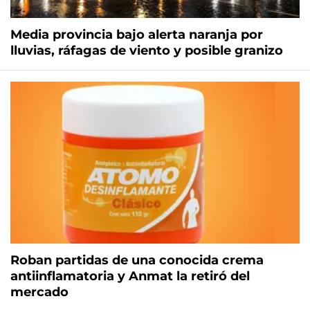
Media provincia bajo alerta naranja por
lluvias, ráfagas de viento y posible granizo
Roban partidas de una conocida crema
antiinflamatoria y Anmat la retiró del
mercado