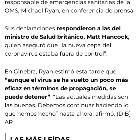
responsable de emergencias sanitarias de la
OMS, Michael Ryan, en conferencia de prensa.
Sus declaraciones
respondieron a las del
ministro de Salud británico, Matt Hancock,
quien aseguró que “la nueva cepa del
coronavirus estaba fuera de control”.
En Ginebra, Ryan estimó esta tarde que
“aunque el virus se ha vuelto un poco más
eficaz en términos de propagación, se
puede detener”
. “Las actuales medidas son
las buenas. Debemos continuar haciendo lo
que hemos hecho” hasta ahora, afirmó. (DIB)
AR
LAS MÁS LEÍDAS