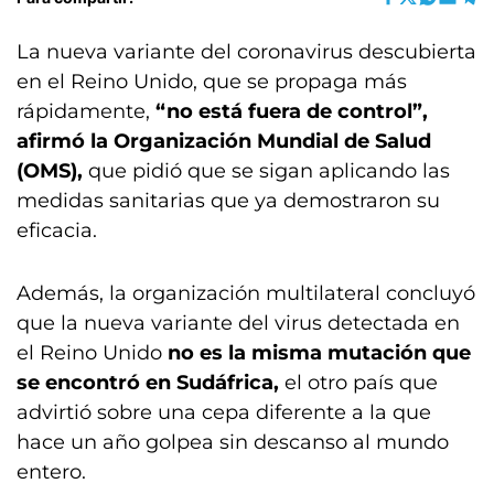
La nueva variante del coronavirus descubierta
en el Reino Unido, que se propaga más
rápidamente,
“no está fuera de control”,
afirmó la Organización Mundial de Salud
(OMS),
que pidió que se sigan aplicando las
medidas sanitarias que ya demostraron su
eficacia.
Además, la organización multilateral concluyó
que la nueva variante del virus detectada en
el Reino Unido
no es la misma mutación que
se encontró en Sudáfrica,
el otro país que
advirtió sobre una cepa diferente a la que
hace un año golpea sin descanso al mundo
entero.