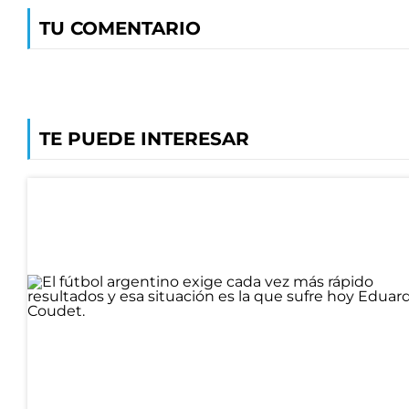
TU COMENTARIO
TE PUEDE INTERESAR