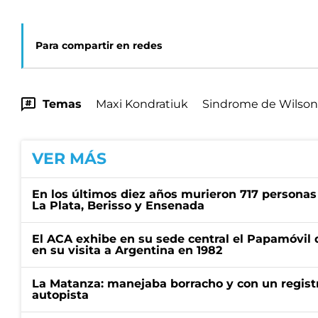
Para compartir en redes
Temas
Maxi Kondratiuk
Sindrome de Wilson
VER MÁS
En los últimos diez años murieron 717 personas 
La Plata, Berisso y Ensenada
El ACA exhibe en su sede central el Papamóvil 
en su visita a Argentina en 1982
La Matanza: manejaba borracho y con un regist
autopista