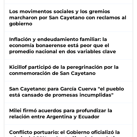
Los movimentos sociales y los gremios
marcharon por San Cayetano con reclamos al
gobierno
Inflación y endeudamiento familiar: la
economía bonaerense está peor que el
promedio nacional en dos variables clave
Kicillof participó de la peregrinación por la
conmemoración de San Cayetano
San Cayetano: para García Cuerva "el pueblo
está cansado de promesas incumplidas"
Milei firmó acuerdos para profundizar la
relación entre Argentina y Ecuador
Conflicto portuario: el Gobierno oficializó la