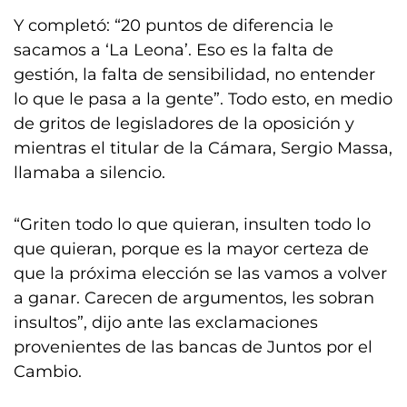
Y completó: “20 puntos de diferencia le
sacamos a ‘La Leona’. Eso es la falta de
gestión, la falta de sensibilidad, no entender
lo que le pasa a la gente”. Todo esto, en medio
de gritos de legisladores de la oposición y
mientras el titular de la Cámara, Sergio Massa,
llamaba a silencio.
“Griten todo lo que quieran, insulten todo lo
que quieran, porque es la mayor certeza de
que la próxima elección se las vamos a volver
a ganar. Carecen de argumentos, les sobran
insultos”, dijo ante las exclamaciones
provenientes de las bancas de Juntos por el
Cambio.