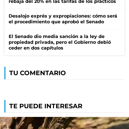
rebaja del 20% en las tarifas de los prácticos
Desalojo exprés y expropiaciones: cómo será
el procedimiento que aprobó el Senado
El Senado dio media sanción a la ley de
propiedad privada, pero el Gobierno debió
ceder en dos capítulos
TU COMENTARIO
TE PUEDE INTERESAR