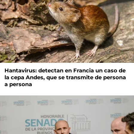
Hantavirus: detectan en Francia un caso de
la cepa Andes, que se transmite de persona
a persona