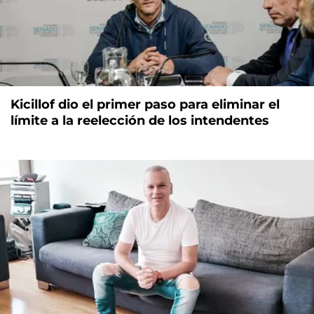
Kicillof dio el primer paso para eliminar el
límite a la reelección de los intendentes