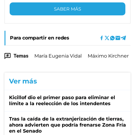
SABER MÁS
Para compartir en redes
Temas
María Eugenia Vidal
Máximo Kirchner
Ver más
Kicillof dio el primer paso para eliminar el
límite a la reelección de los intendentes
Tras la caída de la extranjerización de tierras,
ahora advierten que podría frenarse Zona Fría
en el Senado