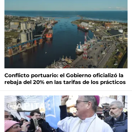
Conflicto portuario: el Gobierno oficializó la
rebaja del 20% en las tarifas de los prácticos