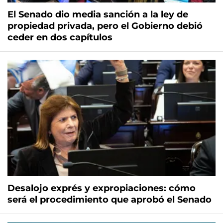
El Senado dio media sanción a la ley de
propiedad privada, pero el Gobierno debió
ceder en dos capítulos
Desalojo exprés y expropiaciones: cómo
será el procedimiento que aprobó el Senado