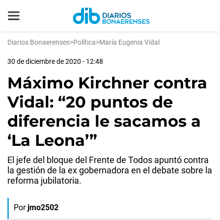
Diarios Bonaerenses
>
Política
>
María Eugenia Vidal
30 de diciembre de 2020 - 12:48
Máximo Kirchner contra
Vidal: “20 puntos de
diferencia le sacamos a
‘La Leona’”
El jefe del bloque del Frente de Todos apuntó contra
la gestión de la ex gobernadora en el debate sobre la
reforma jubilatoria.
Por
jmo2502