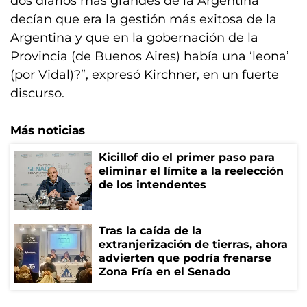
dos diarios más grandes de la Argentina
decían que era la gestión más exitosa de la
Argentina y que en la gobernación de la
Provincia (de Buenos Aires) había una ‘leona’
(por Vidal)?”, expresó Kirchner, en un fuerte
discurso.
Más noticias
Kicillof dio el primer paso para
eliminar el límite a la reelección
de los intendentes
Tras la caída de la
extranjerización de tierras, ahora
advierten que podría frenarse
Zona Fría en el Senado