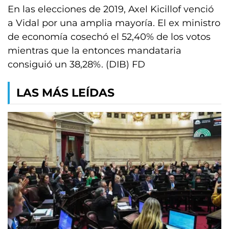
En las elecciones de 2019, Axel Kicillof venció
a Vidal por una amplia mayoría. El ex ministro
de economía cosechó el 52,40% de los votos
mientras que la entonces mandataria
consiguió un 38,28%. (DIB) FD
LAS MÁS LEÍDAS