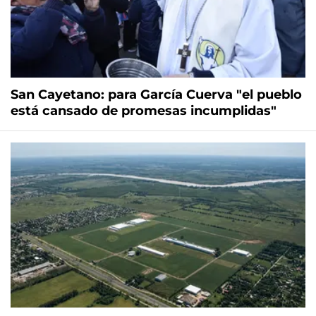
San Cayetano: para García Cuerva "el pueblo
está cansado de promesas incumplidas"