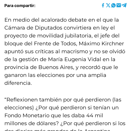
Para compartir:
En medio del acalorado debate en el que la
Cámara de Diputados convirtiera en ley el
proyecto de movilidad jubilatoria, el jefe del
bloque del Frente de Todos, Máximo Kirchner
apuntó sus críticas al macrismo y no se olvidó
de la gestión de María Eugenia Vidal en la
provincia de Buenos Aires, y recordó que le
ganaron las elecciones por una amplia
diferencia.
“Reflexionen también por qué perdieron (las
elecciones) ¿Por qué perdieron si tenían un
Fondo Monetario que les daba 44 mil
millones de dólares? ¿Por qué perdieron si los