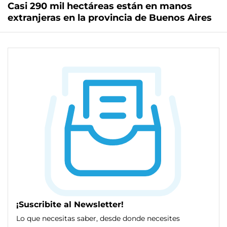
Casi 290 mil hectáreas están en manos
extranjeras en la provincia de Buenos Aires
¡Suscribite al Newsletter!
Lo que necesitas saber, desde donde necesites