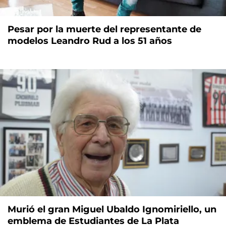
Pesar por la muerte del representante de
modelos Leandro Rud a los 51 años
Murió el gran Miguel Ubaldo Ignomiriello, un
emblema de Estudiantes de La Plata