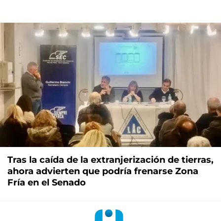
Tras la caída de la extranjerización de tierras,
ahora advierten que podría frenarse Zona
Fría en el Senado